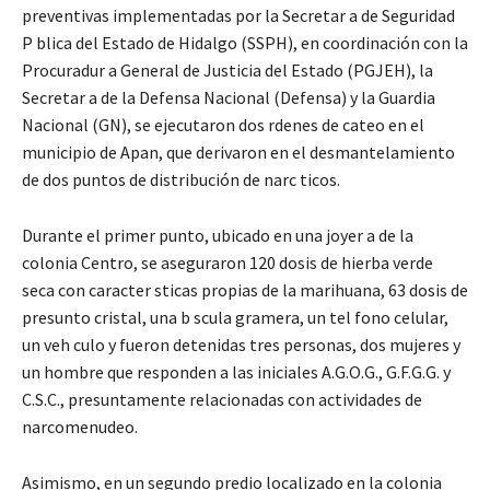
preventivas implementadas por la Secretar a de Seguridad
P blica del Estado de Hidalgo (SSPH), en coordinación con la
Procuradur a General de Justicia del Estado (PGJEH), la
Secretar a de la Defensa Nacional (Defensa) y la Guardia
Nacional (GN), se ejecutaron dos rdenes de cateo en el
municipio de Apan, que derivaron en el desmantelamiento
de dos puntos de distribución de narc ticos.
Durante el primer punto, ubicado en una joyer a de la
colonia Centro, se aseguraron 120 dosis de hierba verde
seca con caracter sticas propias de la marihuana, 63 dosis de
presunto cristal, una b scula gramera, un tel fono celular,
un veh culo y fueron detenidas tres personas, dos mujeres y
un hombre que responden a las iniciales A.G.O.G., G.F.G.G. y
C.S.C., presuntamente relacionadas con actividades de
narcomenudeo.
Asimismo, en un segundo predio localizado en la colonia