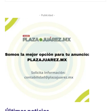
- Publicidad -
Últimas noticias