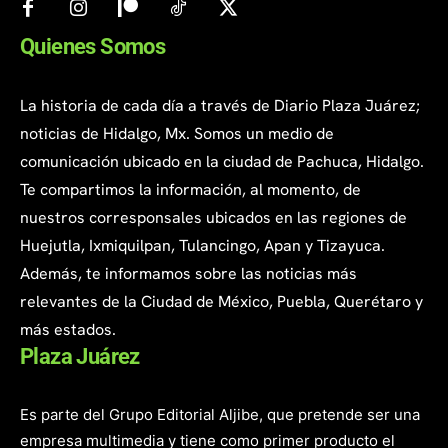
Quienes Somos
La historia de cada día a través de Diario Plaza Juárez;
noticias de Hidalgo, Mx. Somos un medio de
comunicación ubicado en la ciudad de Pachuca, Hidalgo.
Te compartimos la información, al momento, de
nuestros corresponsales ubicados en las regiones de
Huejutla, Ixmiquilpan, Tulancingo, Apan y Tizayuca.
Además, te informamos sobre las noticias más
relevantes de la Ciudad de México, Puebla, Querétaro y
más estados.
Plaza Juárez
Es parte del Grupo Editorial Aljibe, que pretende ser una
empresa multimedia y tiene como primer producto el