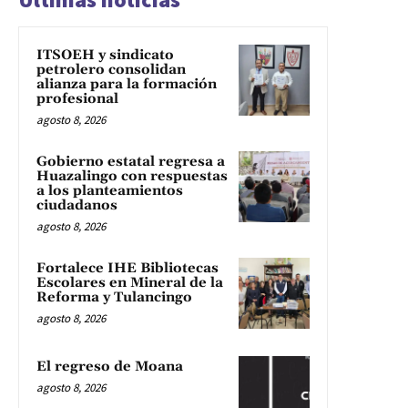
ITSOEH y sindicato
petrolero consolidan
alianza para la formación
profesional
agosto 8, 2026
Gobierno estatal regresa a
Huazalingo con respuestas
a los planteamientos
ciudadanos
agosto 8, 2026
Fortalece IHE Bibliotecas
Escolares en Mineral de la
Reforma y Tulancingo
agosto 8, 2026
El regreso de Moana
agosto 8, 2026