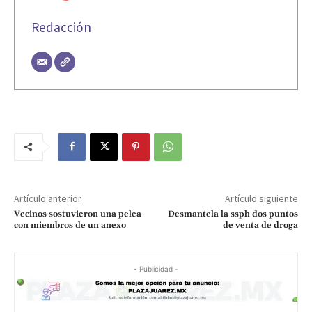
Redacción
Artículo anterior
Artículo siguiente
Vecinos sostuvieron una pelea
Desmantela la ssph dos puntos
con miembros de un anexo
de venta de droga
- Publicidad -