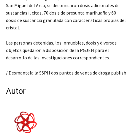
San Miguel del Arco, se decomisaron dosis adicionales de
sustancias il citas, 70 dosis de presunta marihuaña y 60
dosis de sustancia granulada con caracter sticas propias del
cristal.
Las personas detenidas, los inmuebles, dosis y diversos
objetos quedaron a disposición de la PGJEH para el
desarrollo de las investigaciones correspondientes.
/ Desmantela la SSPH dos puntos de venta de droga publish
Autor