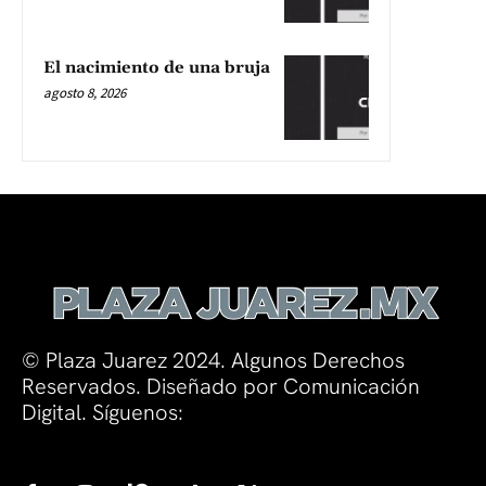
El nacimiento de una bruja
agosto 8, 2026
© Plaza Juarez 2024. Algunos Derechos
Reservados. Diseñado por Comunicación
Digital. Síguenos: