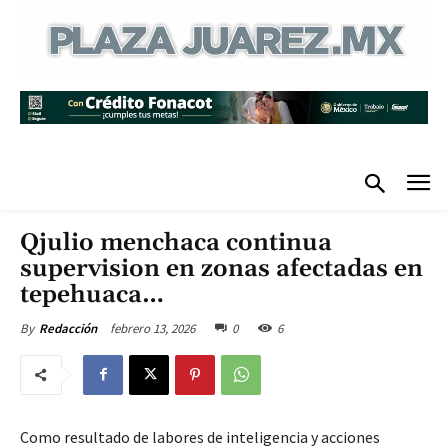
Qjulio menchaca continua
supervision en zonas afectadas en
tepehuaca…
febrero 13, 2026
0
6
By
Redacción
Como resultado de labores de inteligencia y acciones