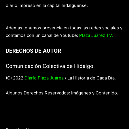
diario impreso en la capital hidalguense.
Además tenemos presencia en todas las redes sociales y
contamos con un canal de Youtube:
Plaza Juárez TV.
DERECHOS DE AUTOR
Comunicación Colectiva de Hidalgo
(C) 2022
Diario Plaza Juárez
/ La Historia de Cada Día.
Algunos Derechos Reservados: Imágenes y Contenido.