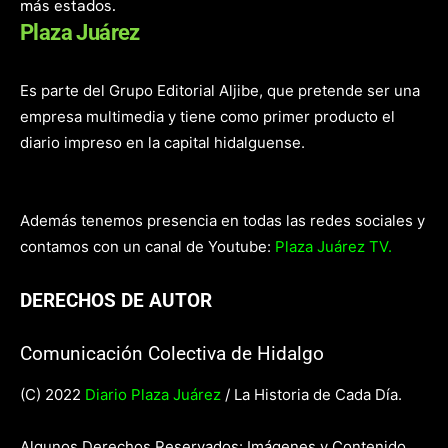
más estados.
Plaza Juárez
Es parte del Grupo Editorial Aljibe, que pretende ser una
empresa multimedia y tiene como primer producto el
diario impreso en la capital hidalguense.
Además tenemos presencia en todas las redes sociales y
contamos con un canal de Youtube:
Plaza Juárez TV.
DERECHOS DE AUTOR
Comunicación Colectiva de Hidalgo
(C) 2022
Diario Plaza Juárez
/ La Historia de Cada Día.
Algunos Derechos Reservados: Imágenes y Contenido.