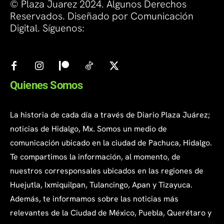
© Plaza Juarez 2024. Algunos Derechos
Reservados. Diseñado por Comunicación
Digital. Síguenos:
Quienes Somos
La historia de cada día a través de Diario Plaza Juárez;
noticias de Hidalgo, Mx. Somos un medio de
comunicación ubicado en la ciudad de Pachuca, Hidalgo.
Te compartimos la información, al momento, de
nuestros corresponsales ubicados en las regiones de
Huejutla, Ixmiquilpan, Tulancingo, Apan y Tizayuca.
Además, te informamos sobre las noticias más
relevantes de la Ciudad de México, Puebla, Querétaro y