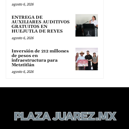
agosto 6, 2026
ENTREGA DE
AUXILIARES AUDITIVOS
GRATUITOS EN
HUEJUTLA DE REYES
agosto 6, 2026
Inversión de 212 millones
de pesos en
infraestructura para
Metztitlán
agosto 6, 2026