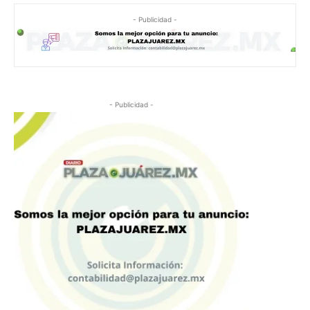
- Publicidad -
- Publicidad -