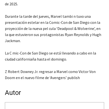
de 2025.
Durante la tarde del jueves, Marvel tambi n tuvo una
presentación estelar en la Comic-Con de San Diego con la
proyección de la nueva pel cula ‘Deadpool & Wolverine’, en
la que estuvieron sus protagonistas Ryan Reynolds y Hugh
Jackman.
La C mic-Con de San Diego se está llevando a cabo en la
ciudad californiaña hasta el domingo.
Z Robert Downey Jr. regresar a Marvel como Victor Von
Doom en el nuevo filme de ‘Avengers’ publish
Autor