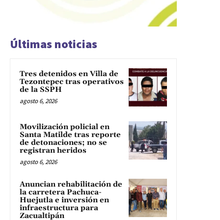
Últimas noticias
Tres detenidos en Villa de
Tezontepec tras operativos
de la SSPH
agosto 6, 2026
Movilización policial en
Santa Matilde tras reporte
de detonaciones; no se
registran heridos
agosto 6, 2026
Anuncian rehabilitación de
la carretera Pachuca-
Huejutla e inversión en
infraestructura para
Zacualtipán