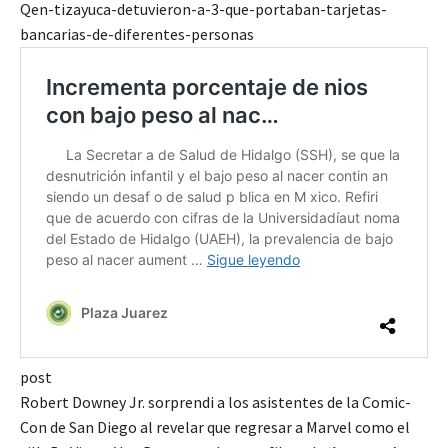
Qen-tizayuca-detuvieron-a-3-que-portaban-tarjetas-
bancarias-de-diferentes-personas
post
Robert Downey Jr. sorprendi a los asistentes de la Comic-
Con de San Diego al revelar que regresar a Marvel como el