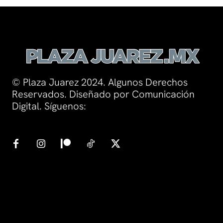
© Plaza Juarez 2024. Algunos Derechos
Reservados. Diseñado por Comunicación
Digital. Síguenos: