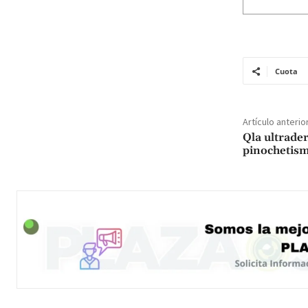
Cuota
Artículo anterio
Qla ultrader
pinochetism