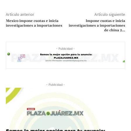
Artículo anterior
Artículo siguiente
Mexico impone cuotas e inicia
Impone cuotas e inicia
investigaciones a importaciones
investigaciones a importaciones
de china 2…
- Publicidad -
- Publicidad -