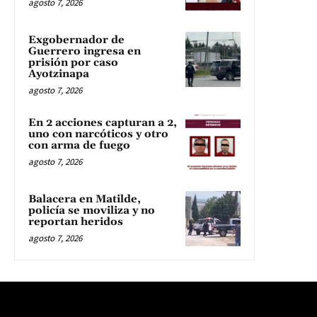
agosto 7, 2026
Exgobernador de
Guerrero ingresa en
prisión por caso
Ayotzinapa
agosto 7, 2026
En 2 acciones capturan a 2,
uno con narcóticos y otro
con arma de fuego
agosto 7, 2026
Balacera en Matilde,
policía se moviliza y no
reportan heridos
agosto 7, 2026