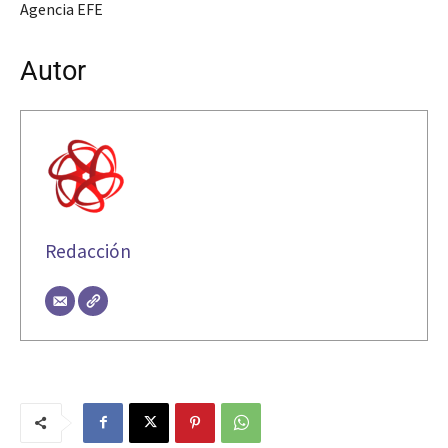
Agencia EFE
Autor
Redacción