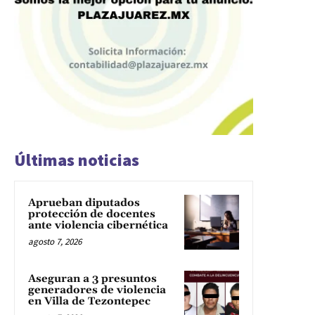
Últimas noticias
Aprueban diputados
protección de docentes
ante violencia cibernética
agosto 7, 2026
Aseguran a 3 presuntos
generadores de violencia
en Villa de Tezontepec