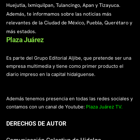
Huejutla, Ixmiquilpan, Tulancingo, Apan y Tizayuca.
Además, te informamos sobre las noticias más
relevantes de la Ciudad de México, Puebla, Querétaro y
más estados.
Plaza Juárez
Es parte del Grupo Editorial Aljibe, que pretende ser una
empresa multimedia y tiene como primer producto el
diario impreso en la capital hidalguense.
Además tenemos presencia en todas las redes sociales y
contamos con un canal de Youtube:
Plaza Juárez TV.
DERECHOS DE AUTOR