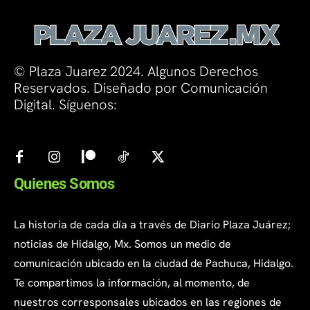
© Plaza Juarez 2024. Algunos Derechos
Reservados. Diseñado por Comunicación
Digital. Síguenos:
Quienes Somos
La historia de cada día a través de Diario Plaza Juárez;
noticias de Hidalgo, Mx. Somos un medio de
comunicación ubicado en la ciudad de Pachuca, Hidalgo.
Te compartimos la información, al momento, de
nuestros corresponsales ubicados en las regiones de