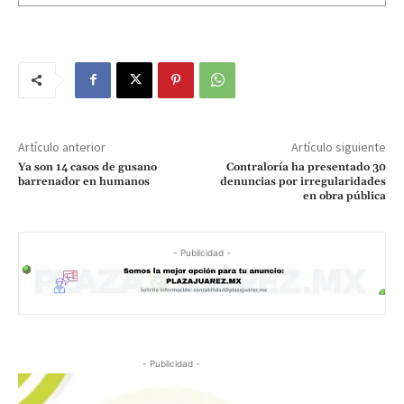
Artículo anterior
Artículo siguiente
Ya son 14 casos de gusano
Contraloría ha presentado 30
barrenador en humanos
denuncias por irregularidades
en obra pública
- Publicidad -
- Publicidad -