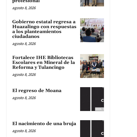
profesional
agosto 8, 2026
Gobierno estatal regresa a
Huazalingo con respuestas
a los planteamientos
ciudadanos
agosto 8, 2026
Fortalece IHE Bibliotecas
Escolares en Mineral de la
Reforma y Tulancingo
agosto 8, 2026
El regreso de Moana
agosto 8, 2026
El nacimiento de una bruja
agosto 8, 2026