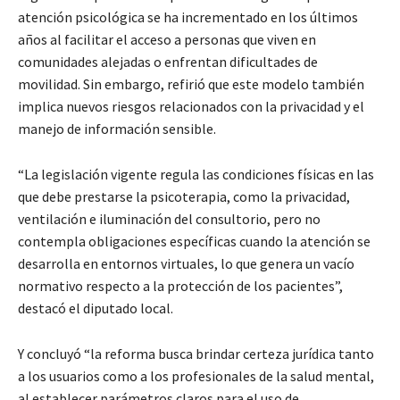
atención psicológica se ha incrementado en los últimos
años al facilitar el acceso a personas que viven en
comunidades alejadas o enfrentan dificultades de
movilidad. Sin embargo, refirió que este modelo también
implica nuevos riesgos relacionados con la privacidad y el
manejo de información sensible.
“La legislación vigente regula las condiciones físicas en las
que debe prestarse la psicoterapia, como la privacidad,
ventilación e iluminación del consultorio, pero no
contempla obligaciones específicas cuando la atención se
desarrolla en entornos virtuales, lo que genera un vacío
normativo respecto a la protección de los pacientes”,
destacó el diputado local.
Y concluyó “la reforma busca brindar certeza jurídica tanto
a los usuarios como a los profesionales de la salud mental,
al establecer parámetros claros para el uso de