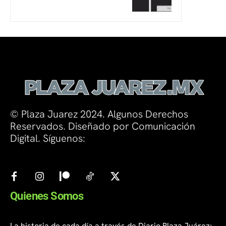
© Plaza Juarez 2024. Algunos Derechos
Reservados. Diseñado por Comunicación
Digital. Síguenos:
Quienes Somos
La historia de cada día a través de Diario Plaza Juárez;