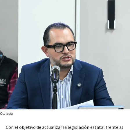
Cortesía
Con el objetivo de actualizar la legislación estatal frente al