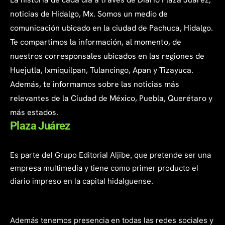
noticias de Hidalgo, Mx. Somos un medio de
comunicación ubicado en la ciudad de Pachuca, Hidalgo.
Te compartimos la información, al momento, de
nuestros corresponsales ubicados en las regiones de
Huejutla, Ixmiquilpan, Tulancingo, Apan y Tizayuca.
Además, te informamos sobre las noticias más
relevantes de la Ciudad de México, Puebla, Querétaro y
más estados.
Plaza Juárez
Es parte del Grupo Editorial Aljibe, que pretende ser una
empresa multimedia y tiene como primer producto el
diario impreso en la capital hidalguense.
Además tenemos presencia en todas las redes sociales y