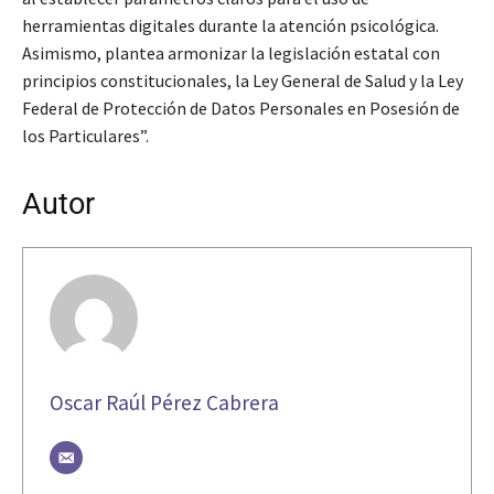
herramientas digitales durante la atención psicológica.
Asimismo, plantea armonizar la legislación estatal con
principios constitucionales, la Ley General de Salud y la Ley
Federal de Protección de Datos Personales en Posesión de
los Particulares”.
Autor
Oscar Raúl Pérez Cabrera