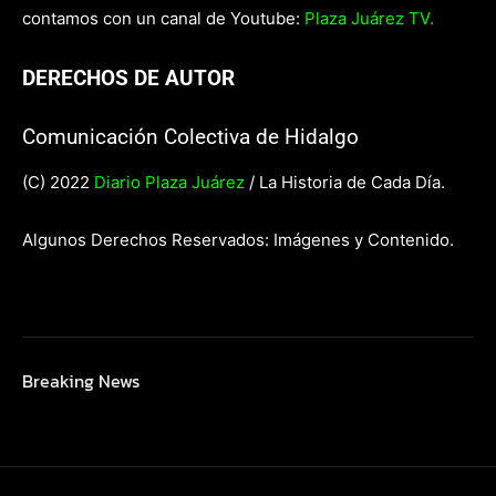
contamos con un canal de Youtube:
Plaza Juárez TV.
DERECHOS DE AUTOR
Comunicación Colectiva de Hidalgo
(C) 2022
Diario Plaza Juárez
/ La Historia de Cada Día.
Algunos Derechos Reservados: Imágenes y Contenido.
Breaking News