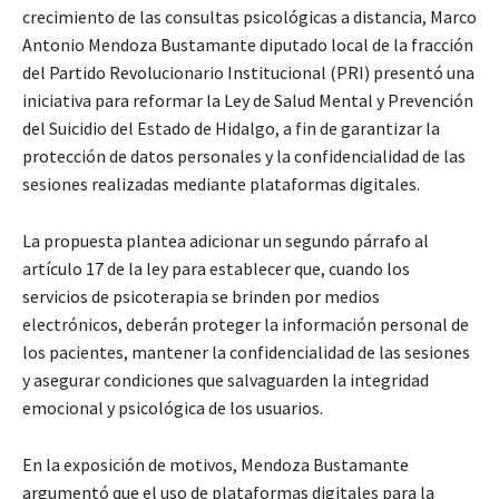
crecimiento de las consultas psicológicas a distancia, Marco
Antonio Mendoza Bustamante diputado local de la fracción
del Partido Revolucionario Institucional (PRI) presentó una
iniciativa para reformar la Ley de Salud Mental y Prevención
del Suicidio del Estado de Hidalgo, a fin de garantizar la
protección de datos personales y la confidencialidad de las
sesiones realizadas mediante plataformas digitales.
La propuesta plantea adicionar un segundo párrafo al
artículo 17 de la ley para establecer que, cuando los
servicios de psicoterapia se brinden por medios
electrónicos, deberán proteger la información personal de
los pacientes, mantener la confidencialidad de las sesiones
y asegurar condiciones que salvaguarden la integridad
emocional y psicológica de los usuarios.
En la exposición de motivos, Mendoza Bustamante
argumentó que el uso de plataformas digitales para la