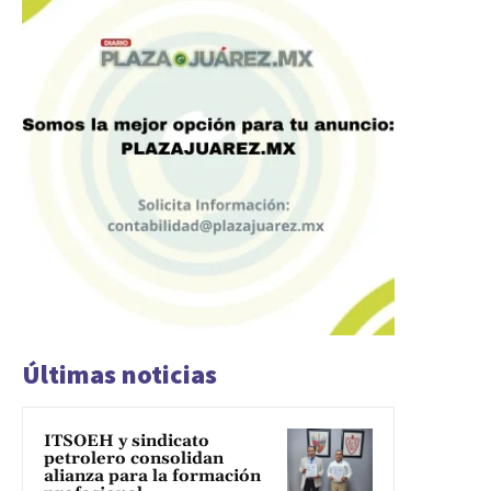
Últimas noticias
ITSOEH y sindicato
petrolero consolidan
alianza para la formación