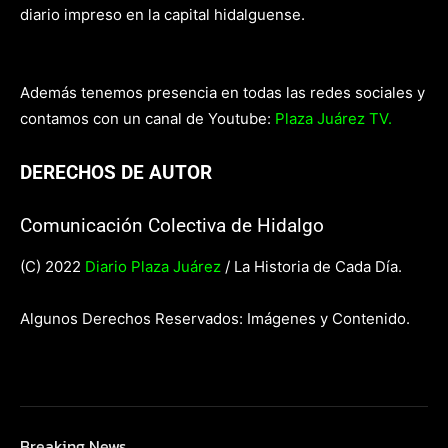
diario impreso en la capital hidalguense.
Además tenemos presencia en todas las redes sociales y
contamos con un canal de Youtube:
Plaza Juárez TV.
DERECHOS DE AUTOR
Comunicación Colectiva de Hidalgo
(C) 2022
Diario Plaza Juárez
/ La Historia de Cada Día.
Algunos Derechos Reservados: Imágenes y Contenido.
Breaking News