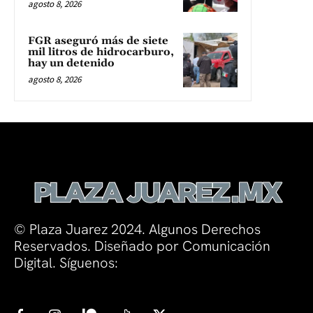
agosto 8, 2026
FGR aseguró más de siete
mil litros de hidrocarburo,
hay un detenido
agosto 8, 2026
© Plaza Juarez 2024. Algunos Derechos
Reservados. Diseñado por Comunicación
Digital. Síguenos: