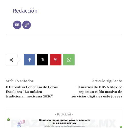
Redacción
Artículo anterior
Artículo siguiente
IHE realiza Concurso de Coros
Usuarios de BBVA México
Escolares “La música
reportan caída masiva de
tradicional mexicana 2026”
servicios digitales este jueves
- Publicidad -