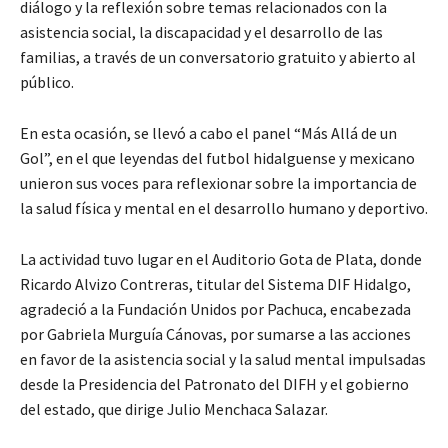
diálogo y la reflexión sobre temas relacionados con la
asistencia social, la discapacidad y el desarrollo de las
familias, a través de un conversatorio gratuito y abierto al
público.
En esta ocasión, se llevó a cabo el panel “Más Allá de un
Gol”, en el que leyendas del futbol hidalguense y mexicano
unieron sus voces para reflexionar sobre la importancia de
la salud física y mental en el desarrollo humano y deportivo.
La actividad tuvo lugar en el Auditorio Gota de Plata, donde
Ricardo Alvizo Contreras, titular del Sistema DIF Hidalgo,
agradeció a la Fundación Unidos por Pachuca, encabezada
por Gabriela Murguía Cánovas, por sumarse a las acciones
en favor de la asistencia social y la salud mental impulsadas
desde la Presidencia del Patronato del DIFH y el gobierno
del estado, que dirige Julio Menchaca Salazar.