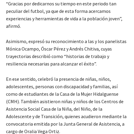
“Gracias por dedicarnos su tiempo en este periodo tan
peculiar del futbol, ya que de esta forma acercamos
experiencias y herramientas de vida a la población joven”,
afirmó.
Asimismo, expresó su reconocimiento a las y los panelistas
Mónica Ocampo, Óscar Pérez y Andrés Chitiva, cuyas
trayectorias describió como “historias de trabajo y
resiliencia necesarias para alcanzar el éxito”.
En ese sentido, celebró la presencia de niñas, niños,
adolescentes, personas con discapacidad y familias, así
como de estudiantes de la Casa de la Mujer Hidalguense
(CMH). También asistieron niñas y niños de los Centros de
Asistencia Social Casa de la Niña, del Niño, de la
Adolescente y de Transición, quienes acudieron mediante la
convocatoria emitida por la Junta General de Asistencia, a
cargo de Oralia Vega Ortiz.