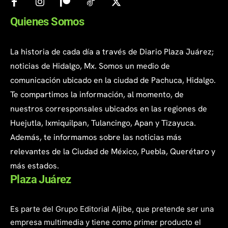
Quienes Somos
La historia de cada día a través de Diario Plaza Juárez;
noticias de Hidalgo, Mx. Somos un medio de
comunicación ubicado en la ciudad de Pachuca, Hidalgo.
Te compartimos la información, al momento, de
nuestros corresponsales ubicados en las regiones de
Huejutla, Ixmiquilpan, Tulancingo, Apan y Tizayuca.
Además, te informamos sobre las noticias más
relevantes de la Ciudad de México, Puebla, Querétaro y
más estados.
Plaza Juárez
Es parte del Grupo Editorial Aljibe, que pretende ser una
empresa multimedia y tiene como primer producto el