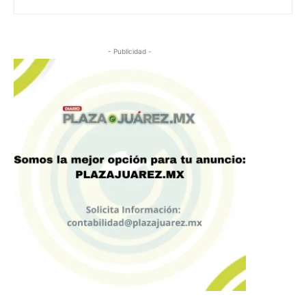
- Publicidad -