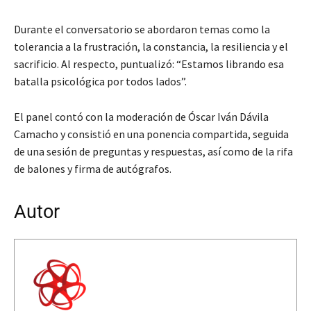
Durante el conversatorio se abordaron temas como la
tolerancia a la frustración, la constancia, la resiliencia y el
sacrificio. Al respecto, puntualizó: “Estamos librando esa
batalla psicológica por todos lados”.
El panel contó con la moderación de Óscar Iván Dávila
Camacho y consistió en una ponencia compartida, seguida
de una sesión de preguntas y respuestas, así como de la rifa
de balones y firma de autógrafos.
Autor