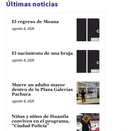
Últimas noticias
El regreso de Moana
agosto 8, 2026
El nacimiento de una bruja
agosto 8, 2026
Muere un adulto mayor
dentro de la Plaza Galerías
Pachuca
agosto 8, 2026
Niñas y niños de Huautla
conviven en el programa,
“Ciudad Policía”