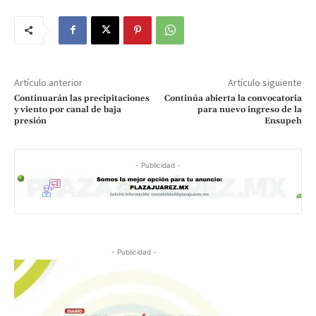
Artículo anterior
Artículo siguiente
Continuarán las precipitaciones
Continúa abierta la convocatoria
y viento por canal de baja
para nuevo ingreso de la
presión
Ensupeh
- Publicidad -
- Publicidad -