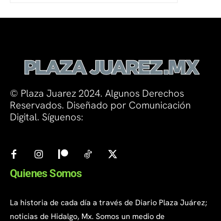
© Plaza Juarez 2024. Algunos Derechos
Reservados. Diseñado por Comunicación
Digital. Síguenos:
Quienes Somos
La historia de cada día a través de Diario Plaza Juárez;
noticias de Hidalgo, Mx. Somos un medio de