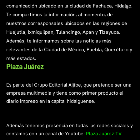
comunicación ubicado en la ciudad de Pachuca, Hidalgo.
Te compartimos la información, al momento, de
nuestros corresponsales ubicados en las regiones de
Huejutla, Ixmiquilpan, Tulancingo, Apan y Tizayuca.
Además, te informamos sobre las noticias más
relevantes de la Ciudad de México, Puebla, Querétaro y
más estados.
Plaza Juárez
Es parte del Grupo Editorial Aljibe, que pretende ser una
empresa multimedia y tiene como primer producto el
diario impreso en la capital hidalguense.
Además tenemos presencia en todas las redes sociales y
contamos con un canal de Youtube:
Plaza Juárez TV.