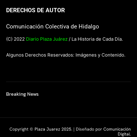
DERECHOS DE AUTOR
Comunicación Colectiva de Hidalgo
(C) 2022
Diario Plaza Juárez
/ La Historia de Cada Día.
Algunos Derechos Reservados: Imágenes y Contenido.
Breaking News
Copyright ©
Plaza Juarez 2025
. | Diseñado por
Comunicación
Digital.