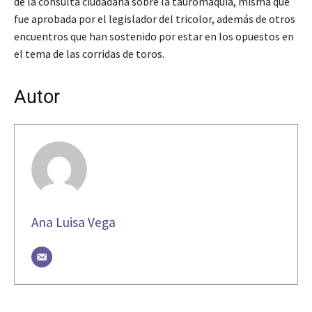
de la consulta ciudadana sobre la tauromaquia, misma que
fue aprobada por el legislador del tricolor, además de otros
encuentros que han sostenido por estar en los opuestos en
el tema de las corridas de toros.
Autor
Ana Luisa Vega