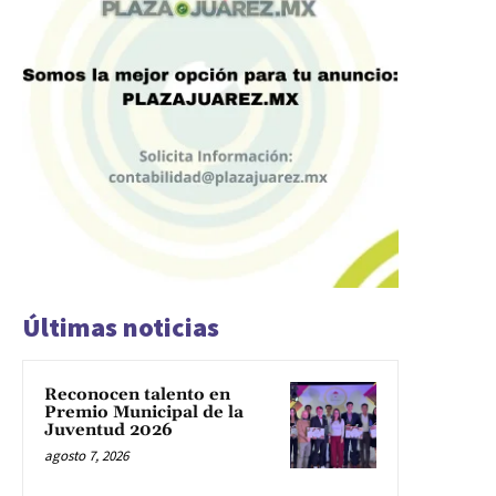
Últimas noticias
Reconocen talento en
Premio Municipal de la
Juventud 2026
agosto 7, 2026