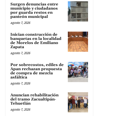
Surgen denuncias entre
municipio y ciudadanos
por guarda restos en
panteón municipal
agosto 7, 2026
Inician construcción de
banquetas en la localidad
de Morelos de Emiliano
Zapata
agosto 7, 2026
Por sobrecostos, ediles de
Apan rechazan propuesta
de compra de mezcla
asfáltica
agosto 7, 2026
Anuncian rehabilitación
del tramo Zacualtipán-
Tehuetlán
agosto 7, 2026