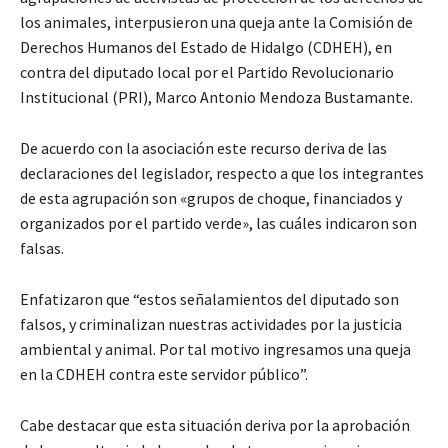
los animales, interpusieron una queja ante la Comisión de
Derechos Humanos del Estado de Hidalgo (CDHEH), en
contra del diputado local por el Partido Revolucionario
Institucional (PRI), Marco Antonio Mendoza Bustamante.
De acuerdo con la asociación este recurso deriva de las
declaraciones del legislador, respecto a que los integrantes
de esta agrupación son «grupos de choque, financiados y
organizados por el partido verde», las cuáles indicaron son
falsas.
Enfatizaron que “estos señalamientos del diputado son
falsos, y criminalizan nuestras actividades por la justicia
ambiental y animal. Por tal motivo ingresamos una queja
en la CDHEH contra este servidor público”.
Cabe destacar que esta situación deriva por la aprobación