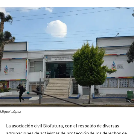
Miguel López
La asociación civil Biofutura, con el respaldo de diversas
agrupaciones de activistas de protección de los derechos de