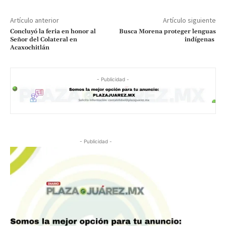
Artículo anterior
Artículo siguiente
Concluyó la feria en honor al
Busca Morena proteger lenguas
Señor del Colateral en
indígenas
Acaxochitlán
- Publicidad -
- Publicidad -