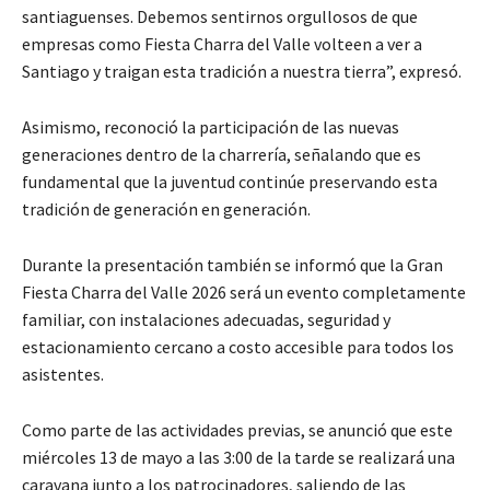
santiaguenses. Debemos sentirnos orgullosos de que
empresas como Fiesta Charra del Valle volteen a ver a
Santiago y traigan esta tradición a nuestra tierra”, expresó.
Asimismo, reconoció la participación de las nuevas
generaciones dentro de la charrería, señalando que es
fundamental que la juventud continúe preservando esta
tradición de generación en generación.
Durante la presentación también se informó que la Gran
Fiesta Charra del Valle 2026 será un evento completamente
familiar, con instalaciones adecuadas, seguridad y
estacionamiento cercano a costo accesible para todos los
asistentes.
Como parte de las actividades previas, se anunció que este
miércoles 13 de mayo a las 3:00 de la tarde se realizará una
caravana junto a los patrocinadores, saliendo de las