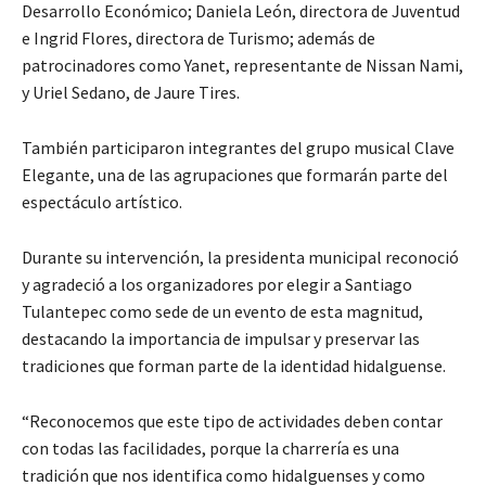
Desarrollo Económico; Daniela León, directora de Juventud
e Ingrid Flores, directora de Turismo; además de
patrocinadores como Yanet, representante de Nissan Nami,
y Uriel Sedano, de Jaure Tires.
También participaron integrantes del grupo musical Clave
Elegante, una de las agrupaciones que formarán parte del
espectáculo artístico.
Durante su intervención, la presidenta municipal reconoció
y agradeció a los organizadores por elegir a Santiago
Tulantepec como sede de un evento de esta magnitud,
destacando la importancia de impulsar y preservar las
tradiciones que forman parte de la identidad hidalguense.
“Reconocemos que este tipo de actividades deben contar
con todas las facilidades, porque la charrería es una
tradición que nos identifica como hidalguenses y como