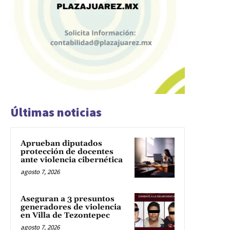
Últimas noticias
Aprueban diputados
protección de docentes
ante violencia cibernética
agosto 7, 2026
Aseguran a 3 presuntos
generadores de violencia
en Villa de Tezontepec
agosto 7, 2026