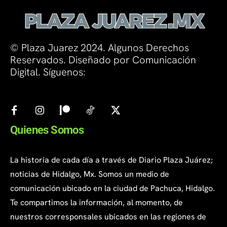
© Plaza Juarez 2024. Algunos Derechos
Reservados. Diseñado por Comunicación
Digital. Síguenos:
Quienes Somos
La historia de cada día a través de Diario Plaza Juárez;
noticias de Hidalgo, Mx. Somos un medio de
comunicación ubicado en la ciudad de Pachuca, Hidalgo.
Te compartimos la información, al momento, de
nuestros corresponsales ubicados en las regiones de