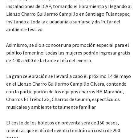
instalaciones de ICAP, tomando el libramiento y llegando al
Lienzo Charro Guillermo Campillo en Santiago Tulantepec,
invitando a toda la ciudadanía a sumarse y disfrutar del
ambiente festivo.
Asimismo, se dio a conocer una promoción especial para el
público femenino: todas las mujeres podrán ingresar gratis
de 4:00 a 5:00 de la tarde el día del evento.
La gran celebración se llevará a cabo el próximo 14 de mayo
en el Lienzo Charro Guillermo Campillo Olvera, contando
con la participación de los equipos charros RM Marañón,
Charros El Trébol 3G, Charros de Ceumh, espectáculos
musicales y ambiente totalmente familiar.
El costo de los boletos en preventa será de 150 pesos,
mientras que el día del evento tendrán un costo de 200
pesos.