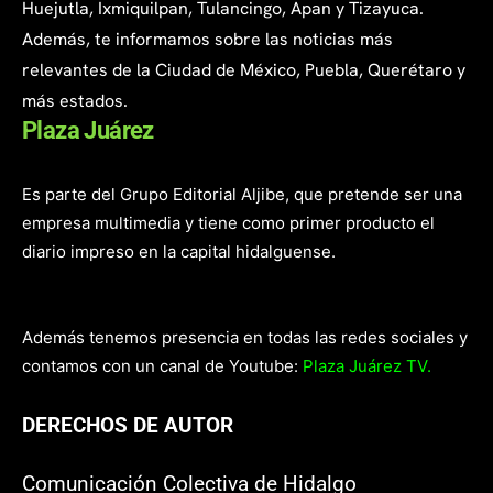
Huejutla, Ixmiquilpan, Tulancingo, Apan y Tizayuca.
Además, te informamos sobre las noticias más
relevantes de la Ciudad de México, Puebla, Querétaro y
más estados.
Plaza Juárez
Es parte del Grupo Editorial Aljibe, que pretende ser una
empresa multimedia y tiene como primer producto el
diario impreso en la capital hidalguense.
Además tenemos presencia en todas las redes sociales y
contamos con un canal de Youtube:
Plaza Juárez TV.
DERECHOS DE AUTOR
Comunicación Colectiva de Hidalgo