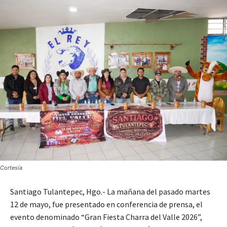
Cortesía
Santiago Tulantepec, Hgo.- La mañana del pasado martes
12 de mayo, fue presentado en conferencia de prensa, el
evento denominado “Gran Fiesta Charra del Valle 2026”,