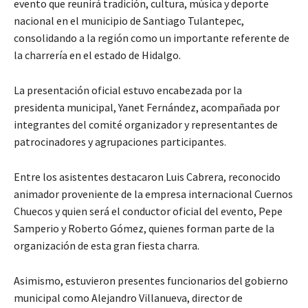
evento que reunirá tradición, cultura, música y deporte
nacional en el municipio de Santiago Tulantepec,
consolidando a la región como un importante referente de
la charrería en el estado de Hidalgo.
La presentación oficial estuvo encabezada por la
presidenta municipal, Yanet Fernández, acompañada por
integrantes del comité organizador y representantes de
patrocinadores y agrupaciones participantes.
Entre los asistentes destacaron Luis Cabrera, reconocido
animador proveniente de la empresa internacional Cuernos
Chuecos y quien será el conductor oficial del evento, Pepe
Samperio y Roberto Gómez, quienes forman parte de la
organización de esta gran fiesta charra.
Asimismo, estuvieron presentes funcionarios del gobierno
municipal como Alejandro Villanueva, director de