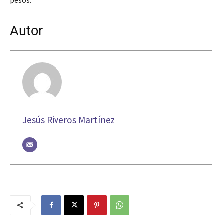
Autor
Jesús Riveros Martínez