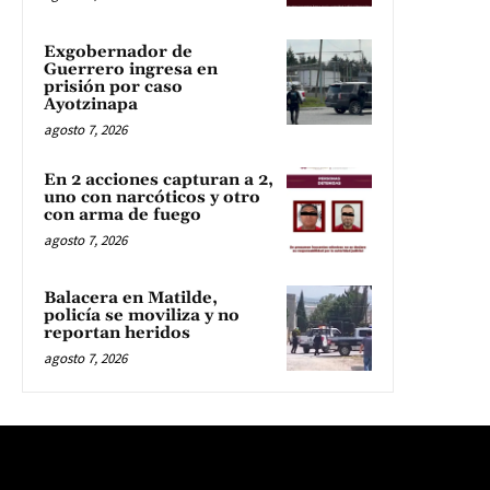
Exgobernador de
Guerrero ingresa en
prisión por caso
Ayotzinapa
agosto 7, 2026
En 2 acciones capturan a 2,
uno con narcóticos y otro
con arma de fuego
agosto 7, 2026
Balacera en Matilde,
policía se moviliza y no
reportan heridos
agosto 7, 2026