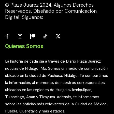
© Plaza Juarez 2024. Algunos Derechos
Reservados. Diseñado por Comunicación
Digital. Síguenos:
Quienes Somos
La historia de cada día a través de Diario Plaza Juárez;
noticias de Hidalgo, Mx. Somos un medio de comunicación
ubicado en la ciudad de Pachuca, Hidalgo. Te compartimos
la información, al momento, de nuestros corresponsales
ubicados en las regiones de Huejutla, Ixmiquilpan,
Tulancingo, Apan y Tizayuca. Además, te informamos
sobre las noticias más relevantes de la Ciudad de México,
Puebla, Querétaro y más estados.