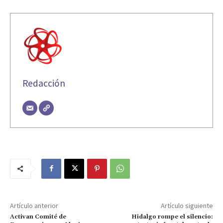
Redacción
Artículo anterior
Artículo siguiente
Activan Comité de
Hidalgo rompe el silencio: