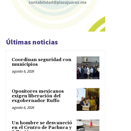
Últimas noticias
Coordinan seguridad con
municipios
agosto 6, 2026
Opositores mexicanos
exigen liberación del
exgobernador Ruffo
agosto 6, 2026
Un hombre se desvaneció
en el Centro de Pachuca y