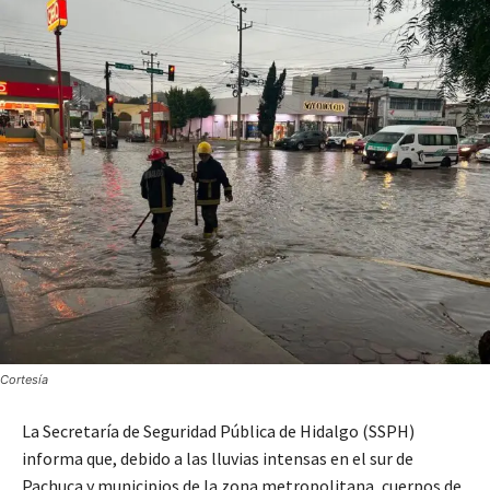
Cortesía
La Secretaría de Seguridad Pública de Hidalgo (SSPH)
informa que, debido a las lluvias intensas en el sur de
Pachuca y municipios de la zona metropolitana, cuerpos de