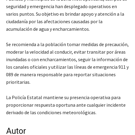
seguridad y emergencia han desplegado operativos en
varios puntos. Su objetivo es brindar apoyo y atención a la
ciudadanía por las afectaciones causadas por la
acumulación de agua y encharcamientos.
Se recomienda a la población tomar medidas de precaución,
moderar la velocidad al conducir, evitar transitar por áreas
inundadas o con encharcamientos, seguir la información de
los canales oficiales y utilizar las líneas de emergencia 911 y
089 de manera responsable para reportar situaciones
prioritarias.
La Policía Estatal mantiene su presencia operativa para
proporcionar respuesta oportuna ante cualquier incidente
derivado de las condiciones meteorológicas.
Autor