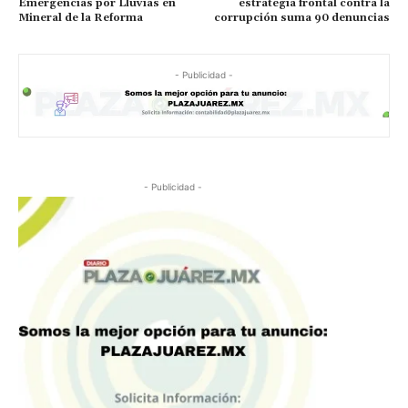
Emergencias por Lluvias en
estrategia frontal contra la
Mineral de la Reforma
corrupción suma 90 denuncias
- Publicidad -
- Publicidad -