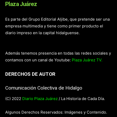
Plaza Juárez
Es parte del Grupo Editorial Aljibe, que pretende ser una
empresa multimedia y tiene como primer producto el
diario impreso en la capital hidalguense.
Además tenemos presencia en todas las redes sociales y
contamos con un canal de Youtube:
Plaza Juárez TV.
DERECHOS DE AUTOR
Comunicación Colectiva de Hidalgo
(C) 2022
Diario Plaza Juárez
/ La Historia de Cada Día.
Algunos Derechos Reservados: Imágenes y Contenido.