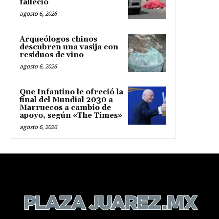
falleció
agosto 6, 2026
Arqueólogos chinos
descubren una vasija con
residuos de vino
agosto 6, 2026
Que Infantino le ofreció la
final del Mundial 2030 a
Marruecos a cambio de
apoyo, según «The Times»
agosto 6, 2026