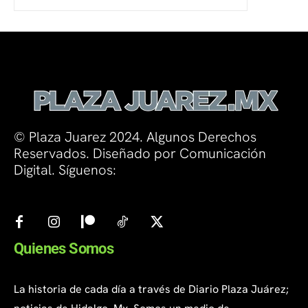
© Plaza Juarez 2024. Algunos Derechos
Reservados. Diseñado por Comunicación
Digital. Síguenos:
Quienes Somos
La historia de cada día a través de Diario Plaza Juárez;