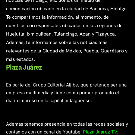
noticias de Hidalgo, Mx. Somos un medio de
comunicación ubicado en la ciudad de Pachuca, Hidalgo.
Te compartimos la información, al momento, de
nuestros corresponsales ubicados en las regiones de
Huejutla, Ixmiquilpan, Tulancingo, Apan y Tizayuca.
Además, te informamos sobre las noticias más
relevantes de la Ciudad de México, Puebla, Querétaro y
más estados.
Plaza Juárez
Es parte del Grupo Editorial Aljibe, que pretende ser una
empresa multimedia y tiene como primer producto el
diario impreso en la capital hidalguense.
Además tenemos presencia en todas las redes sociales y
contamos con un canal de Youtube:
Plaza Juárez TV.