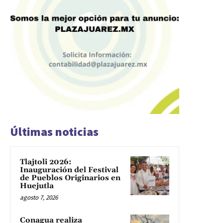
Últimas noticias
Tlajtoli 2026:
Inauguración del Festival
de Pueblos Originarios en
Huejutla
agosto 7, 2026
Conagua realiza