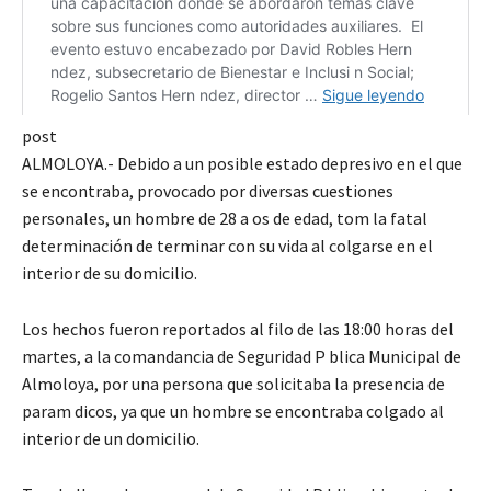
post
ALMOLOYA.- Debido a un posible estado depresivo en el que
se encontraba, provocado por diversas cuestiones
personales, un hombre de 28 a os de edad, tom la fatal
determinación de terminar con su vida al colgarse en el
interior de su domicilio.
Los hechos fueron reportados al filo de las 18:00 horas del
martes, a la comandancia de Seguridad P blica Municipal de
Almoloya, por una persona que solicitaba la presencia de
param dicos, ya que un hombre se encontraba colgado al
interior de un domicilio.