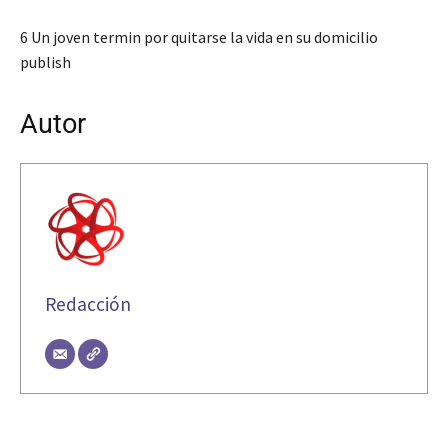
6 Un joven termin por quitarse la vida en su domicilio
publish
Autor
Redacción