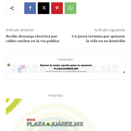
Artículo anterior
Artículo siguiente
Recibe descarga electrica por
Un joven termino por quitarse
cables sueltos en la via publica
la vida en su domicilio
- Publicidad -
- Publicidad -