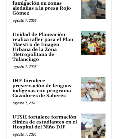
fumigación en zonas
aledañas a la presa Rojo
Gómez
agosto 7, 2026
Unidad de Planeación
realiza taller para el Plan
Maestro de Imagen
Urbana de la Zona
Metropolitana de
Tulancingo
agosto 7, 2026
IHE fortalece
preservación de lenguas
indígenas con programa
Cazadores de Saberes
agosto 7, 2026
UTSH fortalece formación
clínica de estudiantes en el
Hospital del Niño DIF
agosto 7, 2026