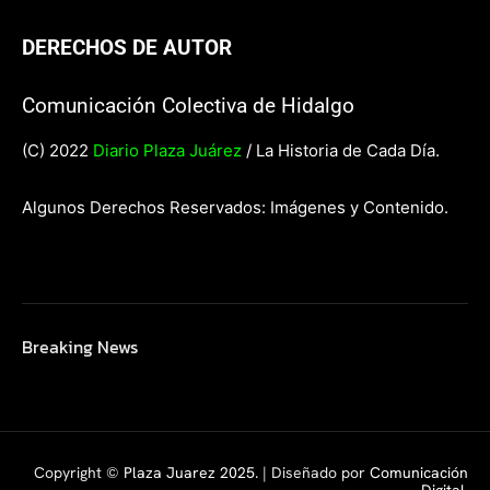
DERECHOS DE AUTOR
Comunicación Colectiva de Hidalgo
(C) 2022
Diario Plaza Juárez
/ La Historia de Cada Día.
Algunos Derechos Reservados: Imágenes y Contenido.
Breaking News
Copyright ©
Plaza Juarez 2025
. | Diseñado por
Comunicación
Digital.