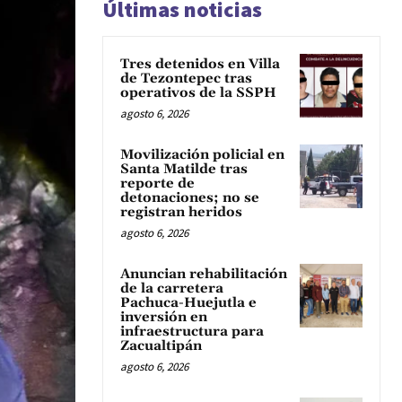
Últimas noticias
Tres detenidos en Villa
de Tezontepec tras
operativos de la SSPH
agosto 6, 2026
Movilización policial en
Santa Matilde tras
reporte de
detonaciones; no se
registran heridos
agosto 6, 2026
Anuncian rehabilitación
de la carretera
Pachuca-Huejutla e
inversión en
infraestructura para
Zacualtipán
agosto 6, 2026