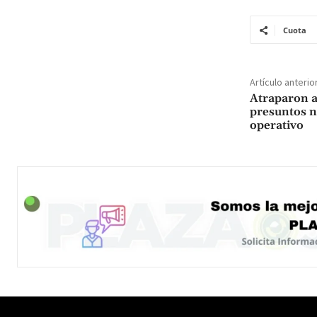
Cuota
Artículo anterio
Atraparon a
presuntos n
operativo