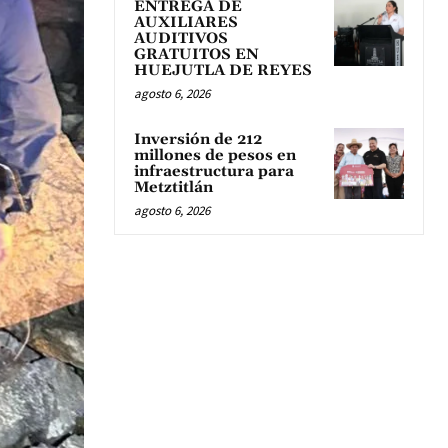
ENTREGA DE
AUXILIARES
AUDITIVOS
GRATUITOS EN
HUEJUTLA DE REYES
agosto 6, 2026
Inversión de 212
millones de pesos en
infraestructura para
Metztitlán
agosto 6, 2026