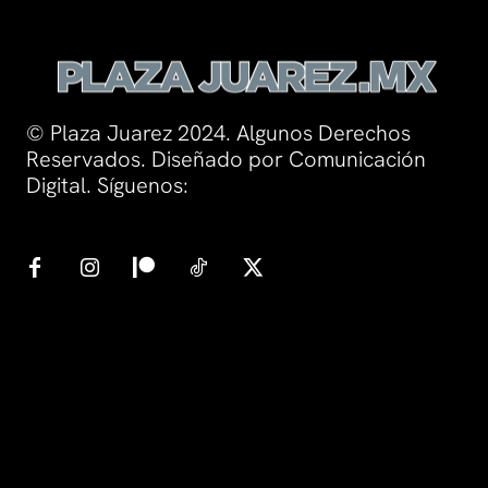
© Plaza Juarez 2024. Algunos Derechos
Reservados. Diseñado por Comunicación
Digital. Síguenos: