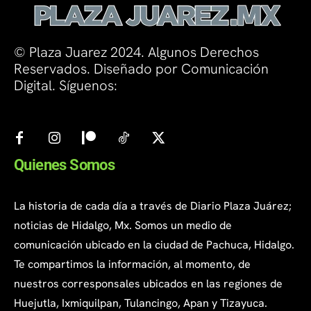
© Plaza Juarez 2024. Algunos Derechos
Reservados. Diseñado por Comunicación
Digital. Síguenos:
Quienes Somos
La historia de cada día a través de Diario Plaza Juárez;
noticias de Hidalgo, Mx. Somos un medio de
comunicación ubicado en la ciudad de Pachuca, Hidalgo.
Te compartimos la información, al momento, de
nuestros corresponsales ubicados en las regiones de
Huejutla, Ixmiquilpan, Tulancingo, Apan y Tizayuca.