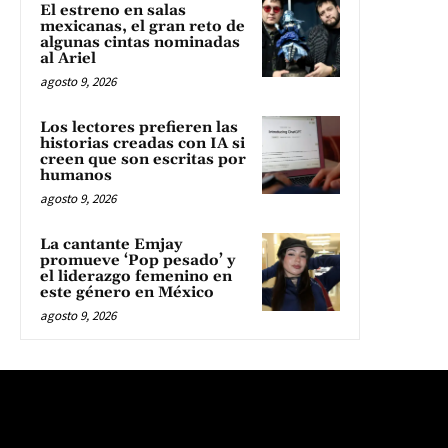
El estreno en salas
mexicanas, el gran reto de
algunas cintas nominadas
al Ariel
agosto 9, 2026
Los lectores prefieren las
historias creadas con IA si
creen que son escritas por
humanos
agosto 9, 2026
La cantante Emjay
promueve ‘Pop pesado’ y
el liderazgo femenino en
este género en México
agosto 9, 2026