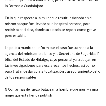
la Farmacia Guadalajara.
En lo que respecta a la mujer que result lesionada en el
mismo ataque fue llevada a un hospital cercano, para
recibir atenci dica, donde su estado se report como grave
pero estable.
La polic a municipal inform que el caso fue turnado a la
agencia del ministerio p blico y la Secretar a de Seguridad P
blica del Estado de Hidalgo, cuyo personal ya trabajan en
las investigaciones para esclarecer los hechos, así como
para tratar de dar con la localización y aseguramiento del o
de los responsables.
N Con armas de fuego balacean a hombre que muri y a una
mujer que esta herida publish