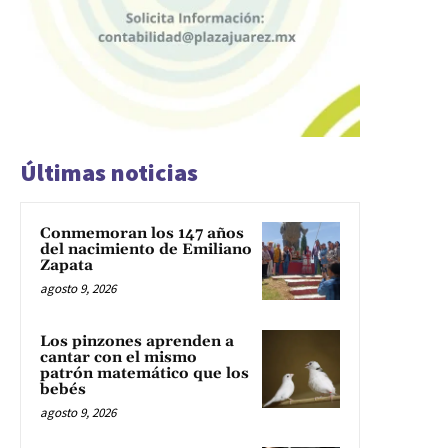
Últimas noticias
Conmemoran los 147 años
del nacimiento de Emiliano
Zapata
agosto 9, 2026
Los pinzones aprenden a
cantar con el mismo
patrón matemático que los
bebés
agosto 9, 2026