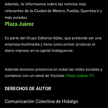
Además, te informamos sobre las noticias más
relevantes de la Ciudad de México, Puebla, Querétaro y
más estados.
Plaza Juárez
Es parte del Grupo Editorial Aljibe, que pretende ser una
empresa multimedia y tiene como primer producto el
diario impreso en la capital hidalguense.
Además tenemos presencia en todas las redes sociales y
contamos con un canal de Youtube:
Plaza Juárez TV.
DERECHOS DE AUTOR
Comunicación Colectiva de Hidalgo