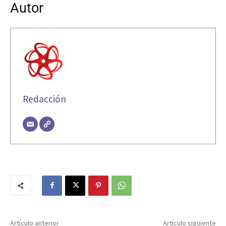
Autor
Redacción
Artículo anterior
Artículo siguiente