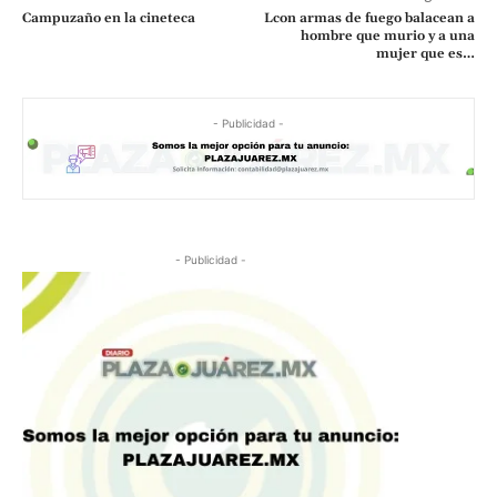
Campuzaño en la cineteca
Lcon armas de fuego balacean a
hombre que murio y a una
mujer que es…
- Publicidad -
- Publicidad -