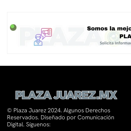
© Plaza Juarez 2024. Algunos Derechos
Reservados. Diseñado por Comunicación
Digital. Síguenos: