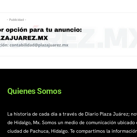
- Publicidad -
Quienes Somos
La historia de cada día a través de Diario Plaza Juárez; no
de Hidalgo, Mx. Somos un medio de comunicación ubicado 
ciudad de Pachuca, Hidalgo. Te compartimos la información