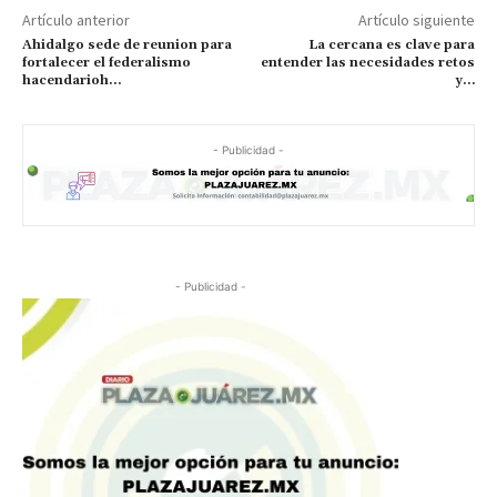
Artículo anterior
Artículo siguiente
Ahidalgo sede de reunion para
La cercana es clave para
fortalecer el federalismo
entender las necesidades retos
hacendarioh…
y…
- Publicidad -
- Publicidad -