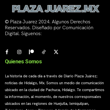
© Plaza Juarez 2024. Algunos Derechos
Reservados. Diseñado por Comunicación
Digital. Síguenos:
Quienes Somos
La historia de cada día a través de Diario Plaza Juárez;
noticias de Hidalgo, Mx. Somos un medio de comunicación
ubicado en la ciudad de Pachuca, Hidalgo. Te compartimos
la información, al momento, de nuestros corresponsales
ubicados en las regiones de Huejutla, Ixmiquilpan,