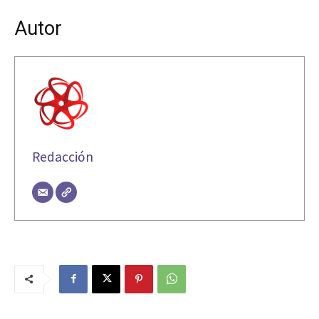
Autor
Redacción