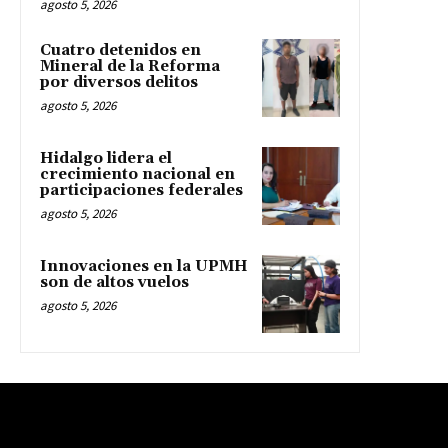
agosto 5, 2026
Cuatro detenidos en
Mineral de la Reforma
por diversos delitos
agosto 5, 2026
Hidalgo lidera el
crecimiento nacional en
participaciones federales
agosto 5, 2026
Innovaciones en la UPMH
son de altos vuelos
agosto 5, 2026