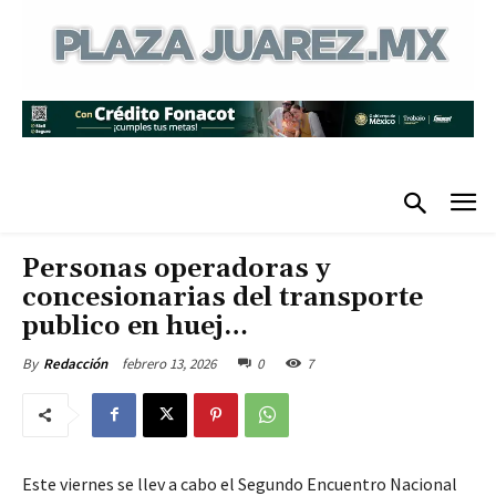
Personas operadoras y
concesionarias del transporte
publico en huej…
febrero 13, 2026
0
7
By
Redacción
Este viernes se llev a cabo el Segundo Encuentro Nacional