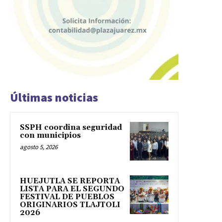
Últimas noticias
SSPH coordina seguridad
con municipios
agosto 5, 2026
HUEJUTLA SE REPORTA
LISTA PARA EL SEGUNDO
FESTIVAL DE PUEBLOS
ORIGINARIOS TLAJTOLI
2026