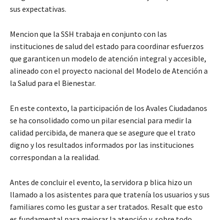
sus expectativas.
Mencion que la SSH trabaja en conjunto con las
instituciones de salud del estado para coordinar esfuerzos
que garanticen un modelo de atención integral y accesible,
alineado con el proyecto nacional del Modelo de Atención a
la Salud para el Bienestar.
En este contexto, la participación de los Avales Ciudadanos
se ha consolidado como un pilar esencial para medir la
calidad percibida, de manera que se asegure que el trato
digno y los resultados informados por las instituciones
correspondan a la realidad.
Antes de concluir el evento, la servidora p blica hizo un
llamado a los asistentes para que tratenía los usuarios y sus
familiares como les gustar a ser tratados. Resalt que esto
es fundamental para mejorar la atención y, sobre todo,