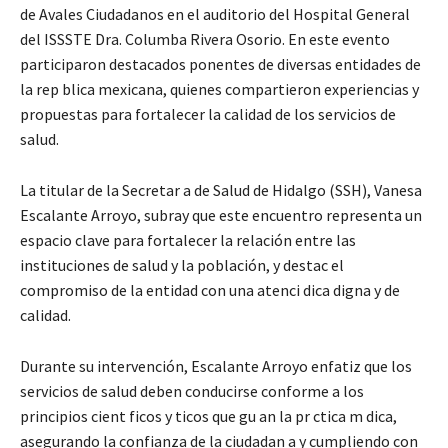
de Avales Ciudadanos en el auditorio del Hospital General
del ISSSTE Dra. Columba Rivera Osorio. En este evento
participaron destacados ponentes de diversas entidades de
la rep blica mexicana, quienes compartieron experiencias y
propuestas para fortalecer la calidad de los servicios de
salud.
La titular de la Secretar a de Salud de Hidalgo (SSH), Vanesa
Escalante Arroyo, subray que este encuentro representa un
espacio clave para fortalecer la relación entre las
instituciones de salud y la población, y destac el
compromiso de la entidad con una atenci dica digna y de
calidad.
Durante su intervención, Escalante Arroyo enfatiz que los
servicios de salud deben conducirse conforme a los
principios cient ficos y ticos que gu an la pr ctica m dica,
asegurando la confianza de la ciudadan a y cumpliendo con