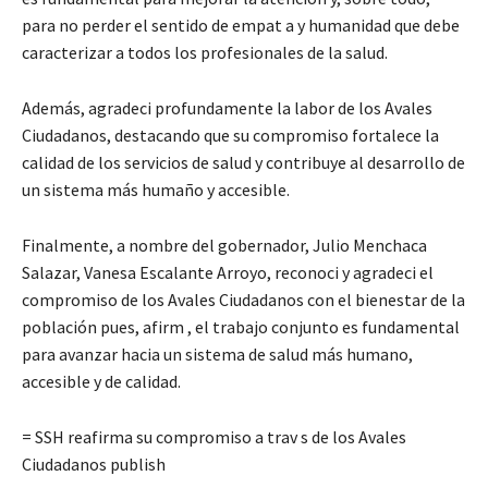
para no perder el sentido de empat a y humanidad que debe
caracterizar a todos los profesionales de la salud.
Además, agradeci profundamente la labor de los Avales
Ciudadanos, destacando que su compromiso fortalece la
calidad de los servicios de salud y contribuye al desarrollo de
un sistema más humaño y accesible.
Finalmente, a nombre del gobernador, Julio Menchaca
Salazar, Vanesa Escalante Arroyo, reconoci y agradeci el
compromiso de los Avales Ciudadanos con el bienestar de la
población pues, afirm , el trabajo conjunto es fundamental
para avanzar hacia un sistema de salud más humano,
accesible y de calidad.
= SSH reafirma su compromiso a trav s de los Avales
Ciudadanos publish