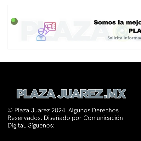
© Plaza Juarez 2024. Algunos Derechos
Reservados. Diseñado por Comunicación
Digital. Síguenos: