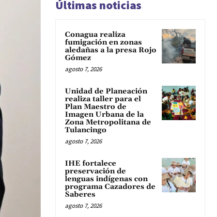
Últimas noticias
Conagua realiza
fumigación en zonas
aledañas a la presa Rojo
Gómez
agosto 7, 2026
Unidad de Planeación
realiza taller para el
Plan Maestro de
Imagen Urbana de la
Zona Metropolitana de
Tulancingo
agosto 7, 2026
IHE fortalece
preservación de
lenguas indígenas con
programa Cazadores de
Saberes
agosto 7, 2026