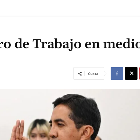
ro de Trabajo en medi
Cuota