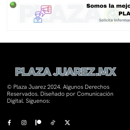
© Plaza Juarez 2024. Algunos Derechos
Reservados. Diseñado por Comunicación
Digital. Síguenos: