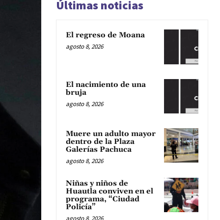
Últimas noticias
El regreso de Moana
agosto 8, 2026
El nacimiento de una
bruja
agosto 8, 2026
Muere un adulto mayor
dentro de la Plaza
Galerías Pachuca
agosto 8, 2026
Niñas y niños de
Huautla conviven en el
programa, “Ciudad
Policía”
agosto 8, 2026