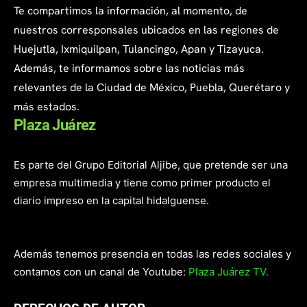
Te compartimos la información, al momento, de
nuestros corresponsales ubicados en las regiones de
Huejutla, Ixmiquilpan, Tulancingo, Apan y Tizayuca.
Además, te informamos sobre las noticias más
relevantes de la Ciudad de México, Puebla, Querétaro y
más estados.
Plaza Juárez
Es parte del Grupo Editorial Aljibe, que pretende ser una
empresa multimedia y tiene como primer producto el
diario impreso en la capital hidalguense.
Además tenemos presencia en todas las redes sociales y
contamos con un canal de Youtube:
Plaza Juárez TV.