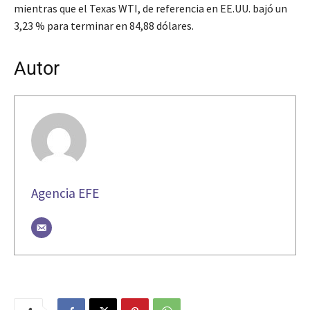
mientras que el Texas WTI, de referencia en EE.UU. bajó un
3,23 % para terminar en 84,88 dólares.
Autor
Agencia EFE