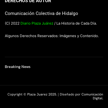
DERECHOS DE AUTOR
Comunicación Colectiva de Hidalgo
(C) 2022
Diario Plaza Juárez
/ La Historia de Cada Día.
Algunos Derechos Reservados: Imágenes y Contenido.
Breaking News
Copyright ©
Plaza Juarez 2025
. | Diseñado por
Comunicación
Digital.