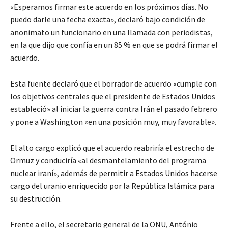
«Esperamos firmar este acuerdo en los próximos días. No
puedo darle una fecha exacta», declaró bajo condición de
anonimato un funcionario en una llamada con periodistas,
en la que dijo que confía en un 85 % en que se podrá firmar el
acuerdo.
Esta fuente declaró que el borrador de acuerdo «cumple con
los objetivos centrales que el presidente de Estados Unidos
estableció» al iniciar la guerra contra Irán el pasado febrero
y pone a Washington «en una posición muy, muy favorable».
El alto cargo explicó que el acuerdo reabriría el estrecho de
Ormuz y conduciría «al desmantelamiento del programa
nuclear iraní», además de permitir a Estados Unidos hacerse
cargo del uranio enriquecido por la República Islámica para
su destrucción.
Frente a ello, el secretario general de la ONU, António