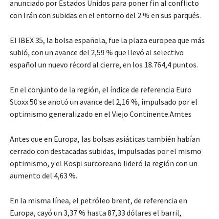
anunciado por Estados Unidos para poner fin al conflicto
con Irán con subidas en el entorno del 2 % en sus parqués.
El IBEX 35, la bolsa española, fue la plaza europea que más
subió, con un avance del 2,59 % que llevó al selectivo
español un nuevo récord al cierre, en los 18.764,4 puntos.
En el conjunto de la región, el índice de referencia Euro
Stoxx 50 se anotó un avance del 2,16 %, impulsado por el
optimismo generalizado en el Viejo Continente.Amtes
Antes que en Europa, las bolsas asiáticas también habían
cerrado con destacadas subidas, impulsadas por el mismo
optimismo, y el Kospi surcoreano lideró la región con un
aumento del 4,63 %.
En la misma línea, el petróleo brent, de referencia en
Europa, cayó un 3,37 % hasta 87,33 dólares el barril,