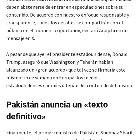
deben abstenerse de entrar en especulaciones sobre su
contenido. De acuerdo con nuestro enfoque responsable y
transparente, todos los detalles se compartirán con el
público en el momento oportuno», declaró Araqchí en un
mensaje en X.
A pesar de que ayer el presidente estadounidense, Donald
Trump, aseguró que Washington y Teherán habían
alcanzado un «gran acuerdo» que tal vez se firmaría este
mismo fin de semana en Europa, los medios
estadounidenses e iraníes diferían del contenido del mismo.
Pakistán anuncia un «texto
definitivo»
Finalmente, el primer ministro de Pakistán, Shehbaz Sharif,