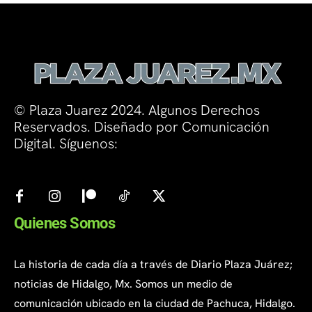
© Plaza Juarez 2024. Algunos Derechos
Reservados. Diseñado por Comunicación
Digital. Síguenos:
Quienes Somos
La historia de cada día a través de Diario Plaza Juárez;
noticias de Hidalgo, Mx. Somos un medio de
comunicación ubicado en la ciudad de Pachuca, Hidalgo.