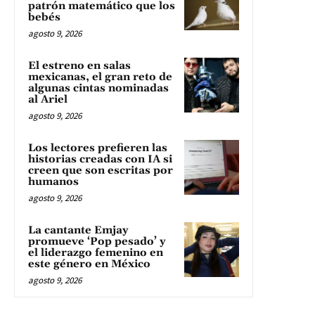
patrón matemático que los
bebés
agosto 9, 2026
El estreno en salas
mexicanas, el gran reto de
algunas cintas nominadas
al Ariel
agosto 9, 2026
Los lectores prefieren las
historias creadas con IA si
creen que son escritas por
humanos
agosto 9, 2026
La cantante Emjay
promueve ‘Pop pesado’ y
el liderazgo femenino en
este género en México
agosto 9, 2026