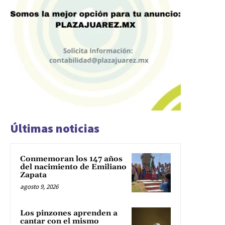
Últimas noticias
Conmemoran los 147 años
del nacimiento de Emiliano
Zapata
agosto 9, 2026
Los pinzones aprenden a
cantar con el mismo