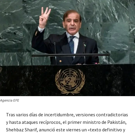
Agencia EFE
Tras varios días de incertidumbre, versiones contradictorias
y hasta ataques recíprocos, el primer ministro de Pakistán,
Shehbaz Sharif, anunció este viernes un «texto definitivo y