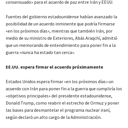
consensuado» para el acuerdo de paz entre Irán y EEUU.
Fuentes del gobierno estadounidense habían avanzado la
posibilidad de un acuerdo inminente que podría firmarse
«en los próximos días», mientras que también Irán, por
medio de su ministro de Exteriores, Abás Araqchí, admitió
que un memorando de entendimiento para poner fin a la
guerra «nunca ha estado tan cerca».
EE.UU. espera firmar el acuerdo próximamente
Estados Unidos espera firmar «en los próximos días» un
acuerdo con Irán para poner fin a la guerra que cumpliría los
«objetivos principales» del presidente estadounidense,
Donald Trump, como reabrir el estrecho de Ormuz y poner
las bases para desmantelar el programa nuclear iraní,
según declaró un alto cargo de la Administración.