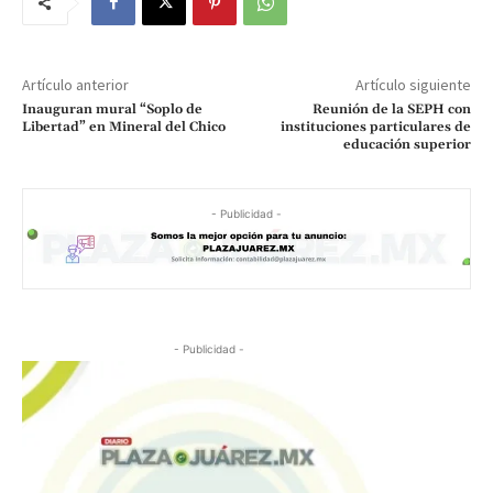
Artículo anterior
Artículo siguiente
Inauguran mural “Soplo de
Reunión de la SEPH con
Libertad” en Mineral del Chico
instituciones particulares de
educación superior
- Publicidad -
- Publicidad -