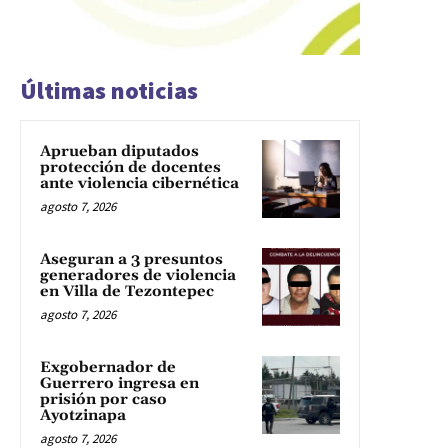
Últimas noticias
Aprueban diputados
protección de docentes
ante violencia cibernética
agosto 7, 2026
Aseguran a 3 presuntos
generadores de violencia
en Villa de Tezontepec
agosto 7, 2026
Exgobernador de
Guerrero ingresa en
prisión por caso
Ayotzinapa
agosto 7, 2026