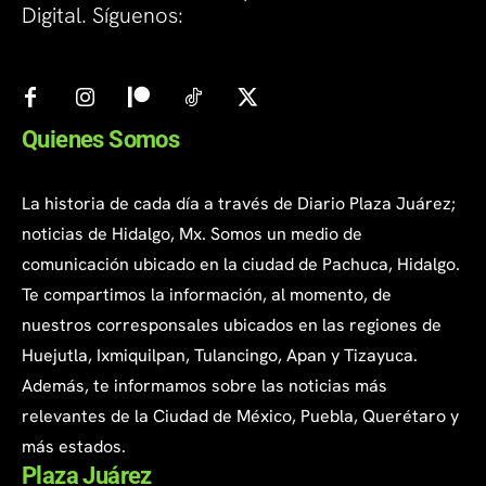
Digital. Síguenos:
Quienes Somos
La historia de cada día a través de Diario Plaza Juárez;
noticias de Hidalgo, Mx. Somos un medio de
comunicación ubicado en la ciudad de Pachuca, Hidalgo.
Te compartimos la información, al momento, de
nuestros corresponsales ubicados en las regiones de
Huejutla, Ixmiquilpan, Tulancingo, Apan y Tizayuca.
Además, te informamos sobre las noticias más
relevantes de la Ciudad de México, Puebla, Querétaro y
más estados.
Plaza Juárez