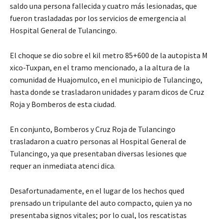
saldo una persona fallecida y cuatro más lesionadas, que
fueron trasladadas por los servicios de emergencia al
Hospital General de Tulancingo.
El choque se dio sobre el kil metro 85+600 de la autopista M
xico-Tuxpan, en el tramo mencionado, a la altura de la
comunidad de Huajomulco, en el municipio de Tulancingo,
hasta donde se trasladaron unidades y param dicos de Cruz
Roja y Bomberos de esta ciudad.
En conjunto, Bomberos y Cruz Roja de Tulancingo
trasladaron a cuatro personas al Hospital General de
Tulancingo, ya que presentaban diversas lesiones que
requer an inmediata atenci dica.
Desafortunadamente, en el lugar de los hechos qued
prensado un tripulante del auto compacto, quien ya no
presentaba signos vitales; por lo cual, los rescatistas