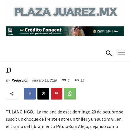
D
febrero 13, 2026
0
15
By
Redacción
TULANCINGO.- La ma ana de este domingo 20 de octubre se
suscit un choque de frente entre un tr iler y un autom vil en
el tramo del libramiento Pitula-San Alejo, dejando como