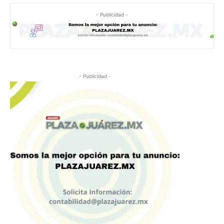
- Publicidad -
- Publicidad -