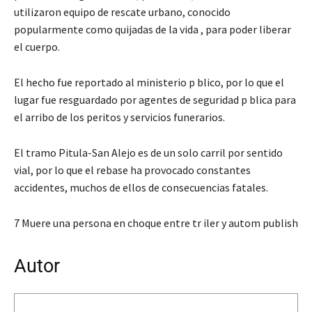
utilizaron equipo de rescate urbano, conocido
popularmente como quijadas de la vida , para poder liberar
el cuerpo.
El hecho fue reportado al ministerio p blico, por lo que el
lugar fue resguardado por agentes de seguridad p blica para
el arribo de los peritos y servicios funerarios.
El tramo Pitula-San Alejo es de un solo carril por sentido
vial, por lo que el rebase ha provocado constantes
accidentes, muchos de ellos de consecuencias fatales.
7 Muere una persona en choque entre tr iler y autom publish
Autor