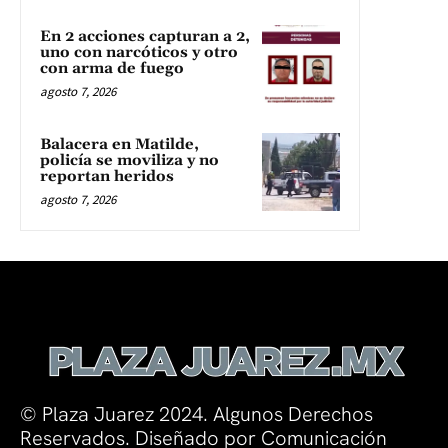
En 2 acciones capturan a 2,
uno con narcóticos y otro
con arma de fuego
agosto 7, 2026
Balacera en Matilde,
policía se moviliza y no
reportan heridos
agosto 7, 2026
© Plaza Juarez 2024. Algunos Derechos
Reservados. Diseñado por Comunicación