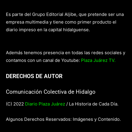
Es parte del Grupo Editorial Aljibe, que pretende ser una
empresa multimedia y tiene como primer producto el
diario impreso en la capital hidalguense.
Además tenemos presencia en todas las redes sociales y
contamos con un canal de Youtube:
Plaza Juárez TV.
DERECHOS DE AUTOR
Comunicación Colectiva de Hidalgo
(C) 2022
Diario Plaza Juárez
/ La Historia de Cada Día.
Algunos Derechos Reservados: Imágenes y Contenido.