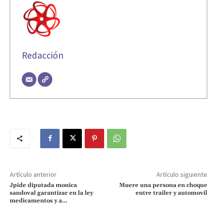
Redacción
Artículo anterior
Artículo siguiente
Jpide diputada monica
Muere una persona en choque
sandoval garantizar en la ley
entre trailer y automovil
medicamentos y a…