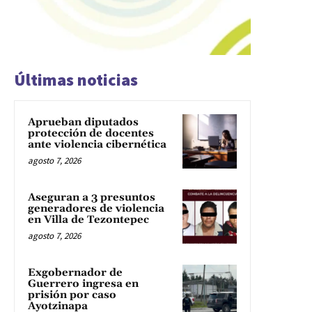
Últimas noticias
Aprueban diputados
protección de docentes
ante violencia cibernética
agosto 7, 2026
Aseguran a 3 presuntos
generadores de violencia
en Villa de Tezontepec
agosto 7, 2026
Exgobernador de
Guerrero ingresa en
prisión por caso
Ayotzinapa