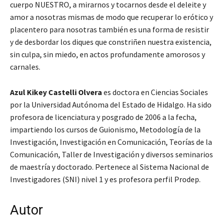
cuerpo NUESTRO, a mirarnos y tocarnos desde el deleite y
amor a nosotras mismas de modo que recuperar lo erótico y
placentero para nosotras también es una forma de resistir
y de desbordar los diques que constriñen nuestra existencia,
sin culpa, sin miedo, en actos profundamente amorosos y
carnales.
Azul Kikey Castelli Olvera
es doctora en Ciencias Sociales
por la Universidad Autónoma del Estado de Hidalgo. Ha sido
profesora de licenciatura y posgrado de 2006 a la fecha,
impartiendo los cursos de Guionismo, Metodología de la
Investigación, Investigación en Comunicación, Teorías de la
Comunicación, Taller de Investigación y diversos seminarios
de maestría y doctorado. Pertenece al Sistema Nacional de
Investigadores (SNI) nivel 1 y es profesora perfil Prodep.
Autor