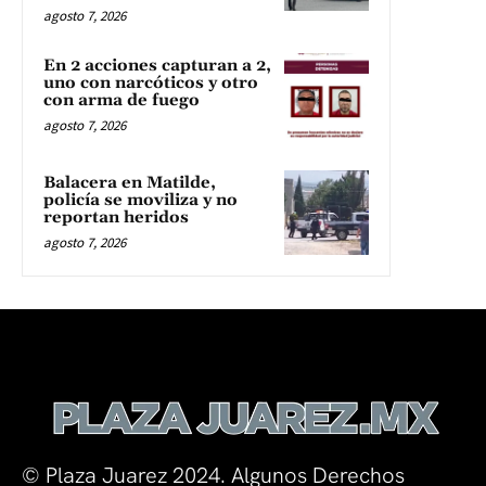
agosto 7, 2026
En 2 acciones capturan a 2,
uno con narcóticos y otro
con arma de fuego
agosto 7, 2026
Balacera en Matilde,
policía se moviliza y no
reportan heridos
agosto 7, 2026
© Plaza Juarez 2024. Algunos Derechos