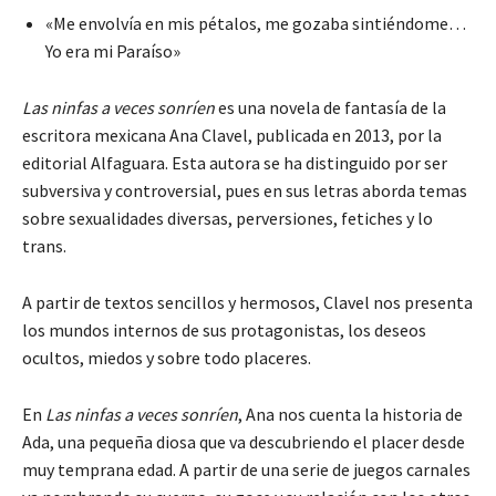
«Me envolvía en mis pétalos, me gozaba sintiéndome…
Yo era mi Paraíso»
Las ninfas a veces sonríen
es una novela de fantasía de la
escritora mexicana Ana Clavel, publicada en 2013, por la
editorial Alfaguara. Esta autora se ha distinguido por ser
subversiva y controversial, pues en sus letras aborda temas
sobre sexualidades diversas, perversiones, fetiches y lo
trans.
A partir de textos sencillos y hermosos, Clavel nos presenta
los mundos internos de sus protagonistas, los deseos
ocultos, miedos y sobre todo placeres.
En
Las ninfas a veces sonríen
, Ana nos cuenta la historia de
Ada, una pequeña diosa que va descubriendo el placer desde
muy temprana edad. A partir de una serie de juegos carnales