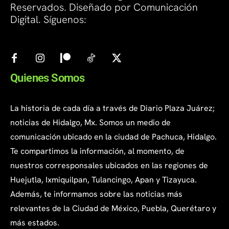
Reservados. Diseñado por Comunicación
Digital. Síguenos:
Quienes Somos
La historia de cada día a través de Diario Plaza Juárez;
noticias de Hidalgo, Mx. Somos un medio de
comunicación ubicado en la ciudad de Pachuca, Hidalgo.
Te compartimos la información, al momento, de
nuestros corresponsales ubicados en las regiones de
Huejutla, Ixmiquilpan, Tulancingo, Apan y Tizayuca.
Además, te informamos sobre las noticias más
relevantes de la Ciudad de México, Puebla, Querétaro y
más estados.