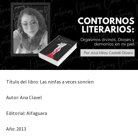
Título del libro: Las ninfas a veces sonríen
Autor: Ana Clavel
Editorial: Alfaguara
Año: 2013