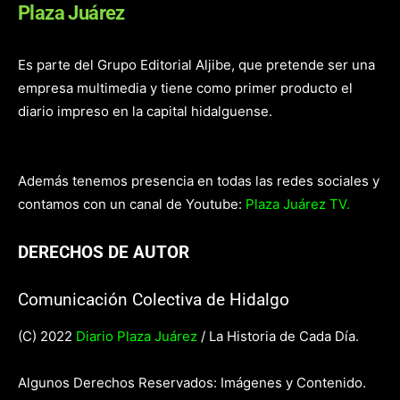
Plaza Juárez
Es parte del Grupo Editorial Aljibe, que pretende ser una
empresa multimedia y tiene como primer producto el
diario impreso en la capital hidalguense.
Además tenemos presencia en todas las redes sociales y
contamos con un canal de Youtube:
Plaza Juárez TV.
DERECHOS DE AUTOR
Comunicación Colectiva de Hidalgo
(C) 2022
Diario Plaza Juárez
/ La Historia de Cada Día.
Algunos Derechos Reservados: Imágenes y Contenido.