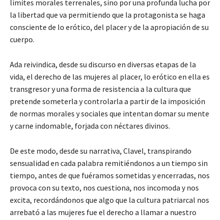
límites morales terrenales, sino por una profunda lucha por
la libertad que va permitiendo que la protagonista se haga
consciente de lo erótico, del placer y de la apropiación de su
cuerpo.
Ada reivindica, desde su discurso en diversas etapas de la
vida, el derecho de las mujeres al placer, lo erótico en ella es
transgresor y una forma de resistencia a la cultura que
pretende someterla y controlarla a partir de la imposición
de normas morales y sociales que intentan domar su mente
y carne indomable, forjada con néctares divinos.
De este modo, desde su narrativa, Clavel, transpirando
sensualidad en cada palabra remitiéndonos a un tiempo sin
tiempo, antes de que fuéramos sometidas y encerradas, nos
provoca con su texto, nos cuestiona, nos incomoda y nos
excita, recordándonos que algo que la cultura patriarcal nos
arrebató a las mujeres fue el derecho a llamar a nuestro