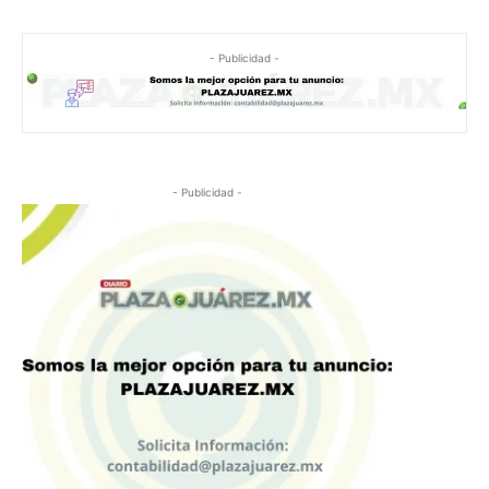
- Publicidad -
- Publicidad -