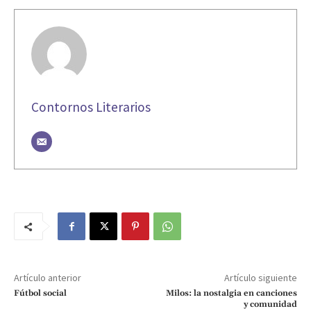
Contornos Literarios
Artículo anterior
Artículo siguiente
Fútbol social
Milos: la nostalgia en canciones
y comunidad