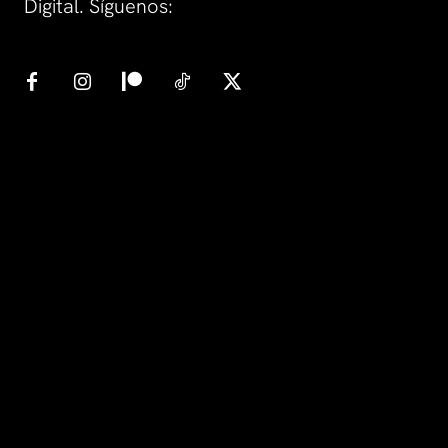
Digital. Síguenos: