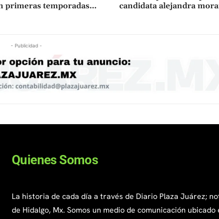
en primeras temporadas…
candidata alejandra mora
- Publicidad -
Quienes Somos
La historia de cada día a través de Diario Plaza Juárez; no
de Hidalgo, Mx. Somos un medio de comunicación ubicado 