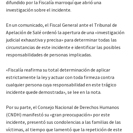
difundido por la Fiscalía marroquí que abrió una
investigación sobre el incidente.
En un comunicado, el Fiscal General ante el Tribunal de
Apelación de Salé ordenó la apertura de una «investigación
judicial exhaustiva y precisa» para determinar todas las
circunstancias de este incidente e identificar las posibles
responsabilidades de personas implicadas.
«Fiscalía reafirma su total determinación de aplicar
estrictamente la ley y actuar con toda firmeza contra
cualquier persona cuya responsabilidad en este trágico
incidente quede demostrada», se lee en la nota.
Por su parte, el Consejo Nacional de Derechos Humanos
(CNDH) manifestó su «gran preocupación» por este
incidente, presentó sus condolencias a las familias de las
víctimas, al tiempo que lamentó que la repetición de este