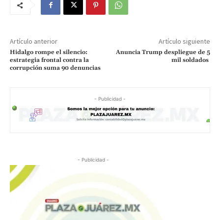
Artículo anterior
Artículo siguiente
Hidalgo rompe el silencio:
Anuncia Trump despliegue de 5
estrategia frontal contra la
mil soldados
corrupción suma 90 denuncias
- Publicidad -
- Publicidad -