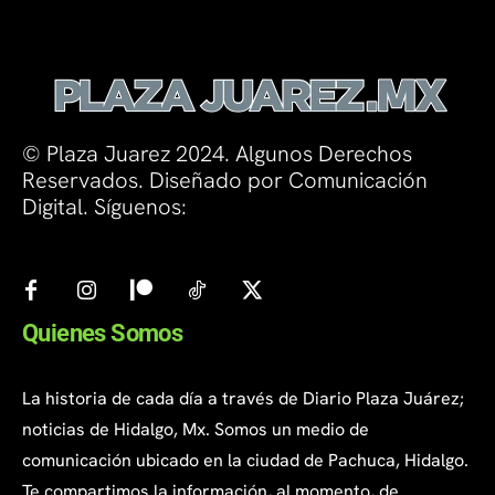
© Plaza Juarez 2024. Algunos Derechos
Reservados. Diseñado por Comunicación
Digital. Síguenos:
Quienes Somos
La historia de cada día a través de Diario Plaza Juárez;
noticias de Hidalgo, Mx. Somos un medio de
comunicación ubicado en la ciudad de Pachuca, Hidalgo.
Te compartimos la información, al momento, de