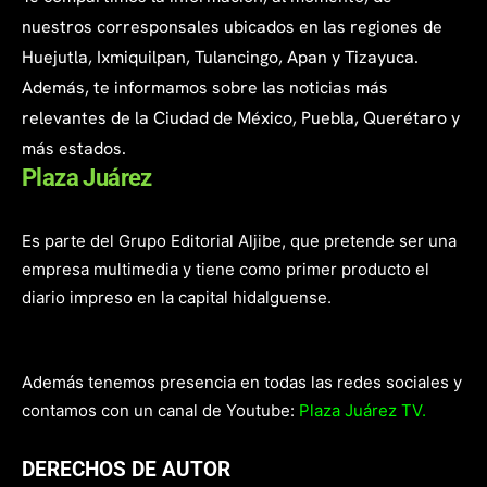
nuestros corresponsales ubicados en las regiones de
Huejutla, Ixmiquilpan, Tulancingo, Apan y Tizayuca.
Además, te informamos sobre las noticias más
relevantes de la Ciudad de México, Puebla, Querétaro y
más estados.
Plaza Juárez
Es parte del Grupo Editorial Aljibe, que pretende ser una
empresa multimedia y tiene como primer producto el
diario impreso en la capital hidalguense.
Además tenemos presencia en todas las redes sociales y
contamos con un canal de Youtube:
Plaza Juárez TV.
DERECHOS DE AUTOR