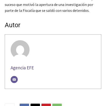
suceso que motivó la apertura de una investigación por
parte de la Fiscalía que se saldó con varios detenidos.
Autor
Agencia EFE