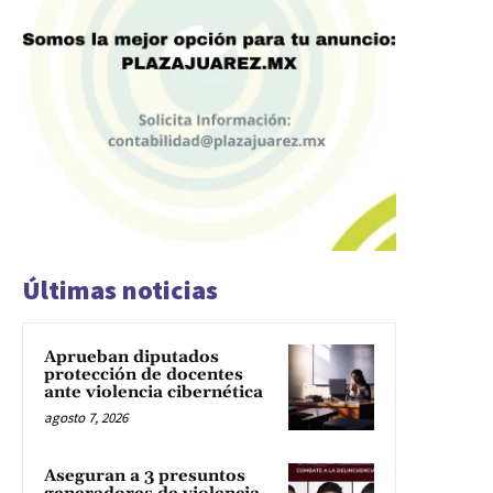
Últimas noticias
Aprueban diputados
protección de docentes
ante violencia cibernética
agosto 7, 2026
Aseguran a 3 presuntos