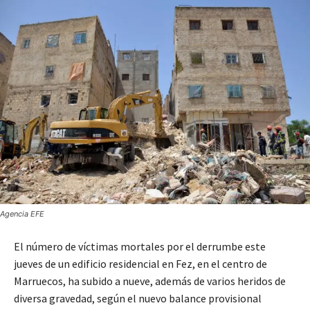
Agencia EFE
El número de víctimas mortales por el derrumbe este
jueves de un edificio residencial en Fez, en el centro de
Marruecos, ha subido a nueve, además de varios heridos de
diversa gravedad, según el nuevo balance provisional