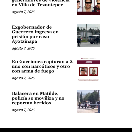
generadores de violencia
en Villa de Tezontepec
agosto 7, 2026
Exgobernador de
Guerrero ingresa en
prisión por caso
Ayotzinapa
agosto 7, 2026
En 2 acciones capturan a 2,
uno con narcóticos y otro
con arma de fuego
agosto 7, 2026
Balacera en Matilde,
policía se moviliza y no
reportan heridos
agosto 7, 2026