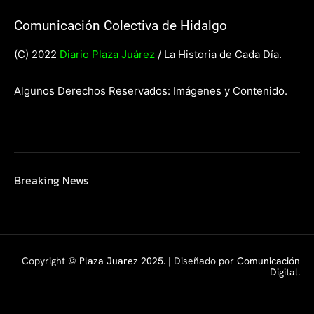
Comunicación Colectiva de Hidalgo
(C) 2022
Diario Plaza Juárez
/ La Historia de Cada Día.
Algunos Derechos Reservados: Imágenes y Contenido.
Breaking News
Copyright ©
Plaza Juarez 2025
. | Diseñado por
Comunicación
Digital.