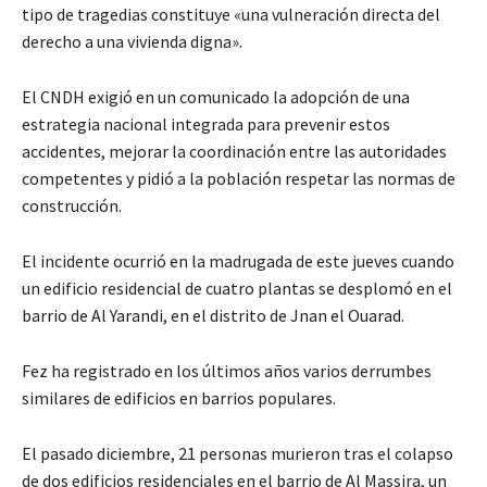
tipo de tragedias constituye «una vulneración directa del
derecho a una vivienda digna».
El CNDH exigió en un comunicado la adopción de una
estrategia nacional integrada para prevenir estos
accidentes, mejorar la coordinación entre las autoridades
competentes y pidió a la población respetar las normas de
construcción.
El incidente ocurrió en la madrugada de este jueves cuando
un edificio residencial de cuatro plantas se desplomó en el
barrio de Al Yarandi, en el distrito de Jnan el Ouarad.
Fez ha registrado en los últimos años varios derrumbes
similares de edificios en barrios populares.
El pasado diciembre, 21 personas murieron tras el colapso
de dos edificios residenciales en el barrio de Al Massira, un