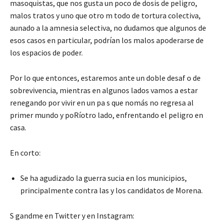
masoquistas, que nos gusta un poco de dosis de peligro,
malos tratos y uno que otro m todo de tortura colectiva,
aunado a la amnesia selectiva, no dudamos que algunos de
esos casos en particular, podrían los malos apoderarse de
los espacios de poder.
Por lo que entonces, estaremos ante un doble desaf o de
sobrevivencia, mientras en algunos lados vamos a estar
renegando por vivir en un pa s que nomás no regresa al
primer mundo y poRíotro lado, enfrentando el peligro en
casa.
En corto:
Se ha agudizado la guerra sucia en los municipios,
principalmente contra las y los candidatos de Morena.
S gandme en Twitter y en Instagram: