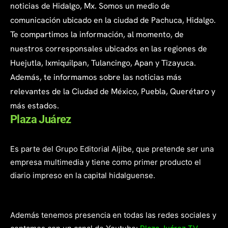
noticias de Hidalgo, Mx. Somos un medio de
comunicación ubicado en la ciudad de Pachuca, Hidalgo.
Te compartimos la información, al momento, de
nuestros corresponsales ubicados en las regiones de
Huejutla, Ixmiquilpan, Tulancingo, Apan y Tizayuca.
Además, te informamos sobre las noticias más
relevantes de la Ciudad de México, Puebla, Querétaro y
más estados.
Plaza Juárez
Es parte del Grupo Editorial Aljibe, que pretende ser una
empresa multimedia y tiene como primer producto el
diario impreso en la capital hidalguense.
Además tenemos presencia en todas las redes sociales y