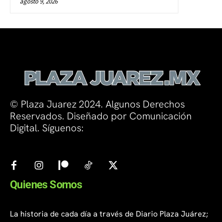
agosto 9, 2026
© Plaza Juarez 2024. Algunos Derechos
Reservados. Diseñado por Comunicación
Digital. Síguenos:
Quienes Somos
La historia de cada día a través de Diario Plaza Juárez;