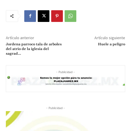
Artículo anterior
Artículo siguiente
Jordena parroco tala de arboles
Huele a peligro
del atrio de la iglesia del
sagrad…
- Publicidad -
- Publicidad -