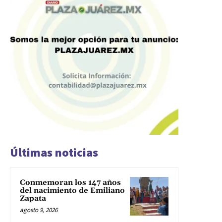
Últimas noticias
Conmemoran los 147 años
del nacimiento de Emiliano
Zapata
agosto 9, 2026