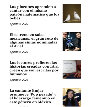
Los pinzones aprenden a
cantar con el mismo
patrón matemático que los
bebés
agosto 9, 2026
El estreno en salas
mexicanas, el gran reto de
algunas cintas nominadas
al Ariel
agosto 9, 2026
Los lectores prefieren las
historias creadas con IA si
creen que son escritas por
humanos
agosto 9, 2026
La cantante Emjay
promueve ‘Pop pesado’ y
el liderazgo femenino en
este género en México