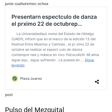
junio-cuahutemoc-ochoa
post
Pulso del Mezquital