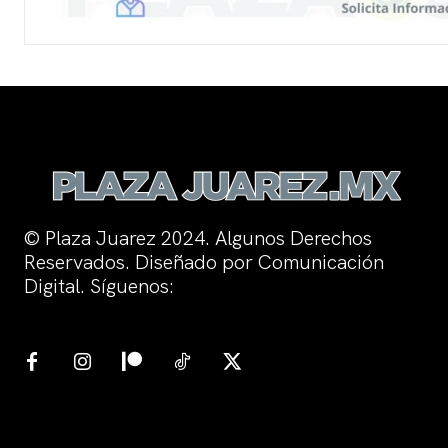
© Plaza Juarez 2024. Algunos Derechos
Reservados. Diseñado por Comunicación
Digital. Síguenos: