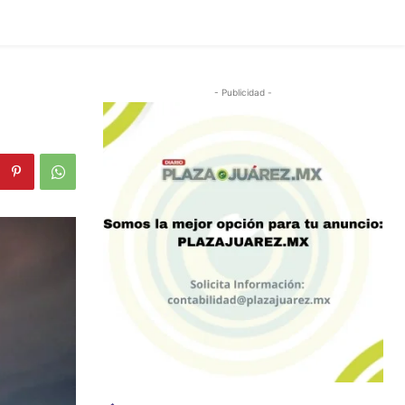
- Publicidad -