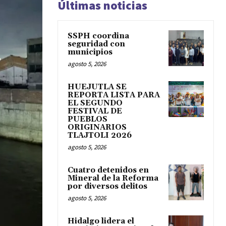
Últimas noticias
SSPH coordina
seguridad con
municipios
agosto 5, 2026
HUEJUTLA SE
REPORTA LISTA PARA
EL SEGUNDO
FESTIVAL DE
PUEBLOS
ORIGINARIOS
TLAJTOLI 2026
agosto 5, 2026
Cuatro detenidos en
Mineral de la Reforma
por diversos delitos
agosto 5, 2026
Hidalgo lidera el