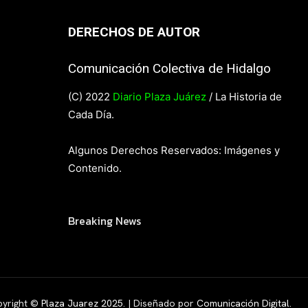
DERECHOS DE AUTOR
Comunicación Colectiva de Hidalgo
(C) 2022
Diario Plaza Juárez
/ La Historia de
Cada Día.
Algunos Derechos Reservados: Imágenes y
Contenido.
Breaking News
yright ©
Plaza Juarez 2025
. | Diseñado por
Comunicación Digital.