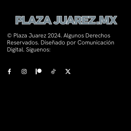
© Plaza Juarez 2024. Algunos Derechos
Reservados. Diseñado por Comunicación
Digital. Síguenos: