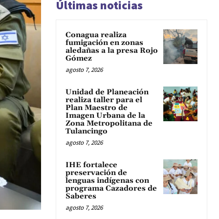
Últimas noticias
Conagua realiza
fumigación en zonas
aledañas a la presa Rojo
Gómez
agosto 7, 2026
Unidad de Planeación
realiza taller para el
Plan Maestro de
Imagen Urbana de la
Zona Metropolitana de
Tulancingo
agosto 7, 2026
IHE fortalece
preservación de
lenguas indígenas con
programa Cazadores de
Saberes
agosto 7, 2026