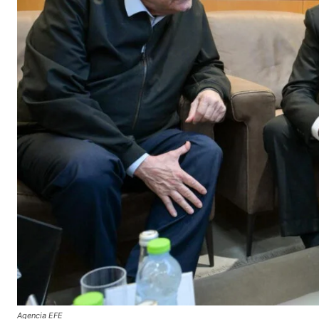
Agencia EFE