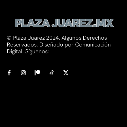
© Plaza Juarez 2024. Algunos Derechos
Reservados. Diseñado por Comunicación
Digital. Síguenos: