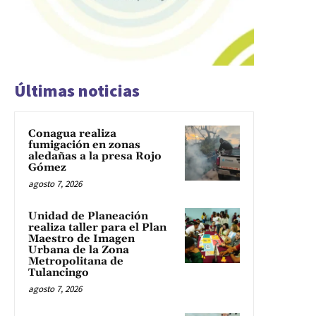
Últimas noticias
Conagua realiza
fumigación en zonas
aledañas a la presa Rojo
Gómez
agosto 7, 2026
Unidad de Planeación
realiza taller para el Plan
Maestro de Imagen
Urbana de la Zona
Metropolitana de
Tulancingo
agosto 7, 2026