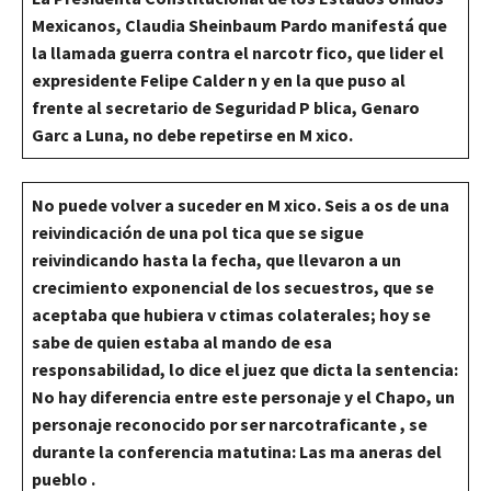
Mexicanos, Claudia Sheinbaum Pardo manifestá que
la llamada guerra contra el narcotr fico, que lider el
expresidente Felipe Calder n y en la que puso al
frente al secretario de Seguridad P blica, Genaro
Garc a Luna, no debe repetirse en M xico.
No puede volver a suceder en M xico. Seis a os de una
reivindicación de una pol tica que se sigue
reivindicando hasta la fecha, que llevaron a un
crecimiento exponencial de los secuestros, que se
aceptaba que hubiera v ctimas colaterales; hoy se
sabe de quien estaba al mando de esa
responsabilidad, lo dice el juez que dicta la sentencia:
No hay diferencia entre este personaje y el Chapo, un
personaje reconocido por ser narcotraficante , se
durante la conferencia matutina: Las ma aneras del
pueblo .