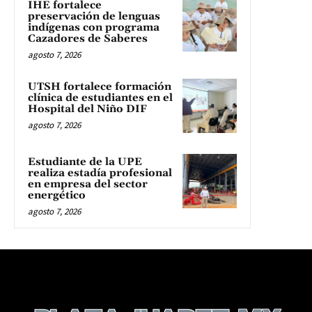
IHE fortalece
preservación de lenguas
indígenas con programa
Cazadores de Saberes
agosto 7, 2026
UTSH fortalece formación
clínica de estudiantes en el
Hospital del Niño DIF
agosto 7, 2026
Estudiante de la UPE
realiza estadía profesional
en empresa del sector
energético
agosto 7, 2026