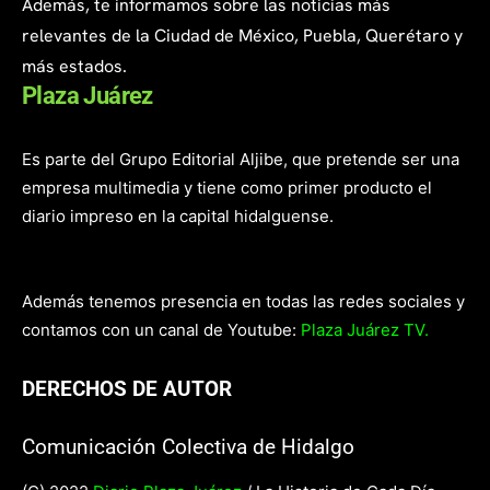
Además, te informamos sobre las noticias más
relevantes de la Ciudad de México, Puebla, Querétaro y
más estados.
Plaza Juárez
Es parte del Grupo Editorial Aljibe, que pretende ser una
empresa multimedia y tiene como primer producto el
diario impreso en la capital hidalguense.
Además tenemos presencia en todas las redes sociales y
contamos con un canal de Youtube:
Plaza Juárez TV.
DERECHOS DE AUTOR
Comunicación Colectiva de Hidalgo