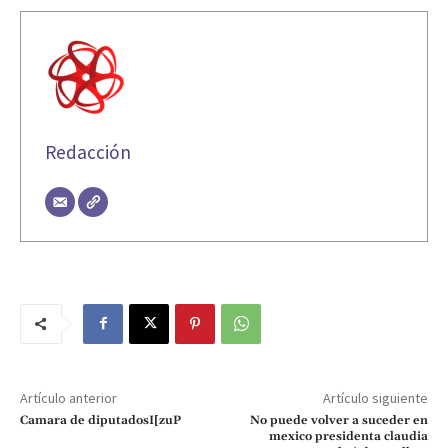
Redacción
Artículo anterior
Artículo siguiente
Camara de diputadosI[zuP
No puede volver a suceder en
mexico presidenta claudia