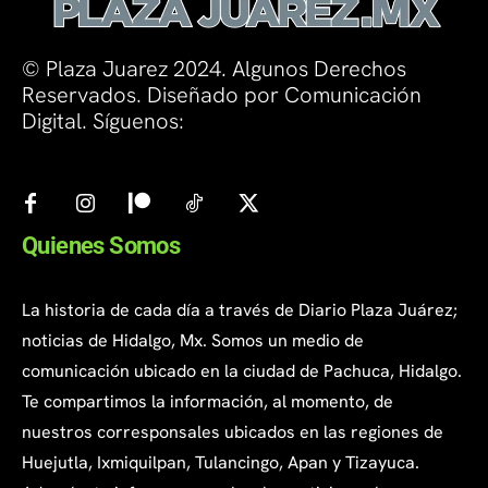
© Plaza Juarez 2024. Algunos Derechos
Reservados. Diseñado por Comunicación
Digital. Síguenos:
Quienes Somos
La historia de cada día a través de Diario Plaza Juárez;
noticias de Hidalgo, Mx. Somos un medio de
comunicación ubicado en la ciudad de Pachuca, Hidalgo.
Te compartimos la información, al momento, de
nuestros corresponsales ubicados en las regiones de
Huejutla, Ixmiquilpan, Tulancingo, Apan y Tizayuca.