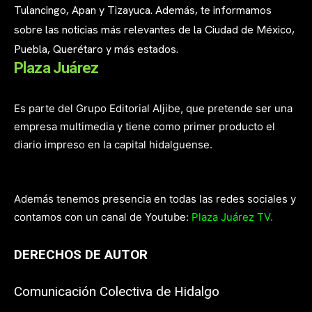
Tulancingo, Apan y Tizayuca. Además, te informamos
sobre las noticias más relevantes de la Ciudad de México,
Puebla, Querétaro y más estados.
Plaza Juárez
Es parte del Grupo Editorial Aljibe, que pretende ser una
empresa multimedia y tiene como primer producto el
diario impreso en la capital hidalguense.
Además tenemos presencia en todas las redes sociales y
contamos con un canal de Youtube:
Plaza Juárez TV.
DERECHOS DE AUTOR
Comunicación Colectiva de Hidalgo