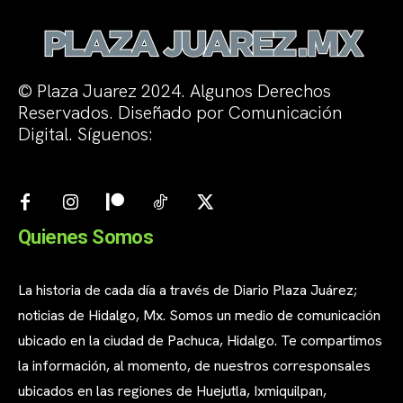
© Plaza Juarez 2024. Algunos Derechos
Reservados. Diseñado por Comunicación
Digital. Síguenos:
Quienes Somos
La historia de cada día a través de Diario Plaza Juárez;
noticias de Hidalgo, Mx. Somos un medio de comunicación
ubicado en la ciudad de Pachuca, Hidalgo. Te compartimos
la información, al momento, de nuestros corresponsales
ubicados en las regiones de Huejutla, Ixmiquilpan,