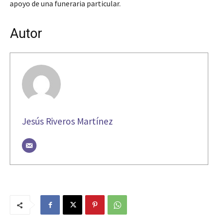
apoyo de una funeraria particular.
Autor
Jesús Riveros Martínez