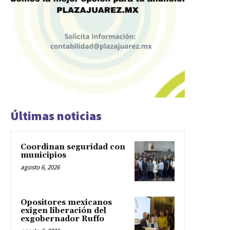
Últimas noticias
Coordinan seguridad con
municipios
agosto 6, 2026
Opositores mexicanos
exigen liberación del
exgobernador Ruffo