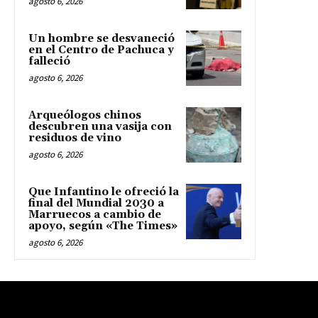
agosto 6, 2026
Un hombre se desvaneció
en el Centro de Pachuca y
falleció
agosto 6, 2026
Arqueólogos chinos
descubren una vasija con
residuos de vino
agosto 6, 2026
Que Infantino le ofreció la
final del Mundial 2030 a
Marruecos a cambio de
apoyo, según «The Times»
agosto 6, 2026