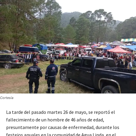
Cortesía
La tarde del pasado martes 26 de mayo, se reportó el
fallecimiento de un hombre de 46 años de edad,
presuntamente por causas de enfermedad, durante los
festejos anuales en la comunidad de Agua Linda, en el