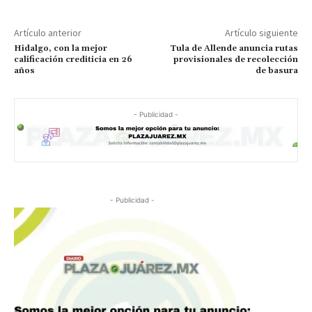
Artículo anterior
Artículo siguiente
Hidalgo, con la mejor
Tula de Allende anuncia rutas
calificación crediticia en 26
provisionales de recolección
años
de basura
- Publicidad -
- Publicidad -