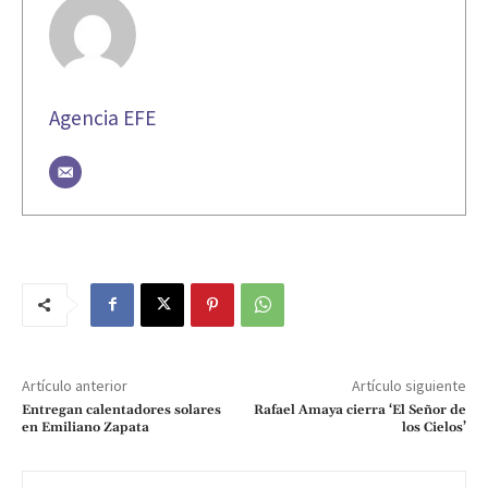
Agencia EFE
Artículo anterior
Artículo siguiente
Entregan calentadores solares
Rafael Amaya cierra ‘El Señor de
en Emiliano Zapata
los Cielos’