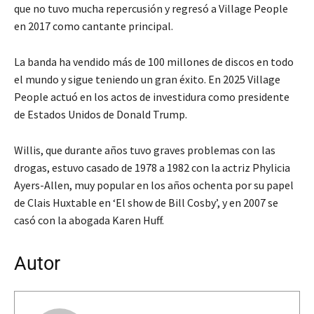
que no tuvo mucha repercusión y regresó a Village People
en 2017 como cantante principal.
La banda ha vendido más de 100 millones de discos en todo
el mundo y sigue teniendo un gran éxito. En 2025 Village
People actuó en los actos de investidura como presidente
de Estados Unidos de Donald Trump.
Willis, que durante años tuvo graves problemas con las
drogas, estuvo casado de 1978 a 1982 con la actriz Phylicia
Ayers-Allen, muy popular en los años ochenta por su papel
de Clais Huxtable en ‘El show de Bill Cosby’, y en 2007 se
casó con la abogada Karen Huff.
Autor