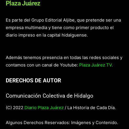
Plaza Juárez
Es parte del Grupo Editorial Aljibe, que pretende ser una
empresa multimedia y tiene como primer producto el
diario impreso en la capital hidalguense.
Además tenemos presencia en todas las redes sociales y
contamos con un canal de Youtube:
Plaza Juárez TV.
DERECHOS DE AUTOR
Comunicación Colectiva de Hidalgo
(C) 2022
Diario Plaza Juárez
/ La Historia de Cada Día.
Algunos Derechos Reservados: Imágenes y Contenido.