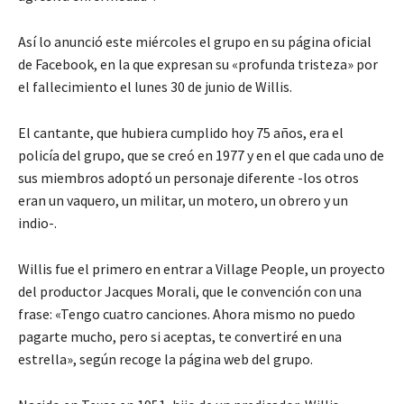
Así lo anunció este miércoles el grupo en su página oficial
de Facebook, en la que expresan su «profunda tristeza» por
el fallecimiento el lunes 30 de junio de Willis.
El cantante, que hubiera cumplido hoy 75 años, era el
policía del grupo, que se creó en 1977 y en el que cada uno de
sus miembros adoptó un personaje diferente -los otros
eran un vaquero, un militar, un motero, un obrero y un
indio-.
Willis fue el primero en entrar a Village People, un proyecto
del productor Jacques Morali, que le convención con una
frase: «Tengo cuatro canciones. Ahora mismo no puedo
pagarte mucho, pero si aceptas, te convertiré en una
estrella», según recoge la página web del grupo.