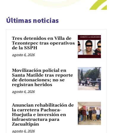
Últimas noticias
Tres detenidos en Villa de
Tezontepec tras operativos
de la SSPH
agosto 6, 2026
Movilización policial en
Santa Matilde tras reporte
de detonaciones; no se
registran heridos
agosto 6, 2026
Anuncian rehabilitación de
la carretera Pachuca-
Huejutla e inversión en
infraestructura para
Zacualtipán
agosto 6, 2026