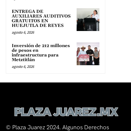
ENTREGA DE
AUXILIARES AUDITIVOS
GRATUITOS EN
HUEJUTLA DE REYES
agosto 6, 2026
Inversión de 212 millones
de pesos en
infraestructura para
Metztitlán
agosto 6, 2026
© Plaza Juarez 2024. Algunos Derechos