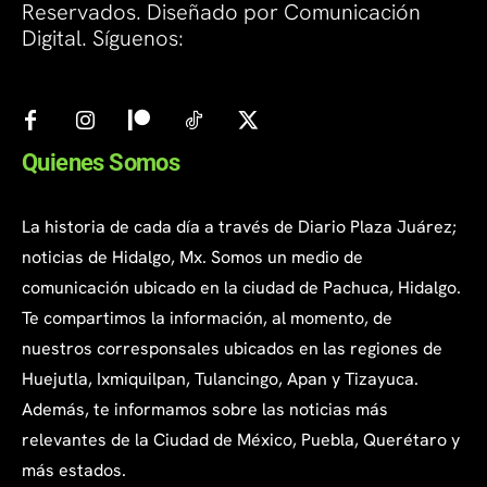
Reservados. Diseñado por Comunicación
Digital. Síguenos:
Quienes Somos
La historia de cada día a través de Diario Plaza Juárez;
noticias de Hidalgo, Mx. Somos un medio de
comunicación ubicado en la ciudad de Pachuca, Hidalgo.
Te compartimos la información, al momento, de
nuestros corresponsales ubicados en las regiones de
Huejutla, Ixmiquilpan, Tulancingo, Apan y Tizayuca.
Además, te informamos sobre las noticias más
relevantes de la Ciudad de México, Puebla, Querétaro y
más estados.