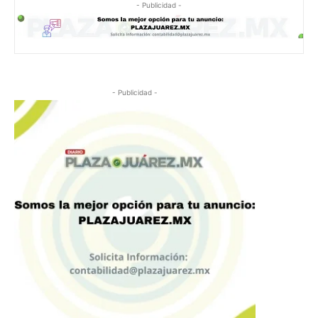
- Publicidad -
- Publicidad -