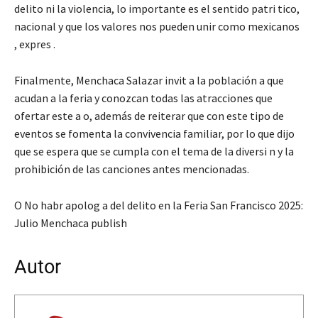
delito ni la violencia, lo importante es el sentido patri tico,
nacional y que los valores nos pueden unir como mexicanos
, expres .
Finalmente, Menchaca Salazar invit a la población a que
acudan a la feria y conozcan todas las atracciones que
ofertar este a o, además de reiterar que con este tipo de
eventos se fomenta la convivencia familiar, por lo que dijo
que se espera que se cumpla con el tema de la diversi n y la
prohibición de las canciones antes mencionadas.
O No habr apolog a del delito en la Feria San Francisco 2025:
Julio Menchaca publish
Autor