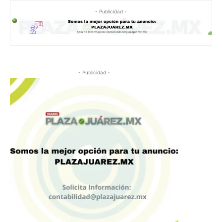
- Publicidad -
- Publicidad -