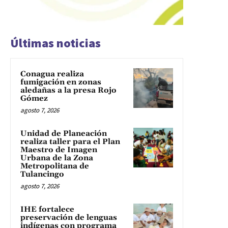
Últimas noticias
Conagua realiza
fumigación en zonas
aledañas a la presa Rojo
Gómez
agosto 7, 2026
Unidad de Planeación
realiza taller para el Plan
Maestro de Imagen
Urbana de la Zona
Metropolitana de
Tulancingo
agosto 7, 2026
IHE fortalece
preservación de lenguas
indígenas con programa