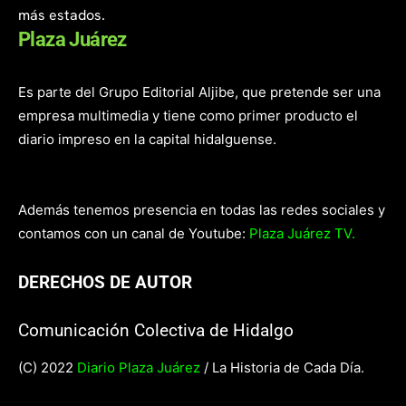
más estados.
Plaza Juárez
Es parte del Grupo Editorial Aljibe, que pretende ser una
empresa multimedia y tiene como primer producto el
diario impreso en la capital hidalguense.
Además tenemos presencia en todas las redes sociales y
contamos con un canal de Youtube:
Plaza Juárez TV.
DERECHOS DE AUTOR
Comunicación Colectiva de Hidalgo
(C) 2022
Diario Plaza Juárez
/ La Historia de Cada Día.