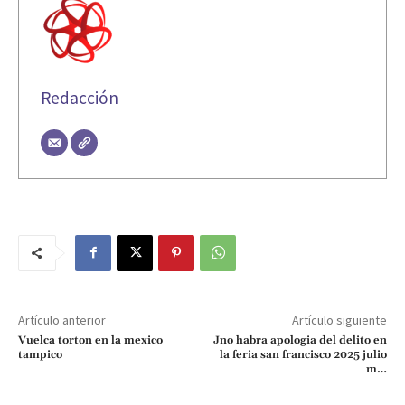
Redacción
Artículo anterior
Artículo siguiente
Vuelca torton en la mexico
Jno habra apologia del delito en
tampico
la feria san francisco 2025 julio
m…