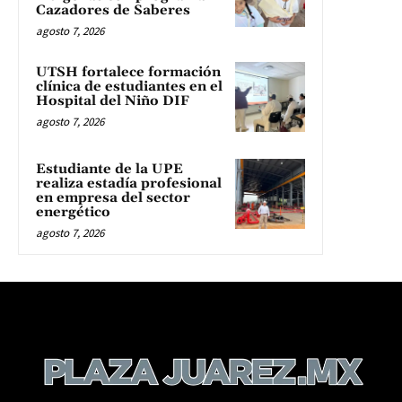
Cazadores de Saberes
agosto 7, 2026
UTSH fortalece formación
clínica de estudiantes en el
Hospital del Niño DIF
agosto 7, 2026
Estudiante de la UPE
realiza estadía profesional
en empresa del sector
energético
agosto 7, 2026