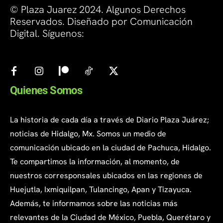
© Plaza Juarez 2024. Algunos Derechos
Reservados. Diseñado por Comunicación
Digital. Síguenos:
Quienes Somos
La historia de cada día a través de Diario Plaza Juárez;
noticias de Hidalgo, Mx. Somos un medio de
comunicación ubicado en la ciudad de Pachuca, Hidalgo.
Te compartimos la información, al momento, de
nuestros corresponsales ubicados en las regiones de
Huejutla, Ixmiquilpan, Tulancingo, Apan y Tizayuca.
Además, te informamos sobre las noticias más
relevantes de la Ciudad de México, Puebla, Querétaro y