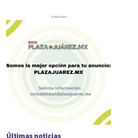
- Publicidad -
Últimas noticias