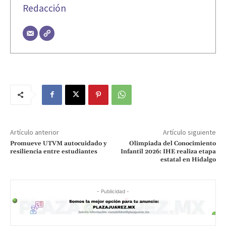
Redacción
Artículo anterior
Artículo siguiente
Promueve UTVM autocuidado y
Olimpiada del Conocimiento
resiliencia entre estudiantes
Infantil 2026: IHE realiza etapa
estatal en Hidalgo
- Publicidad -