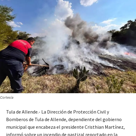
Cortesía
Tula de Allende.- La Dirección de Protección Civil y
Bomberos de Tula de Allende, dependiente del gobierno
municipal que encabeza el presidente Cristhian Martínez,
informó sobre un incendio de pastizal reportado en la