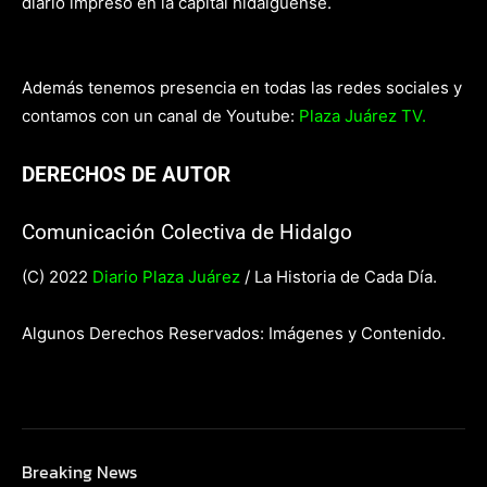
diario impreso en la capital hidalguense.
Además tenemos presencia en todas las redes sociales y
contamos con un canal de Youtube:
Plaza Juárez TV.
DERECHOS DE AUTOR
Comunicación Colectiva de Hidalgo
(C) 2022
Diario Plaza Juárez
/ La Historia de Cada Día.
Algunos Derechos Reservados: Imágenes y Contenido.
Breaking News