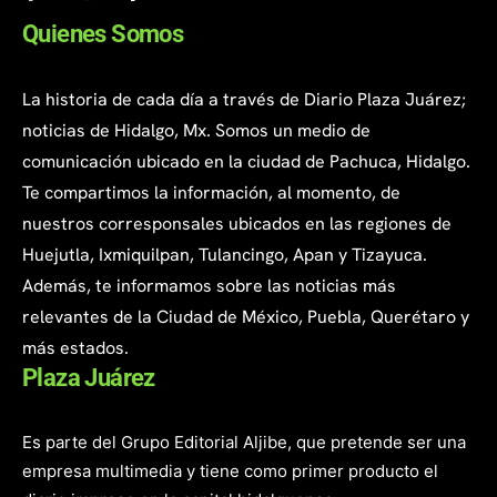
Quienes Somos
La historia de cada día a través de Diario Plaza Juárez;
noticias de Hidalgo, Mx. Somos un medio de
comunicación ubicado en la ciudad de Pachuca, Hidalgo.
Te compartimos la información, al momento, de
nuestros corresponsales ubicados en las regiones de
Huejutla, Ixmiquilpan, Tulancingo, Apan y Tizayuca.
Además, te informamos sobre las noticias más
relevantes de la Ciudad de México, Puebla, Querétaro y
más estados.
Plaza Juárez
Es parte del Grupo Editorial Aljibe, que pretende ser una
empresa multimedia y tiene como primer producto el