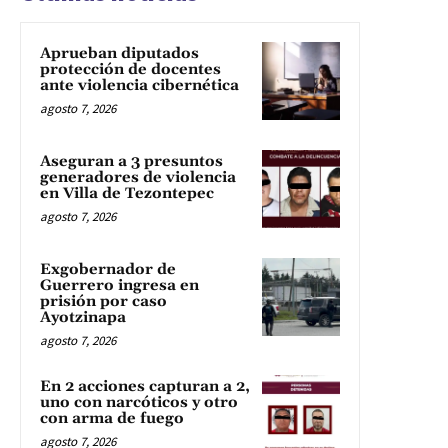
Aprueban diputados
protección de docentes
ante violencia cibernética
agosto 7, 2026
Aseguran a 3 presuntos
generadores de violencia
en Villa de Tezontepec
agosto 7, 2026
Exgobernador de
Guerrero ingresa en
prisión por caso
Ayotzinapa
agosto 7, 2026
En 2 acciones capturan a 2,
uno con narcóticos y otro
con arma de fuego
agosto 7, 2026