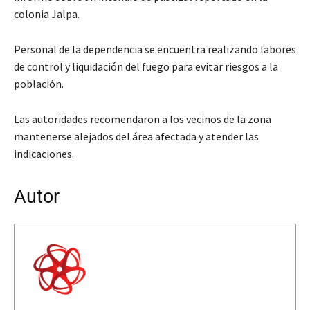
colonia Jalpa.
Personal de la dependencia se encuentra realizando labores
de control y liquidación del fuego para evitar riesgos a la
población.
Las autoridades recomendaron a los vecinos de la zona
mantenerse alejados del área afectada y atender las
indicaciones.
Autor