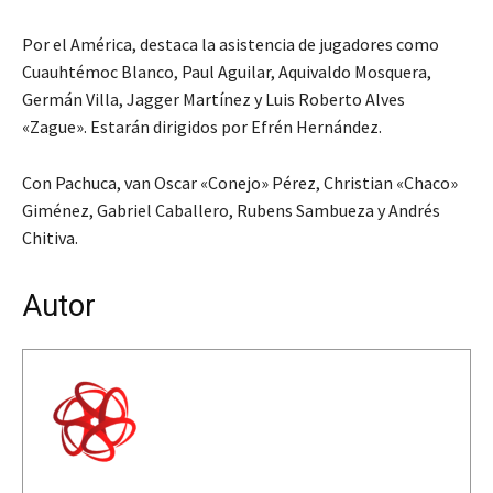
Por el América, destaca la asistencia de jugadores como
Cuauhtémoc Blanco, Paul Aguilar, Aquivaldo Mosquera,
Germán Villa, Jagger Martínez y Luis Roberto Alves
«Zague». Estarán dirigidos por Efrén Hernández.
Con Pachuca, van Oscar «Conejo» Pérez, Christian «Chaco»
Giménez, Gabriel Caballero, Rubens Sambueza y Andrés
Chitiva.
Autor