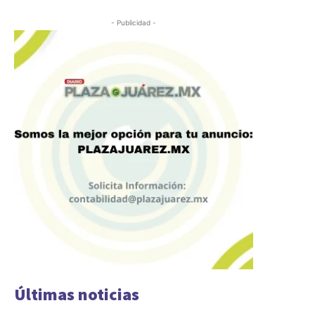
- Publicidad -
Últimas noticias