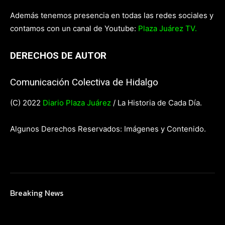
Además tenemos presencia en todas las redes sociales y
contamos con un canal de Youtube:
Plaza Juárez TV.
DERECHOS DE AUTOR
Comunicación Colectiva de Hidalgo
(C) 2022
Diario Plaza Juárez
/ La Historia de Cada Día.
Algunos Derechos Reservados: Imágenes y Contenido.
Breaking News