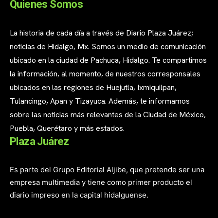
Quienes Somos
La historia de cada día a través de Diario Plaza Juárez;
noticias de Hidalgo, Mx. Somos un medio de comunicación
ubicado en la ciudad de Pachuca, Hidalgo. Te compartimos
la información, al momento, de nuestros corresponsales
ubicados en las regiones de Huejutla, Ixmiquilpan,
Tulancingo, Apan y Tizayuca. Además, te informamos
sobre las noticias más relevantes de la Ciudad de México,
Puebla, Querétaro y más estados.
Plaza Juárez
Es parte del Grupo Editorial Aljibe, que pretende ser una
empresa multimedia y tiene como primer producto el
diario impreso en la capital hidalguense.