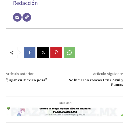
Redacción
Artículo anterior
Artículo siguiente
“jugar en México pesa”
Se hicieron roscas Cruz Azul y
Pumas
- Publicidad -