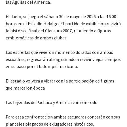
las Águilas del América.
El duelo, se juega el sábado 30 de mayo de 2026 a las 16:00
horas en el Estadio Hidalgo. El partido de exhibición revivirá
la histórica final del Clausura 2007, reuniendo a figuras
emblemáticas de ambos clubes.
Las estrellas que vivieron momento dorados con ambas
escuadras, regresarán al engramado a revivir viejos tiempos
en su paso por el balompié mexicano.
El estadio volverá a vibrar con la participación de figuras
que marcaron época.
Las leyendas de Pachuca y América van con todo
Para esta confrontación ambas escuadras contarán con sus
planteles plagados de exjugadores históricos.