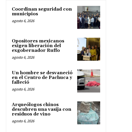
Coordinan seguridad con
municipios
agosto 6, 2026
Opositores mexicanos
exigen liberación del
exgobernador Ruffo
agosto 6, 2026
Un hombre se desvaneció
en el Centro de Pachuca y
falleció
agosto 6, 2026
Arqueólogos chinos
descubren una vasija con
residuos de vino
agosto 6, 2026