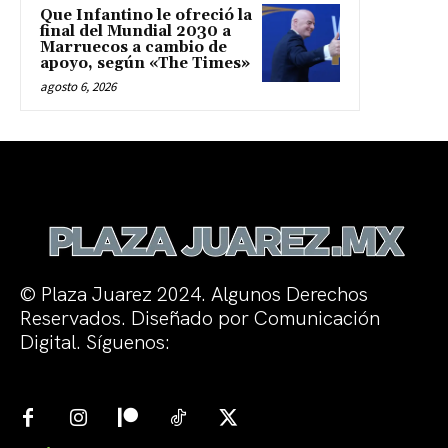
Que Infantino le ofreció la
final del Mundial 2030 a
Marruecos a cambio de
apoyo, según «The Times»
agosto 6, 2026
© Plaza Juarez 2024. Algunos Derechos
Reservados. Diseñado por Comunicación
Digital. Síguenos: