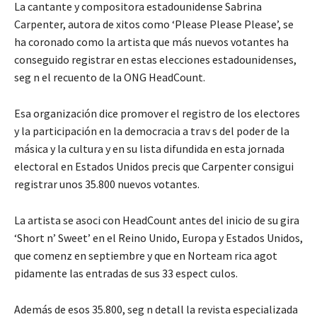
La cantante y compositora estadounidense Sabrina
Carpenter, autora de xitos como ‘Please Please Please’, se
ha coronado como la artista que más nuevos votantes ha
conseguido registrar en estas elecciones estadounidenses,
seg n el recuento de la ONG HeadCount.
Esa organización dice promover el registro de los electores
y la participación en la democracia a trav s del poder de la
másica y la cultura y en su lista difundida en esta jornada
electoral en Estados Unidos precis que Carpenter consigui
registrar unos 35.800 nuevos votantes.
La artista se asoci con HeadCount antes del inicio de su gira
‘Short n’ Sweet’ en el Reino Unido, Europa y Estados Unidos,
que comenz en septiembre y que en Norteam rica agot
pidamente las entradas de sus 33 espect culos.
Además de esos 35.800, seg n detall la revista especializada