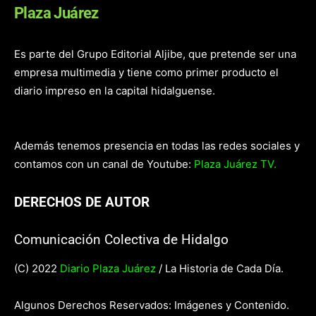
Plaza Juárez
Es parte del Grupo Editorial Aljibe, que pretende ser una
empresa multimedia y tiene como primer producto el
diario impreso en la capital hidalguense.
Además tenemos presencia en todas las redes sociales y
contamos con un canal de Youtube:
Plaza Juárez TV.
DERECHOS DE AUTOR
Comunicación Colectiva de Hidalgo
(C) 2022
Diario Plaza Juárez
/ La Historia de Cada Día.
Algunos Derechos Reservados: Imágenes y Contenido.