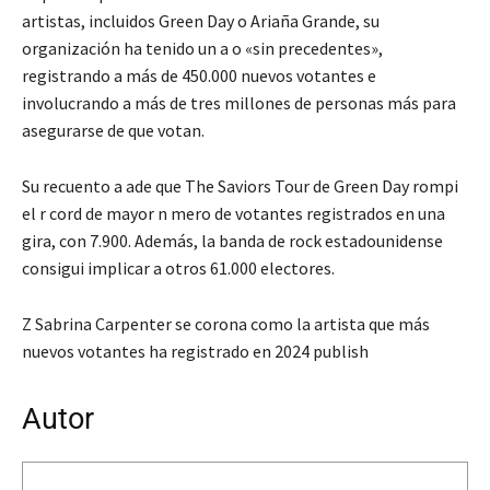
artistas, incluidos Green Day o Ariaña Grande, su
organización ha tenido un a o «sin precedentes»,
registrando a más de 450.000 nuevos votantes e
involucrando a más de tres millones de personas más para
asegurarse de que votan.
Su recuento a ade que The Saviors Tour de Green Day rompi
el r cord de mayor n mero de votantes registrados en una
gira, con 7.900. Además, la banda de rock estadounidense
consigui implicar a otros 61.000 electores.
Z Sabrina Carpenter se corona como la artista que más
nuevos votantes ha registrado en 2024 publish
Autor