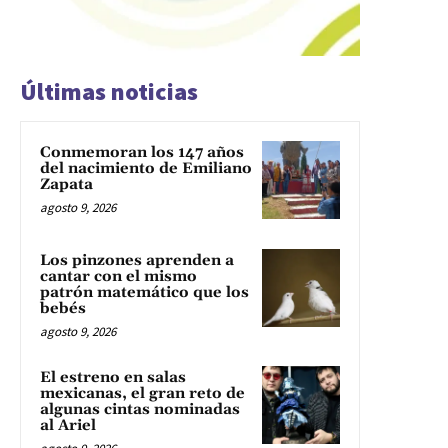
Últimas noticias
Conmemoran los 147 años
del nacimiento de Emiliano
Zapata
agosto 9, 2026
Los pinzones aprenden a
cantar con el mismo
patrón matemático que los
bebés
agosto 9, 2026
El estreno en salas
mexicanas, el gran reto de
algunas cintas nominadas
al Ariel