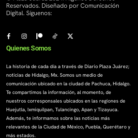
Reservados. Diseñado por Comunicación
Digital. Síguenos:
Quienes Somos
La historia de cada día a través de Diario Plaza Juárez;
noticias de Hidalgo, Mx. Somos un medio de
comunicación ubicado en la ciudad de Pachuca, Hidalgo.
Te compartimos la información, al momento, de
nuestros corresponsales ubicados en las regiones de
Huejutla, Ixmiquilpan, Tulancingo, Apan y Tizayuca.
Además, te informamos sobre las noticias más
relevantes de la Ciudad de México, Puebla, Querétaro y
más estados.