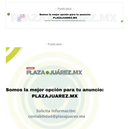
- Publicidad -
- Publicidad -