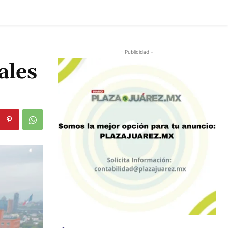
- Publicidad -
ales