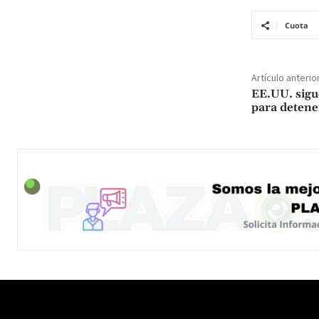
Cuota
Artículo anterio
EE.UU. sigu
para detene