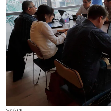
Agencia EFE