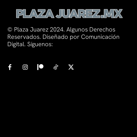
© Plaza Juarez 2024. Algunos Derechos
Reservados. Diseñado por Comunicación
Digital. Síguenos: