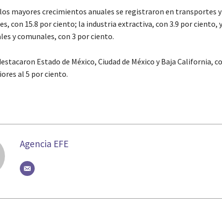
 los mayores crecimientos anuales se registraron en transportes y
, con 15.8 por ciento; la industria extractiva, con 3.9 por ciento, y
ales y comunales, con 3 por ciento.
destacaron Estado de México, Ciudad de México y Baja California, 
ores al 5 por ciento.
Agencia EFE