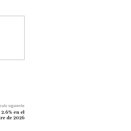
ículo siguiente
 2.6% en el
re de 2026