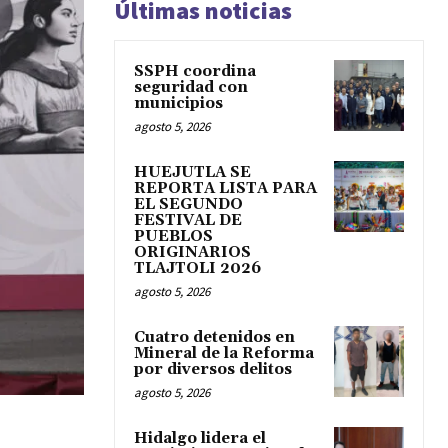
Últimas noticias
SSPH coordina
seguridad con
municipios
agosto 5, 2026
HUEJUTLA SE
REPORTA LISTA PARA
EL SEGUNDO
FESTIVAL DE
PUEBLOS
ORIGINARIOS
TLAJTOLI 2026
agosto 5, 2026
Cuatro detenidos en
Mineral de la Reforma
por diversos delitos
agosto 5, 2026
Hidalgo lidera el