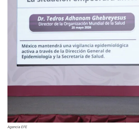
Agencia EFE