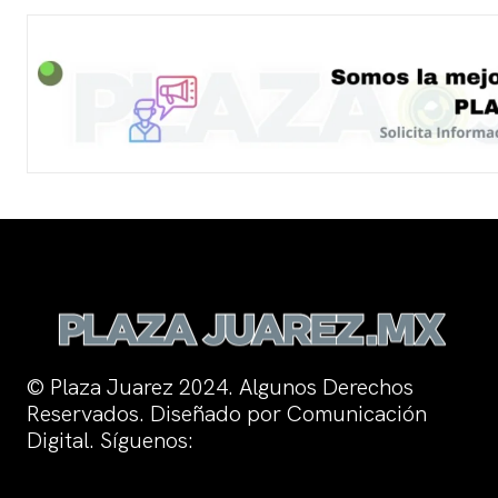
© Plaza Juarez 2024. Algunos Derechos
Reservados. Diseñado por Comunicación
Digital. Síguenos: