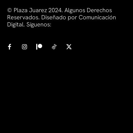
© Plaza Juarez 2024. Algunos Derechos
Reservados. Diseñado por Comunicación
Digital. Síguenos: