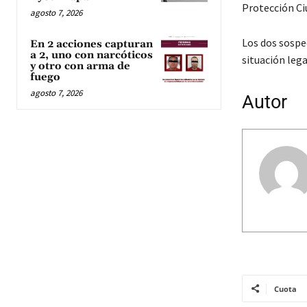
Protección Ci
agosto 7, 2026
Los dos sospe
En 2 acciones capturan
a 2, uno con narcóticos
situación lega
y otro con arma de
fuego
agosto 7, 2026
Autor
Cuota