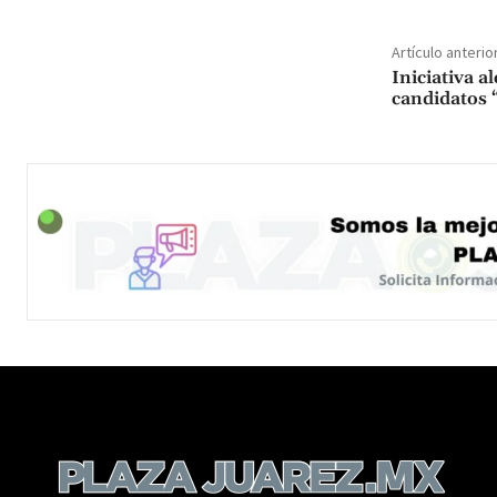
Artículo anterio
Iniciativa a
candidatos 