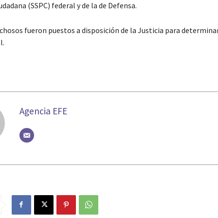
udadana (SSPC) federal y de la de Defensa.
chosos fueron puestos a disposición de la Justicia para determina
l.
Agencia EFE