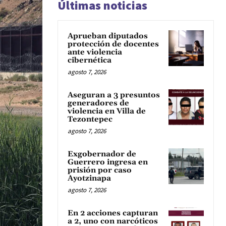
Últimas noticias
Aprueban diputados
protección de docentes
ante violencia
cibernética
agosto 7, 2026
Aseguran a 3 presuntos
generadores de
violencia en Villa de
Tezontepec
agosto 7, 2026
Exgobernador de
Guerrero ingresa en
prisión por caso
Ayotzinapa
agosto 7, 2026
En 2 acciones capturan
a 2, uno con narcóticos