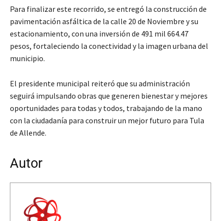
Para finalizar este recorrido, se entregó la construcción de
pavimentación asfáltica de la calle 20 de Noviembre y su
estacionamiento, con una inversión de 491 mil 664.47
pesos, fortaleciendo la conectividad y la imagen urbana del
municipio.
El presidente municipal reiteró que su administración
seguirá impulsando obras que generen bienestar y mejores
oportunidades para todas y todos, trabajando de la mano
con la ciudadanía para construir un mejor futuro para Tula
de Allende.
Autor