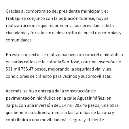
Gracias al compromiso del presidente municipal y el
trabajo en conjunto con la población tulense, hoy se
realizan acciones que responden a las necesidades de la
ciudadanía y fortalecen el desarrollo de nuestras colonias y
comunidades.
En este contexto, se realizó bacheo con concreto hidráulico
en varias calles de la colonia San José, con una inversión de
531 mil 755.47 pesos, mejorando la seguridad vial y las
condiciones de tránsito para vecinos y automovilistas.
Además, se hizo entrega de la construcción de
pavimentación hidráulica en la calle Agustín Yáñez, en
Jalpa, con una inversión de 514 mil 202.46 pesos, una obra
que beneficiará directamente a las familias de la zona y
contribuirá a una movilidad más segura y eficiente.