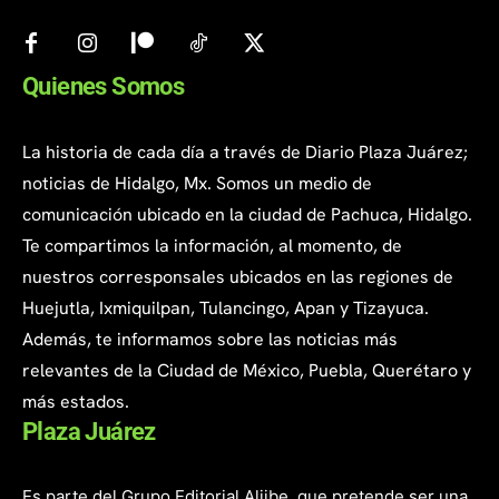
Quienes Somos
La historia de cada día a través de Diario Plaza Juárez;
noticias de Hidalgo, Mx. Somos un medio de
comunicación ubicado en la ciudad de Pachuca, Hidalgo.
Te compartimos la información, al momento, de
nuestros corresponsales ubicados en las regiones de
Huejutla, Ixmiquilpan, Tulancingo, Apan y Tizayuca.
Además, te informamos sobre las noticias más
relevantes de la Ciudad de México, Puebla, Querétaro y
más estados.
Plaza Juárez
Es parte del Grupo Editorial Aljibe, que pretende ser una