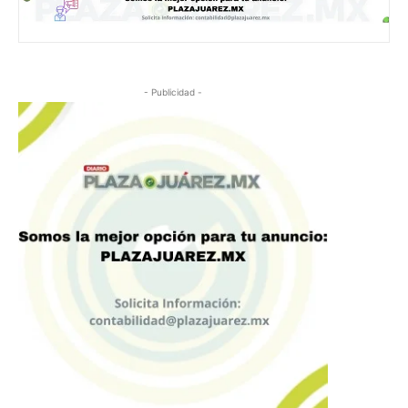
- Publicidad -