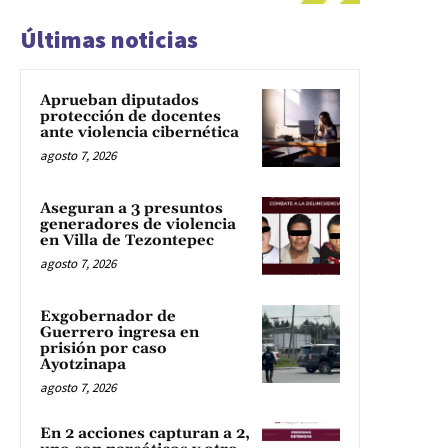
Últimas noticias
Aprueban diputados
protección de docentes
ante violencia cibernética
agosto 7, 2026
Aseguran a 3 presuntos
generadores de violencia
en Villa de Tezontepec
agosto 7, 2026
Exgobernador de
Guerrero ingresa en
prisión por caso
Ayotzinapa
agosto 7, 2026
En 2 acciones capturan a 2,