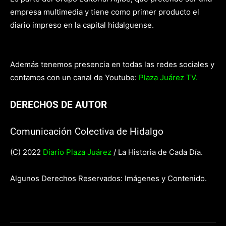
empresa multimedia y tiene como primer producto el
diario impreso en la capital hidalguense.
Además tenemos presencia en todas las redes sociales y
contamos con un canal de Youtube:
Plaza Juárez TV.
DERECHOS DE AUTOR
Comunicación Colectiva de Hidalgo
(C) 2022
Diario Plaza Juárez
/ La Historia de Cada Día.
Algunos Derechos Reservados: Imágenes y Contenido.