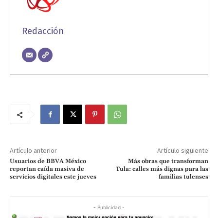
Redacción
Artículo anterior
Artículo siguiente
Usuarios de BBVA México
Más obras que transforman
reportan caída masiva de
Tula: calles más dignas para las
servicios digitales este jueves
familias tulenses
- Publicidad -