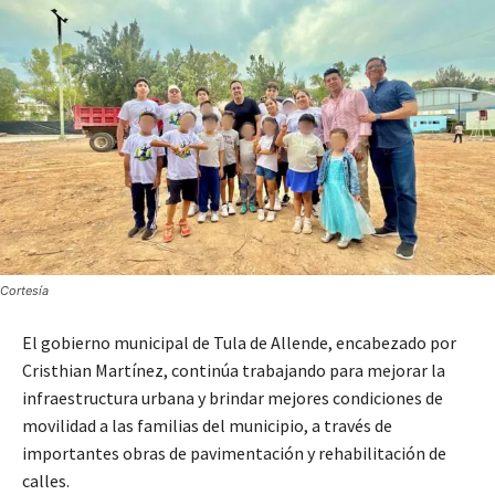
Cortesía
El gobierno municipal de Tula de Allende, encabezado por
Cristhian Martínez, continúa trabajando para mejorar la
infraestructura urbana y brindar mejores condiciones de
movilidad a las familias del municipio, a través de
importantes obras de pavimentación y rehabilitación de
calles.