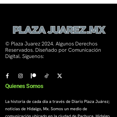
© Plaza Juarez 2024. Algunos Derechos
Reservados. Diseñado por Comunicación
Digital. Síguenos:
Quienes Somos
La historia de cada día a través de Diario Plaza Juárez;
noticias de Hidalgo, Mx. Somos un medio de
comunicación ubicado en la ciudad de Pachuca, Hidalgo.