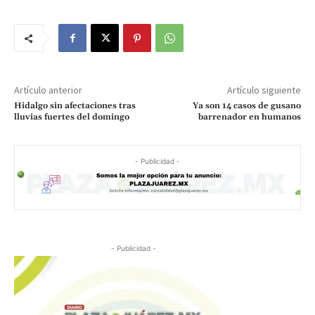
Artículo anterior
Artículo siguiente
Hidalgo sin afectaciones tras
Ya son 14 casos de gusano
lluvias fuertes del domingo
barrenador en humanos
- Publicidad -
- Publicidad -