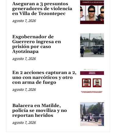
Aseguran a 3 presuntos
generadores de violencia
en Villa de Tezontepec
agosto 7, 2026
Exgobernador de
Guerrero ingresa en
prisión por caso
Ayotzinapa
agosto 7, 2026
En 2 acciones capturan a 2,
uno con narcóticos y otro
con arma de fuego
agosto 7, 2026
Balacera en Matilde,
policía se moviliza y no
reportan heridos
agosto 7, 2026