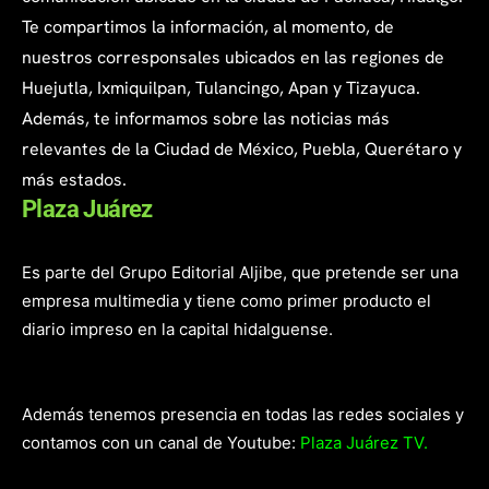
Te compartimos la información, al momento, de
nuestros corresponsales ubicados en las regiones de
Huejutla, Ixmiquilpan, Tulancingo, Apan y Tizayuca.
Además, te informamos sobre las noticias más
relevantes de la Ciudad de México, Puebla, Querétaro y
más estados.
Plaza Juárez
Es parte del Grupo Editorial Aljibe, que pretende ser una
empresa multimedia y tiene como primer producto el
diario impreso en la capital hidalguense.
Además tenemos presencia en todas las redes sociales y
contamos con un canal de Youtube:
Plaza Juárez TV.