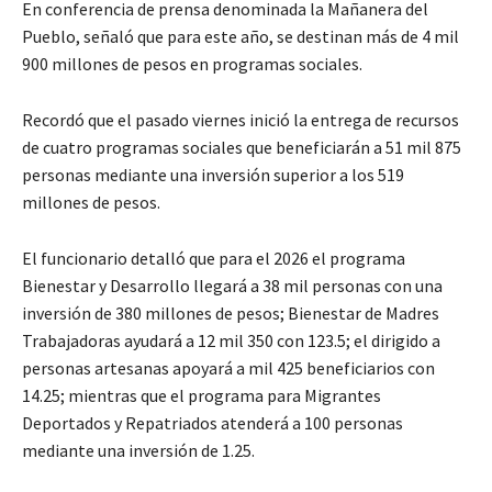
En conferencia de prensa denominada la Mañanera del
Pueblo, señaló que para este año, se destinan más de 4 mil
900 millones de pesos en programas sociales.
Recordó que el pasado viernes inició la entrega de recursos
de cuatro programas sociales que beneficiarán a 51 mil 875
personas mediante una inversión superior a los 519
millones de pesos.
El funcionario detalló que para el 2026 el programa
Bienestar y Desarrollo llegará a 38 mil personas con una
inversión de 380 millones de pesos; Bienestar de Madres
Trabajadoras ayudará a 12 mil 350 con 123.5; el dirigido a
personas artesanas apoyará a mil 425 beneficiarios con
14.25; mientras que el programa para Migrantes
Deportados y Repatriados atenderá a 100 personas
mediante una inversión de 1.25.