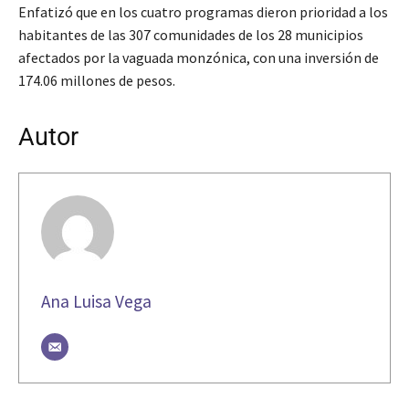
Enfatizó que en los cuatro programas dieron prioridad a los
habitantes de las 307 comunidades de los 28 municipios
afectados por la vaguada monzónica, con una inversión de
174.06 millones de pesos.
Autor
Ana Luisa Vega