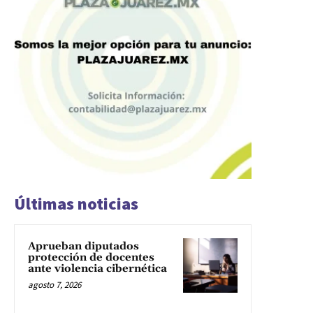
Últimas noticias
Aprueban diputados
protección de docentes
ante violencia cibernética
agosto 7, 2026