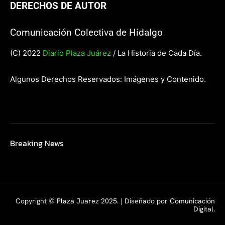
DERECHOS DE AUTOR
Comunicación Colectiva de Hidalgo
(C) 2022
Diario Plaza Juárez
/ La Historia de Cada Día.
Algunos Derechos Reservados: Imágenes y Contenido.
Breaking News
Copyright ©
Plaza Juarez 2025
. | Diseñado por
Comunicación
Digital.