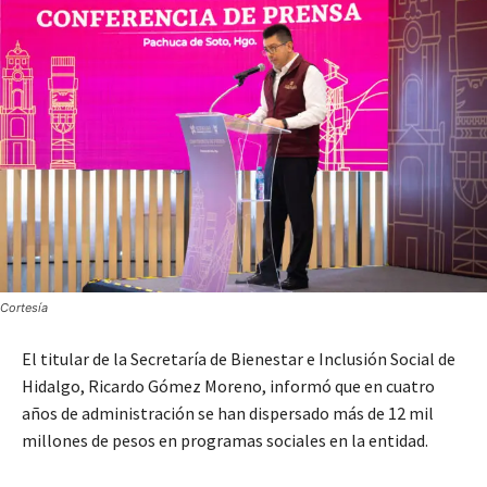
Cortesía
El titular de la Secretaría de Bienestar e Inclusión Social de
Hidalgo, Ricardo Gómez Moreno, informó que en cuatro
años de administración se han dispersado más de 12 mil
millones de pesos en programas sociales en la entidad.