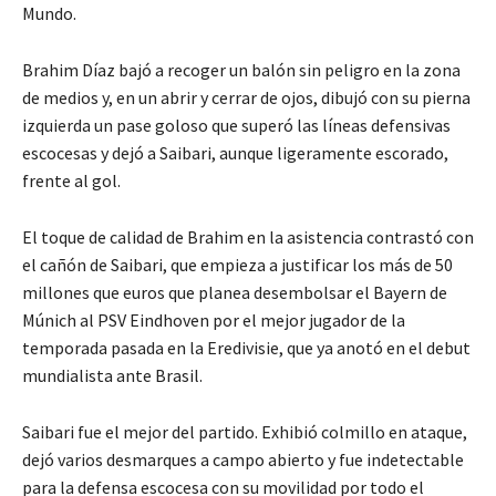
Mundo.
Brahim Díaz bajó a recoger un balón sin peligro en la zona
de medios y, en un abrir y cerrar de ojos, dibujó con su pierna
izquierda un pase goloso que superó las líneas defensivas
escocesas y dejó a Saibari, aunque ligeramente escorado,
frente al gol.
El toque de calidad de Brahim en la asistencia contrastó con
el cañón de Saibari, que empieza a justificar los más de 50
millones que euros que planea desembolsar el Bayern de
Múnich al PSV Eindhoven por el mejor jugador de la
temporada pasada en la Eredivisie, que ya anotó en el debut
mundialista ante Brasil.
Saibari fue el mejor del partido. Exhibió colmillo en ataque,
dejó varios desmarques a campo abierto y fue indetectable
para la defensa escocesa con su movilidad por todo el