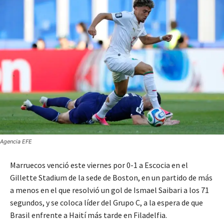
Agencia EFE
Marruecos venció este viernes por 0-1 a Escocia en el
Gillette Stadium de la sede de Boston, en un partido de más
a menos en el que resolvió un gol de Ismael Saibari a los 71
segundos, y se coloca líder del Grupo C, a la espera de que
Brasil enfrente a Haití más tarde en Filadelfia.