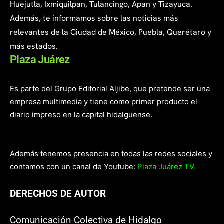
Huejutla, Ixmiquilpan, Tulancingo, Apan y Tizayuca.
Además, te informamos sobre las noticias más
relevantes de la Ciudad de México, Puebla, Querétaro y
más estados.
Plaza Juárez
Es parte del Grupo Editorial Aljibe, que pretende ser una
empresa multimedia y tiene como primer producto el
diario impreso en la capital hidalguense.
Además tenemos presencia en todas las redes sociales y
contamos con un canal de Youtube:
Plaza Juárez TV.
DERECHOS DE AUTOR
Comunicación Colectiva de Hidalgo