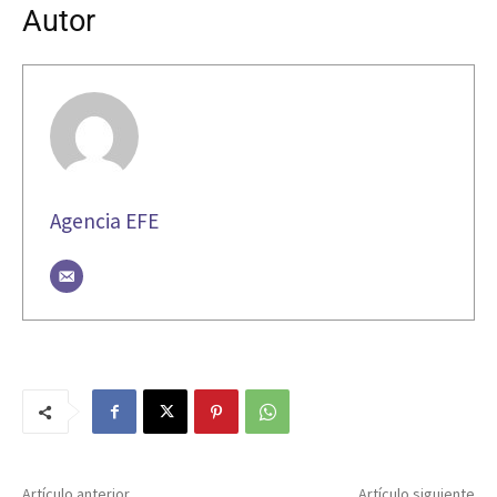
Autor
Agencia EFE
Artículo anterior
Artículo siguiente