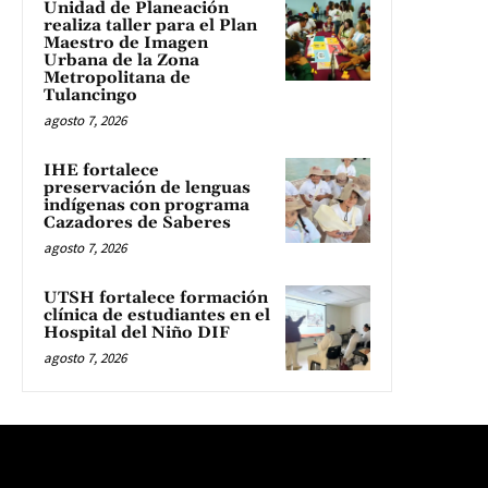
Unidad de Planeación
realiza taller para el Plan
Maestro de Imagen
Urbana de la Zona
Metropolitana de
Tulancingo
agosto 7, 2026
IHE fortalece
preservación de lenguas
indígenas con programa
Cazadores de Saberes
agosto 7, 2026
UTSH fortalece formación
clínica de estudiantes en el
Hospital del Niño DIF
agosto 7, 2026