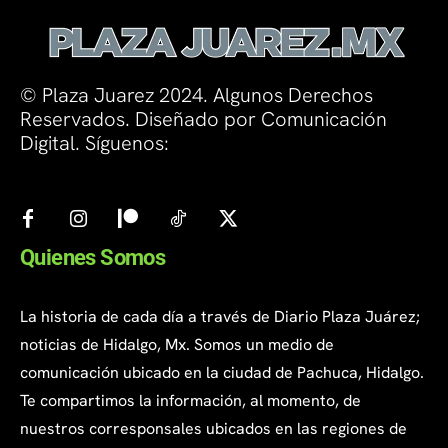
© Plaza Juarez 2024. Algunos Derechos
Reservados. Diseñado por Comunicación
Digital. Síguenos:
Quienes Somos
La historia de cada día a través de Diario Plaza Juárez;
noticias de Hidalgo, Mx. Somos un medio de
comunicación ubicado en la ciudad de Pachuca, Hidalgo.
Te compartimos la información, al momento, de
nuestros corresponsales ubicados en las regiones de