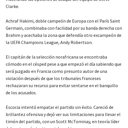
Clarke.
Achraf Hakimi, doble campeón de Europa con el París Saint
Germain, combinaba con facilidad por su banda derecha con
Brahim y acechaba la zona que defendía otro excampeón de
la UEFA Champions League, Andy Robertson.
El capitán de la selección norafricana se encontraba
cómodo en el césped pese a que empezó el día sabiendo que
será juzgado en Francia como presunto autor de una
violación después de que los tribunales franceses
rechazaran su recurso para evitar sentarse en el banquillo
de los acusados.
Escocia intentó empatar el partido sin éxito. Careció de
brillantez ofensiva y dejó ver sus limitaciones para llevar el
timón del partido, con un Scott McTominay, en teoría líder