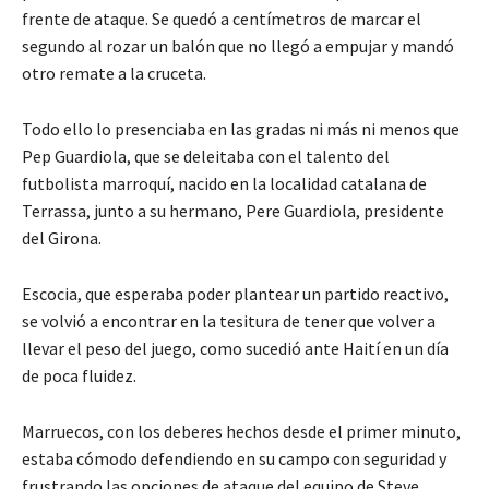
frente de ataque. Se quedó a centímetros de marcar el
segundo al rozar un balón que no llegó a empujar y mandó
otro remate a la cruceta.
Todo ello lo presenciaba en las gradas ni más ni menos que
Pep Guardiola, que se deleitaba con el talento del
futbolista marroquí, nacido en la localidad catalana de
Terrassa, junto a su hermano, Pere Guardiola, presidente
del Girona.
Escocia, que esperaba poder plantear un partido reactivo,
se volvió a encontrar en la tesitura de tener que volver a
llevar el peso del juego, como sucedió ante Haití en un día
de poca fluidez.
Marruecos, con los deberes hechos desde el primer minuto,
estaba cómodo defendiendo en su campo con seguridad y
frustrando las opciones de ataque del equipo de Steve