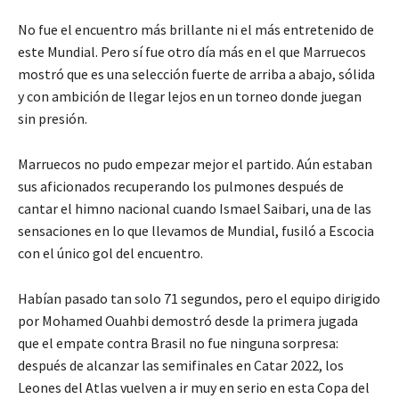
No fue el encuentro más brillante ni el más entretenido de
este Mundial. Pero sí fue otro día más en el que Marruecos
mostró que es una selección fuerte de arriba a abajo, sólida
y con ambición de llegar lejos en un torneo donde juegan
sin presión.
Marruecos no pudo empezar mejor el partido. Aún estaban
sus aficionados recuperando los pulmones después de
cantar el himno nacional cuando Ismael Saibari, una de las
sensaciones en lo que llevamos de Mundial, fusiló a Escocia
con el único gol del encuentro.
Habían pasado tan solo 71 segundos, pero el equipo dirigido
por Mohamed Ouahbi demostró desde la primera jugada
que el empate contra Brasil no fue ninguna sorpresa:
después de alcanzar las semifinales en Catar 2022, los
Leones del Atlas vuelven a ir muy en serio en esta Copa del