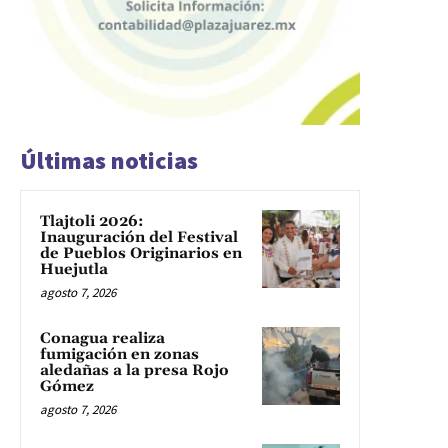
Últimas noticias
Tlajtoli 2026:
Inauguración del Festival
de Pueblos Originarios en
Huejutla
agosto 7, 2026
Conagua realiza
fumigación en zonas
aledañas a la presa Rojo
Gómez
agosto 7, 2026