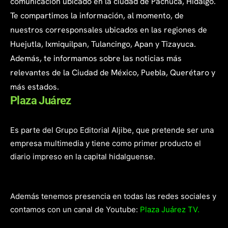
comunicación ubicado en la ciudad de Pachuca, Hidalgo.
Te compartimos la información, al momento, de
nuestros corresponsales ubicados en las regiones de
Huejutla, Ixmiquilpan, Tulancingo, Apan y Tizayuca.
Además, te informamos sobre las noticias más
relevantes de la Ciudad de México, Puebla, Querétaro y
más estados.
Plaza Juárez
Es parte del Grupo Editorial Aljibe, que pretende ser una
empresa multimedia y tiene como primer producto el
diario impreso en la capital hidalguense.
Además tenemos presencia en todas las redes sociales y
contamos con un canal de Youtube:
Plaza Juárez TV.