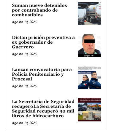
Suman nueve detenidos
por contrabando de
combustibles
agosto 10, 2026
Dictan prisión preventiva a
ex gobernador de
Guerrero
agosto 10, 2026
Lanzan convocatoria para
Policía Penitenciario y
Procesal
agosto 10, 2026
La Secretaría de Seguridad
recuperóLa Secretaría de
Seguridad recuperó 90 mil
litros de hidrocarburo
agosto 10, 2026