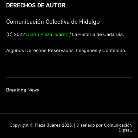
DERECHOS DE AUTOR
Comunicación Colectiva de Hidalgo
(C) 2022
Diario Plaza Juárez
/ La Historia de Cada Día.
Algunos Derechos Reservados: Imágenes y Contenido.
Breaking News
Copyright ©
Plaza Juarez 2025
. | Diseñado por
Comunicación
Digital.