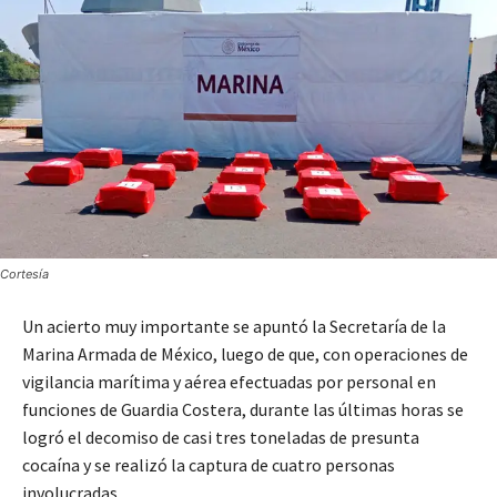
Cortesía
Un acierto muy importante se apuntó la Secretaría de la
Marina Armada de México, luego de que, con operaciones de
vigilancia marítima y aérea efectuadas por personal en
funciones de Guardia Costera, durante las últimas horas se
logró el decomiso de casi tres toneladas de presunta
cocaína y se realizó la captura de cuatro personas
involucradas.