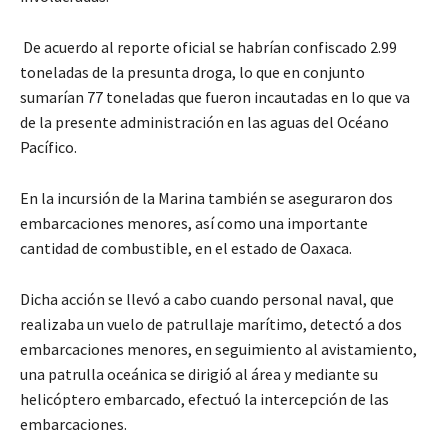
De acuerdo al reporte oficial se habrían confiscado 2.99
toneladas de la presunta droga, lo que en conjunto
sumarían 77 toneladas que fueron incautadas en lo que va
de la presente administración en las aguas del Océano
Pacífico.
En la incursión de la Marina también se aseguraron dos
embarcaciones menores, así como una importante
cantidad de combustible, en el estado de Oaxaca.
Dicha acción se llevó a cabo cuando personal naval, que
realizaba un vuelo de patrullaje marítimo, detectó a dos
embarcaciones menores, en seguimiento al avistamiento,
una patrulla oceánica se dirigió al área y mediante su
helicóptero embarcado, efectuó la intercepción de las
embarcaciones.