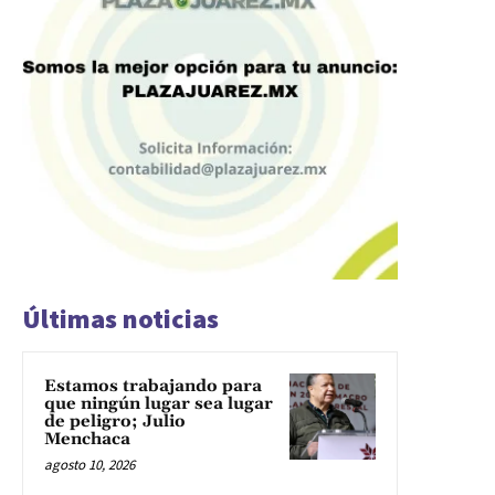
Últimas noticias
Estamos trabajando para
que ningún lugar sea lugar
de peligro; Julio
Menchaca
agosto 10, 2026