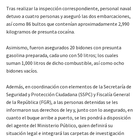
Tras realizar la inspección correspondiente, personal naval
detuvo a cuatro personas y aseguró las dos embarcaciones,
así como 86 bultos que contenían aproximadamente 2,990
kilogramos de presunta cocaína.
Asimismo, fueron asegurados 20 bidones con presunta
gasolina preparada, cada uno con 50 litros; los cuales
suman 1,000 litros de dicho combustible, así como ocho
bidones vacíos.
Además, en coordinación con elementos de la Secretaría de
Seguridad y Protección Ciudadana (SSPC) y Fiscalía General
de la República (FGR), a las personas detenidas se les
informaron sus derechos de ley y, junto con lo asegurado, en
cuanto el buque arribe a puerto, se les pondrá a disposición
del agente del Ministerio Público, quien definirá su
situación legal e integrará las carpetas de investigación