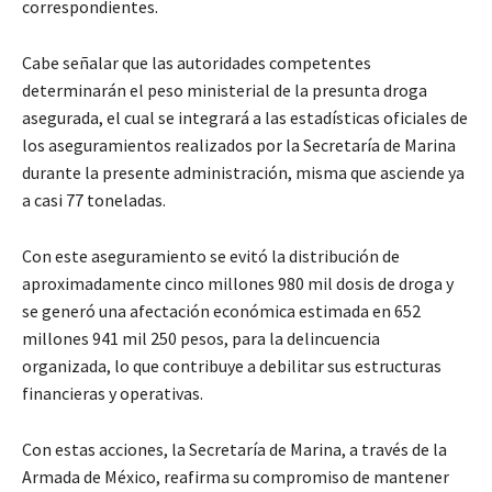
correspondientes.
Cabe señalar que las autoridades competentes
determinarán el peso ministerial de la presunta droga
asegurada, el cual se integrará a las estadísticas oficiales de
los aseguramientos realizados por la Secretaría de Marina
durante la presente administración, misma que asciende ya
a casi 77 toneladas.
Con este aseguramiento se evitó la distribución de
aproximadamente cinco millones 980 mil dosis de droga y
se generó una afectación económica estimada en 652
millones 941 mil 250 pesos, para la delincuencia
organizada, lo que contribuye a debilitar sus estructuras
financieras y operativas.
Con estas acciones, la Secretaría de Marina, a través de la
Armada de México, reafirma su compromiso de mantener