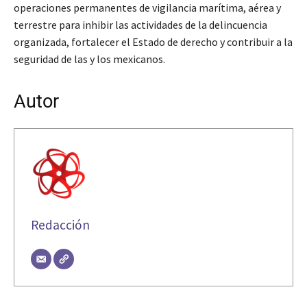
operaciones permanentes de vigilancia marítima, aérea y
terrestre para inhibir las actividades de la delincuencia
organizada, fortalecer el Estado de derecho y contribuir a la
seguridad de las y los mexicanos.
Autor
Redacción