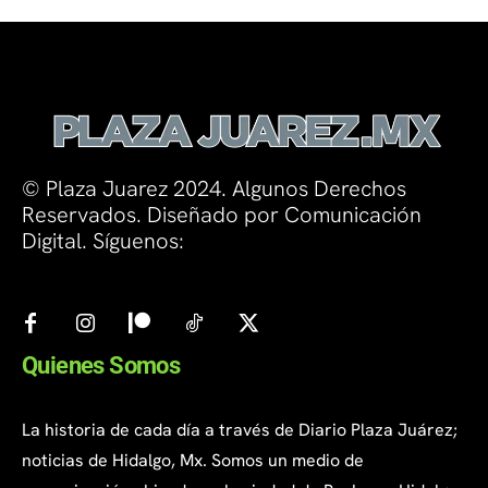
© Plaza Juarez 2024. Algunos Derechos
Reservados. Diseñado por Comunicación
Digital. Síguenos:
Quienes Somos
La historia de cada día a través de Diario Plaza Juárez;
noticias de Hidalgo, Mx. Somos un medio de