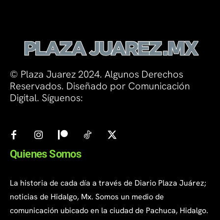
© Plaza Juarez 2024. Algunos Derechos
Reservados. Diseñado por Comunicación
Digital. Síguenos:
Quienes Somos
La historia de cada día a través de Diario Plaza Juárez;
noticias de Hidalgo, Mx. Somos un medio de
comunicación ubicado en la ciudad de Pachuca, Hidalgo.