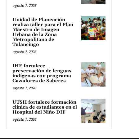
agosto 7, 2026
Unidad de Planeación
realiza taller para el Plan
Maestro de Imagen
Urbana de la Zona
Metropolitana de
Tulancingo
agosto 7, 2026
IHE fortalece
preservación de lenguas
indígenas con programa
Cazadores de Saberes
agosto 7, 2026
UTSH fortalece formación
clínica de estudiantes en el
Hospital del Niño DIF
agosto 7, 2026