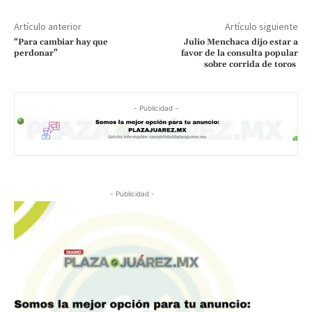
Artículo anterior
Artículo siguiente
“Para cambiar hay que
Julio Menchaca dijo estar a
perdonar”
favor de la consulta popular
sobre corrida de toros
- Publicidad -
- Publicidad -