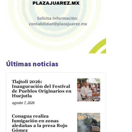
Últimas noticias
Tlajtoli 2026:
Inauguración del Festival
de Pueblos Originarios en
Huejutla
agosto 7, 2026
Conagua realiza
fumigación en zonas
aledañas a la presa Rojo
Gómez