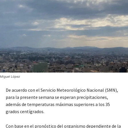
Miguel López
De acuerdo con el Servicio Meteorológico Nacional (SMN),
para la presente semana se esperan precipitaciones,
además de temperaturas máximas superiores a los 35
grados centígrados.
Con base en el pronóstico del organismo dependiente de la