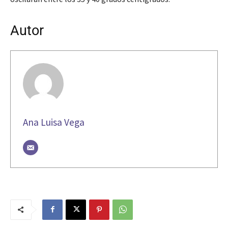
Autor
Ana Luisa Vega