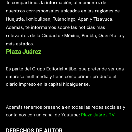
Te compartimos la información, al momento, de
nuestros corresponsales ubicados en las regiones de
Huejutla, Ixmiquilpan, Tulancingo, Apan y Tizayuca.
Además, te informamos sobre las noticias más
relevantes de la Ciudad de México, Puebla, Querétaro y
más estados.
Plaza Juárez
Es parte del Grupo Editorial Aljibe, que pretende ser una
empresa multimedia y tiene como primer producto el
diario impreso en la capital hidalguense.
Además tenemos presencia en todas las redes sociales y
contamos con un canal de Youtube:
Plaza Juárez TV.
DERECHOS DE AUTOR