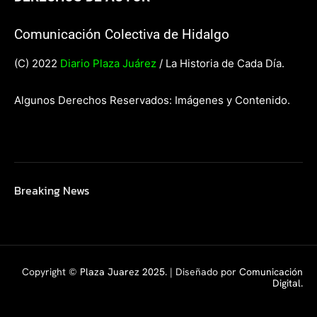
Comunicación Colectiva de Hidalgo
(C) 2022
Diario Plaza Juárez
/ La Historia de Cada Día.
Algunos Derechos Reservados: Imágenes y Contenido.
Breaking News
Copyright ©
Plaza Juarez 2025
. | Diseñado por
Comunicación
Digital.