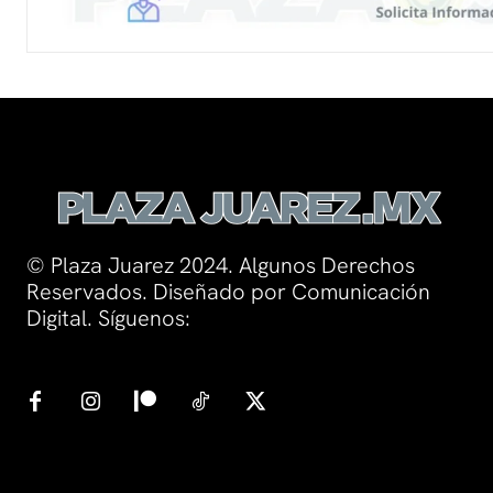
© Plaza Juarez 2024. Algunos Derechos
Reservados. Diseñado por Comunicación
Digital. Síguenos: