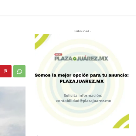
- Publicidad -