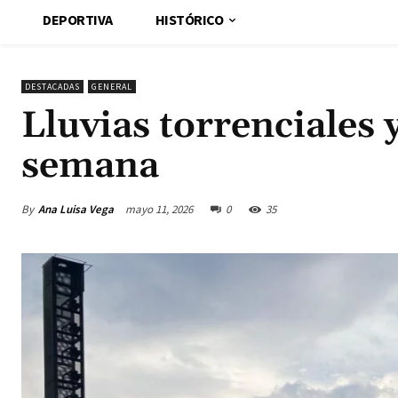
DEPORTIVA
HISTÓRICO
DESTACADAS
GENERAL
Lluvias torrenciales 
semana
By
Ana Luisa Vega
mayo 11, 2026
0
35