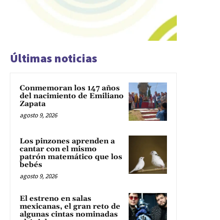
Últimas noticias
Conmemoran los 147 años
del nacimiento de Emiliano
Zapata
agosto 9, 2026
Los pinzones aprenden a
cantar con el mismo
patrón matemático que los
bebés
agosto 9, 2026
El estreno en salas
mexicanas, el gran reto de
algunas cintas nominadas