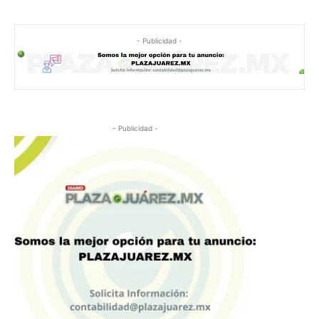
- Publicidad -
- Publicidad -