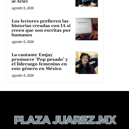
al Ariel
agosto 9, 2026
Los lectores prefieren las
historias creadas con IA si
creen que son escritas por
humanos
agosto 9, 2026
La cantante Emjay
promueve ‘Pop pesado’ y
el liderazgo femenino en
este género en México
agosto 9, 2026