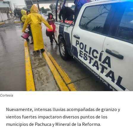
Cortesía
Nuevamente, intensas lluvias acompañadas de granizo y
vientos fuertes impactaron diversos puntos de los
municipios de Pachuca y Mineral de la Reforma.