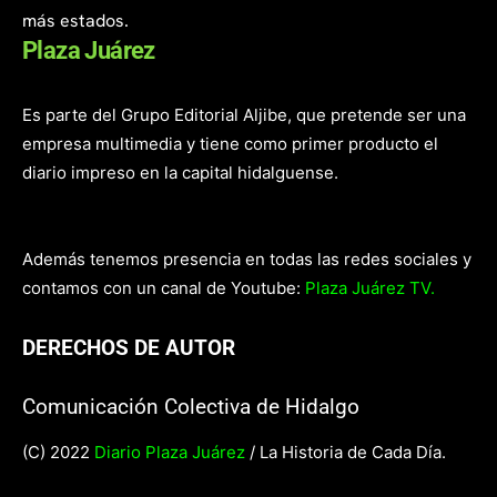
más estados.
Plaza Juárez
Es parte del Grupo Editorial Aljibe, que pretende ser una
empresa multimedia y tiene como primer producto el
diario impreso en la capital hidalguense.
Además tenemos presencia en todas las redes sociales y
contamos con un canal de Youtube:
Plaza Juárez TV.
DERECHOS DE AUTOR
Comunicación Colectiva de Hidalgo
(C) 2022
Diario Plaza Juárez
/ La Historia de Cada Día.