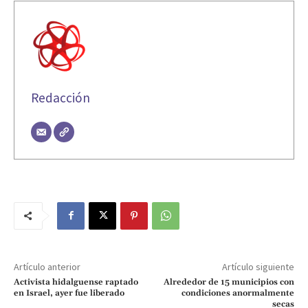
Redacción
Artículo anterior
Artículo siguiente
Activista hidalguense raptado
Alrededor de 15 municipios con
en Israel, ayer fue liberado
condiciones anormalmente
secas