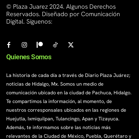
© Plaza Juarez 2024. Algunos Derechos
Reservados. Diseñado por Comunicación
Digital. Síguenos:
Quienes Somos
La historia de cada día a través de Diario Plaza Juárez;
noticias de Hidalgo, Mx. Somos un medio de
comunicación ubicado en la ciudad de Pachuca, Hidalgo.
Te compartimos la información, al momento, de
nuestros corresponsales ubicados en las regiones de
Huejutla, Ixmiquilpan, Tulancingo, Apan y Tizayuca.
Además, te informamos sobre las noticias más
relevantes de la Ciudad de México, Puebla, Querétaro y