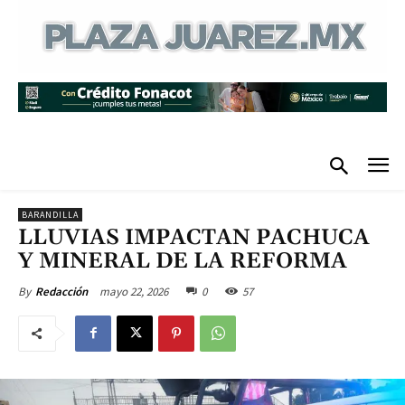
BARANDILLA
LLUVIAS IMPACTAN PACHUCA
Y MINERAL DE LA REFORMA
mayo 22, 2026
0
57
By
Redacción