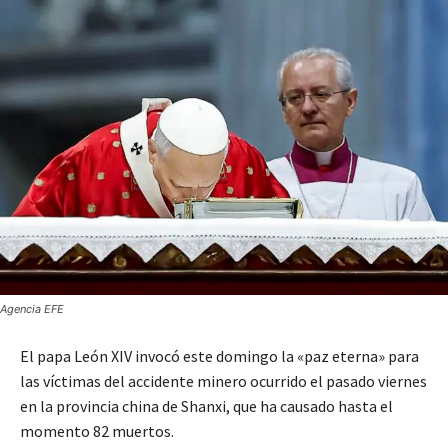
Agencia EFE
El papa León XIV invocó este domingo la «paz eterna» para
las víctimas del accidente minero ocurrido el pasado viernes
en la provincia china de Shanxi, que ha causado hasta el
momento 82 muertos.