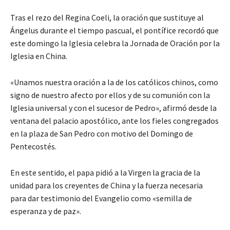
Tras el rezo del Regina Coeli, la oración que sustituye al
Ángelus durante el tiempo pascual, el pontífice recordó que
este domingo la Iglesia celebra la Jornada de Oración por la
Iglesia en China.
«Unamos nuestra oración a la de los católicos chinos, como
signo de nuestro afecto por ellos y de su comunión con la
Iglesia universal y con el sucesor de Pedro», afirmó desde la
ventana del palacio apostólico, ante los fieles congregados
en la plaza de San Pedro con motivo del Domingo de
Pentecostés.
En este sentido, el papa pidió a la Virgen la gracia de la
unidad para los creyentes de China y la fuerza necesaria
para dar testimonio del Evangelio como «semilla de
esperanza y de paz».