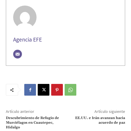
Agencia EFE
Artículo anterior
Artículo siguiente
Descubrimiento de Refugio de
EE.UU. e Irán avanzan hacia
Murciélagos en Cuautepec,
acuerdo de paz
Hidalgo