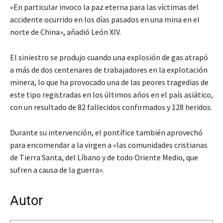
«En particular invoco la paz eterna para las víctimas del
accidente ocurrido en los días pasados en una mina en el
norte de China», añadió León XIV.
El siniestro se produjo cuando una explosión de gas atrapó
a más de dos centenares de trabajadores en la explotación
minera, lo que ha provocado una de las peores tragedias de
este tipo registradas en los últimos años en el país asiático,
con un resultado de 82 fallecidos confirmados y 128 heridos.
Durante su intervención, el pontífice también aprovechó
para encomendar a la virgen a «las comunidades cristianas
de Tierra Santa, del Líbano y de todo Oriente Medio, que
sufren a causa de la guerra».
Autor