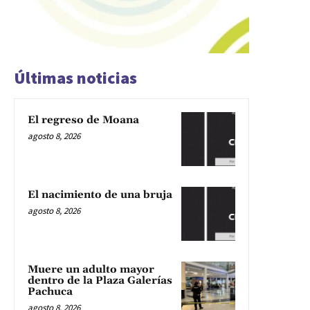
Últimas noticias
El regreso de Moana
agosto 8, 2026
El nacimiento de una bruja
agosto 8, 2026
Muere un adulto mayor
dentro de la Plaza Galerías
Pachuca
agosto 8, 2026