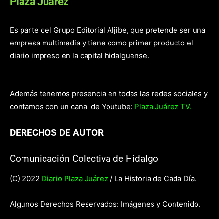
Plaza Juárez
Es parte del Grupo Editorial Aljibe, que pretende ser una
empresa multimedia y tiene como primer producto el
diario impreso en la capital hidalguense.
Además tenemos presencia en todas las redes sociales y
contamos con un canal de Youtube:
Plaza Juárez TV.
DERECHOS DE AUTOR
Comunicación Colectiva de Hidalgo
(C) 2022
Diario Plaza Juárez
/ La Historia de Cada Día.
Algunos Derechos Reservados: Imágenes y Contenido.