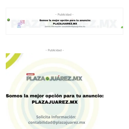
- Publicidad -
- Publicidad -