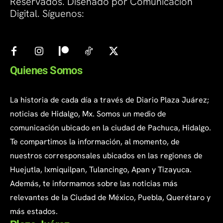
Reservados. Diseñado por Comunicación
Digital. Síguenos:
Quienes Somos
La historia de cada día a través de Diario Plaza Juárez;
noticias de Hidalgo, Mx. Somos un medio de
comunicación ubicado en la ciudad de Pachuca, Hidalgo.
Te compartimos la información, al momento, de
nuestros corresponsales ubicados en las regiones de
Huejutla, Ixmiquilpan, Tulancingo, Apan y Tizayuca.
Además, te informamos sobre las noticias más
relevantes de la Ciudad de México, Puebla, Querétaro y
más estados.