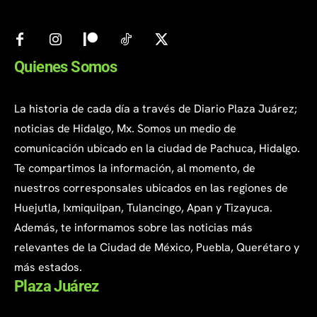
Quienes Somos
La historia de cada día a través de Diario Plaza Juárez;
noticias de Hidalgo, Mx. Somos un medio de
comunicación ubicado en la ciudad de Pachuca, Hidalgo.
Te compartimos la información, al momento, de
nuestros corresponsales ubicados en las regiones de
Huejutla, Ixmiquilpan, Tulancingo, Apan y Tizayuca.
Además, te informamos sobre las noticias más
relevantes de la Ciudad de México, Puebla, Querétaro y
más estados.
Plaza Juárez