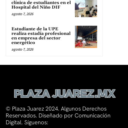
clínica de estudiantes en el
Hospital del Niño DIF
agosto 7, 2026
Estudiante de la UPE
realiza estadía profesional
en empresa del sector
energético
agosto 7, 2026
© Plaza Juarez 2024. Algunos Derechos
Reservados. Diseñado por Comunicación
Digital. Síguenos: