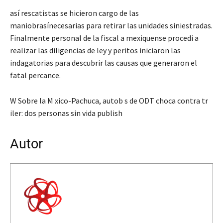
así rescatistas se hicieron cargo de las
maniobrasínecesarias para retirar las unidades siniestradas.
Finalmente personal de la fiscal a mexiquense procedi a
realizar las diligencias de ley y peritos iniciaron las
indagatorias para descubrir las causas que generaron el
fatal percance.
W Sobre la M xico-Pachuca, autob s de ODT choca contra tr
iler: dos personas sin vida publish
Autor