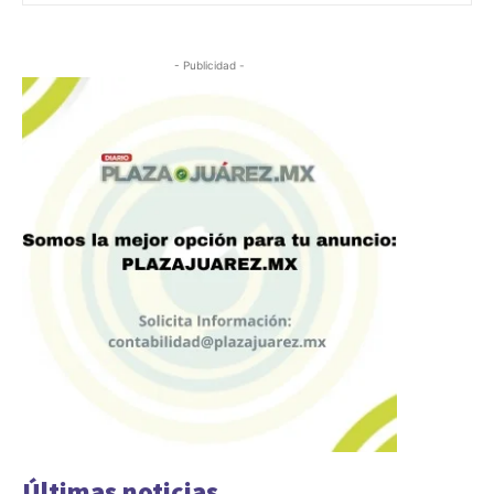
- Publicidad -
Últimas noticias