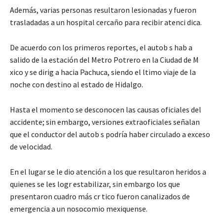
Además, varias personas resultaron lesionadas y fueron
trasladadas a un hospital cercaño para recibir atenci dica.
De acuerdo con los primeros reportes, el autob s hab a
salido de la estación del Metro Potrero en la Ciudad de M
xico y se dirig a hacia Pachuca, siendo el ltimo viaje de la
noche con destino al estado de Hidalgo.
Hasta el momento se desconocen las causas oficiales del
accidente; sin embargo, versiones extraoficiales señalan
que el conductor del autob s podría haber circulado a exceso
de velocidad.
En el lugar se le dio atención a los que resultaron heridos a
quienes se les logr estabilizar, sin embargo los que
presentaron cuadro más cr tico fueron canalizados de
emergencia a un nosocomio mexiquense.