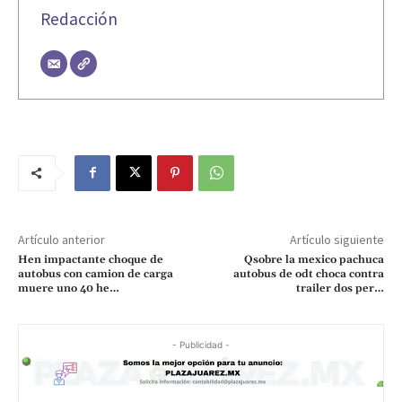
Redacción
Artículo anterior
Artículo siguiente
Hen impactante choque de
Qsobre la mexico pachuca
autobus con camion de carga
autobus de odt choca contra
muere uno 40 he…
trailer dos per…
- Publicidad -