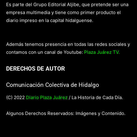
Es parte del Grupo Editorial Aljibe, que pretende ser una
empresa multimedia y tiene como primer producto el
diario impreso en la capital hidalguense.
Además tenemos presencia en todas las redes sociales y
contamos con un canal de Youtube:
Plaza Juárez TV.
DERECHOS DE AUTOR
Comunicación Colectiva de Hidalgo
(C) 2022
Diario Plaza Juárez
/ La Historia de Cada Día.
Algunos Derechos Reservados: Imágenes y Contenido.