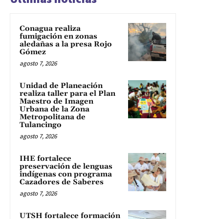
Conagua realiza
fumigación en zonas
aledañas a la presa Rojo
Gómez
agosto 7, 2026
Unidad de Planeación
realiza taller para el Plan
Maestro de Imagen
Urbana de la Zona
Metropolitana de
Tulancingo
agosto 7, 2026
IHE fortalece
preservación de lenguas
indígenas con programa
Cazadores de Saberes
agosto 7, 2026
UTSH fortalece formación