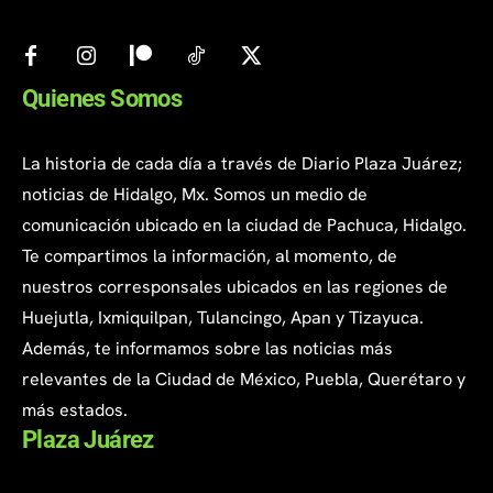
Quienes Somos
La historia de cada día a través de Diario Plaza Juárez;
noticias de Hidalgo, Mx. Somos un medio de
comunicación ubicado en la ciudad de Pachuca, Hidalgo.
Te compartimos la información, al momento, de
nuestros corresponsales ubicados en las regiones de
Huejutla, Ixmiquilpan, Tulancingo, Apan y Tizayuca.
Además, te informamos sobre las noticias más
relevantes de la Ciudad de México, Puebla, Querétaro y
más estados.
Plaza Juárez