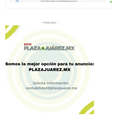
- Publicidad -