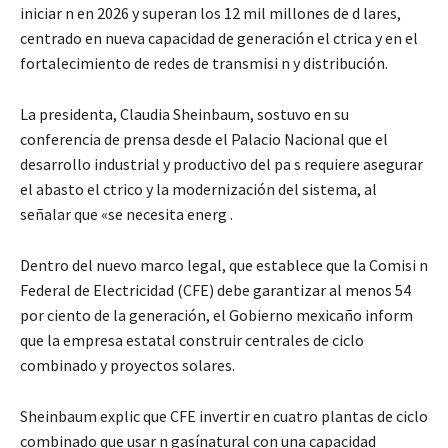
iniciar n en 2026 y superan los 12 mil millones de d lares,
centrado en nueva capacidad de generación el ctrica y en el
fortalecimiento de redes de transmisi n y distribución.
La presidenta, Claudia Sheinbaum, sostuvo en su
conferencia de prensa desde el Palacio Nacional que el
desarrollo industrial y productivo del pa s requiere asegurar
el abasto el ctrico y la modernización del sistema, al
señalar que «se necesita energ .
Dentro del nuevo marco legal, que establece que la Comisi n
Federal de Electricidad (CFE) debe garantizar al menos 54
por ciento de la generación, el Gobierno mexicaño inform
que la empresa estatal construir centrales de ciclo
combinado y proyectos solares.
Sheinbaum explic que CFE invertir en cuatro plantas de ciclo
combinado que usar n gasínatural con una capacidad