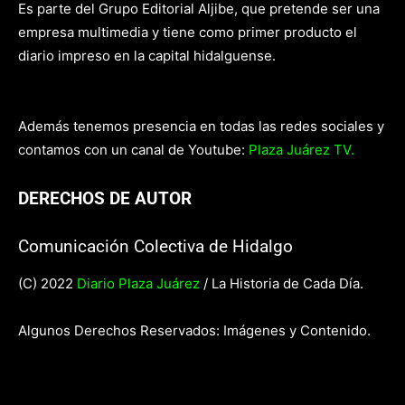
Es parte del Grupo Editorial Aljibe, que pretende ser una
empresa multimedia y tiene como primer producto el
diario impreso en la capital hidalguense.
Además tenemos presencia en todas las redes sociales y
contamos con un canal de Youtube:
Plaza Juárez TV.
DERECHOS DE AUTOR
Comunicación Colectiva de Hidalgo
(C) 2022
Diario Plaza Juárez
/ La Historia de Cada Día.
Algunos Derechos Reservados: Imágenes y Contenido.