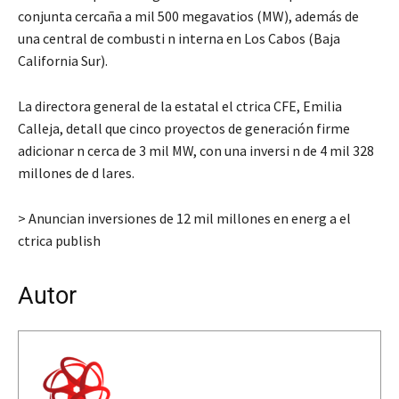
conjunta cercaña a mil 500 megavatios (MW), además de
una central de combusti n interna en Los Cabos (Baja
California Sur).
La directora general de la estatal el ctrica CFE, Emilia
Calleja, detall que cinco proyectos de generación firme
adicionar n cerca de 3 mil MW, con una inversi n de 4 mil 328
millones de d lares.
> Anuncian inversiones de 12 mil millones en energ a el
ctrica publish
Autor