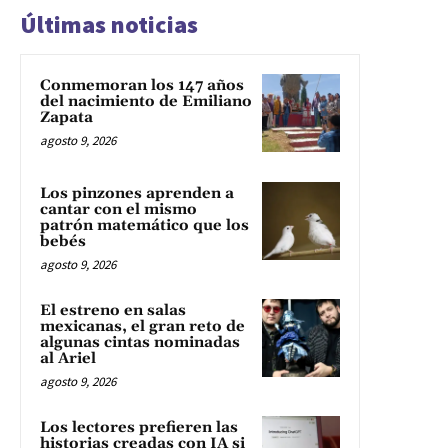
Últimas noticias
Conmemoran los 147 años
del nacimiento de Emiliano
Zapata
agosto 9, 2026
Los pinzones aprenden a
cantar con el mismo
patrón matemático que los
bebés
agosto 9, 2026
El estreno en salas
mexicanas, el gran reto de
algunas cintas nominadas
al Ariel
agosto 9, 2026
Los lectores prefieren las
historias creadas con IA si