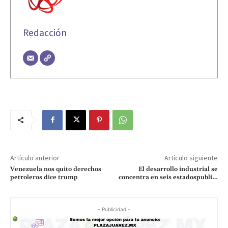
Redacción
Artículo anterior
Artículo siguiente
Venezuela nos quito derechos
El desarrollo industrial se
petroleros dice trump
concentra en seis estadospubli…
- Publicidad -