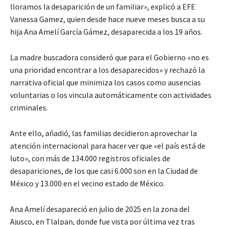
lloramos la desaparición de un familiar», explicó a EFE
Vanessa Gamez, quien desde hace nueve meses busca a su
hija Ana Amelí García Gámez, desaparecida a los 19 años.
La madre buscadora consideró que para el Gobierno «no es
una prioridad encontrar a los desaparecidos» y rechazó la
narrativa oficial que minimiza los casos como ausencias
voluntarias o los vincula automáticamente con actividades
criminales.
Ante ello, añadió, las familias decidieron aprovechar la
atención internacional para hacer ver que «el país está de
luto», con más de 134.000 registros oficiales de
desapariciones, de los que casi 6.000 son en la Ciudad de
México y 13.000 en el vecino estado de México.
Ana Amelí desapareció en julio de 2025 en la zona del
Ajusco, en Tlalpan, donde fue vista por última vez tras