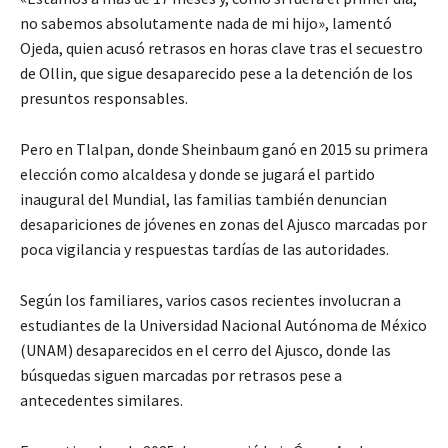
no sabemos absolutamente nada de mi hijo», lamentó
Ojeda, quien acusó retrasos en horas clave tras el secuestro
de Ollin, que sigue desaparecido pese a la detención de los
presuntos responsables.
Pero en Tlalpan, donde Sheinbaum ganó en 2015 su primera
elección como alcaldesa y donde se jugará el partido
inaugural del Mundial, las familias también denuncian
desapariciones de jóvenes en zonas del Ajusco marcadas por
poca vigilancia y respuestas tardías de las autoridades.
Según los familiares, varios casos recientes involucran a
estudiantes de la Universidad Nacional Autónoma de México
(UNAM) desaparecidos en el cerro del Ajusco, donde las
búsquedas siguen marcadas por retrasos pese a
antecedentes similares.