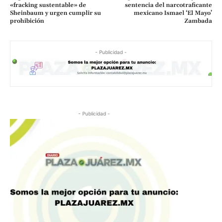
«fracking sustentable» de
sentencia del narcotraficante
Sheinbaum y urgen cumplir su
mexicano Ismael ‘El Mayo’
prohibición
Zambada
- Publicidad -
- Publicidad -