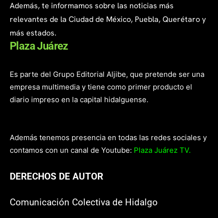
Además, te informamos sobre las noticias más
relevantes de la Ciudad de México, Puebla, Querétaro y
más estados.
Plaza Juárez
Es parte del Grupo Editorial Aljibe, que pretende ser una
empresa multimedia y tiene como primer producto el
diario impreso en la capital hidalguense.
Además tenemos presencia en todas las redes sociales y
contamos con un canal de Youtube:
Plaza Juárez TV.
DERECHOS DE AUTOR
Comunicación Colectiva de Hidalgo