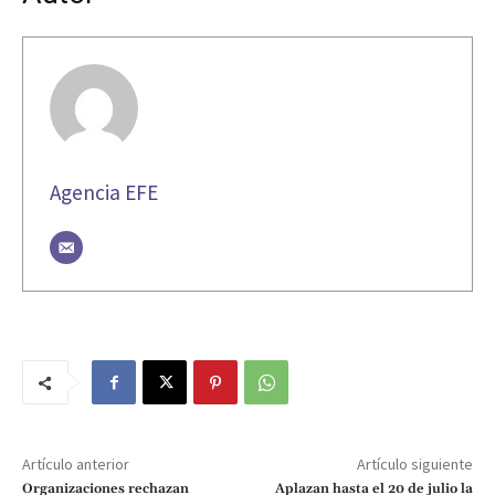
Agencia EFE
Artículo anterior
Artículo siguiente
Organizaciones rechazan
Aplazan hasta el 20 de julio la