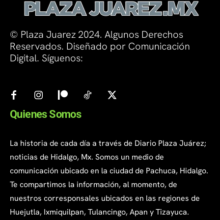
© Plaza Juarez 2024. Algunos Derechos
Reservados. Diseñado por Comunicación
Digital. Síguenos:
Quienes Somos
La historia de cada día a través de Diario Plaza Juárez;
noticias de Hidalgo, Mx. Somos un medio de
comunicación ubicado en la ciudad de Pachuca, Hidalgo.
Te compartimos la información, al momento, de
nuestros corresponsales ubicados en las regiones de
Huejutla, Ixmiquilpan, Tulancingo, Apan y Tizayuca.