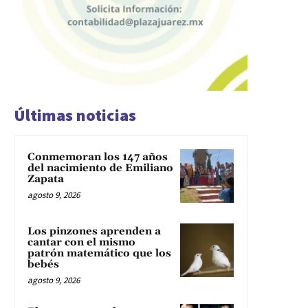
Últimas noticias
Conmemoran los 147 años
del nacimiento de Emiliano
Zapata
agosto 9, 2026
Los pinzones aprenden a
cantar con el mismo
patrón matemático que los
bebés
agosto 9, 2026