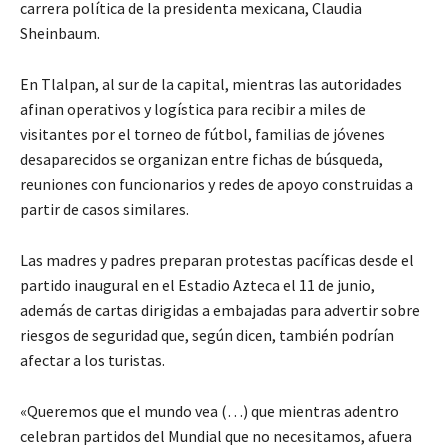
carrera política de la presidenta mexicana, Claudia
Sheinbaum.
En Tlalpan, al sur de la capital, mientras las autoridades
afinan operativos y logística para recibir a miles de
visitantes por el torneo de fútbol, familias de jóvenes
desaparecidos se organizan entre fichas de búsqueda,
reuniones con funcionarios y redes de apoyo construidas a
partir de casos similares.
Las madres y padres preparan protestas pacíficas desde el
partido inaugural en el Estadio Azteca el 11 de junio,
además de cartas dirigidas a embajadas para advertir sobre
riesgos de seguridad que, según dicen, también podrían
afectar a los turistas.
«Queremos que el mundo vea (…) que mientras adentro
celebran partidos del Mundial que no necesitamos, afuera