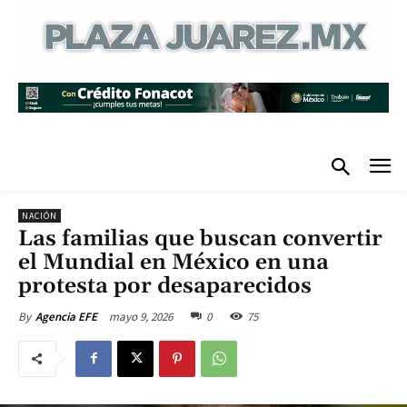
NACIÓN
Las familias que buscan convertir
el Mundial en México en una
protesta por desaparecidos
mayo 9, 2026
0
75
By
Agencia EFE