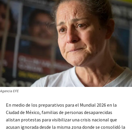
Agencia EFE
En medio de los preparativos para el Mundial 2026 en la
Ciudad de México, familias de personas desaparecidas
alistan protestas para visibilizar una crisis nacional que
acusan ignorada desde la misma zona donde se consolidó la