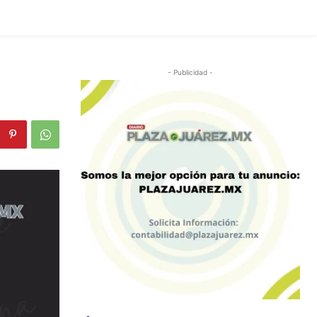
- Publicidad -