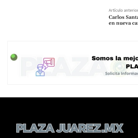
Artículo anterio
Carlos Sant
en nueva c