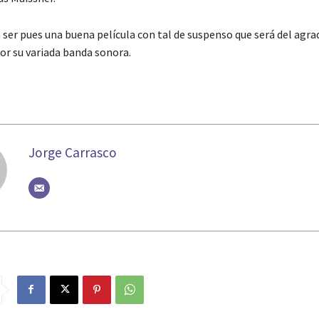
 ser pues una buena película con tal de suspenso que será del agra
r su variada banda sonora.
Jorge Carrasco