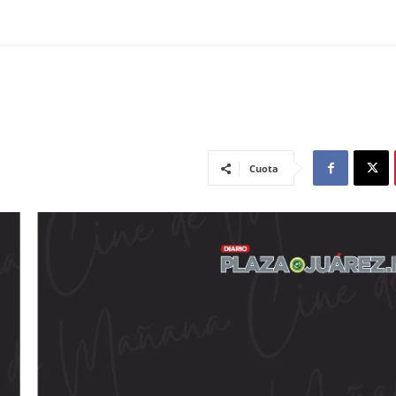
Cuota