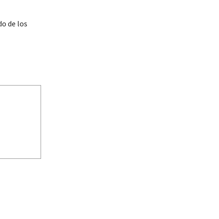
do de los