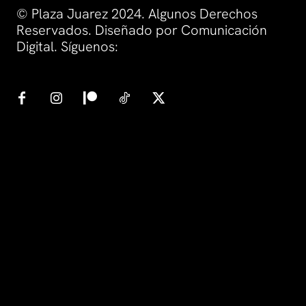
© Plaza Juarez 2024. Algunos Derechos
Reservados. Diseñado por Comunicación
Digital. Síguenos: