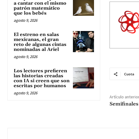
a cantar con el mismo
patrón matemático
que los bebés
agosto 9, 2026
El estreno en salas
mexicanas, el gran
reto de algunas cintas
nominadas al Ariel
agosto 9, 2026
Los lectores prefieren
Cuota
las historias creadas
con IA si creen que son
escritas por humanos
agosto 9, 2026
Artículo anterio
Semifinales 