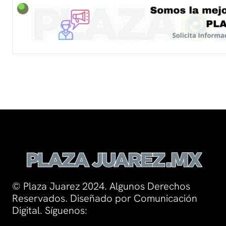
© Plaza Juarez 2024. Algunos Derechos
Reservados. Diseñado por Comunicación
Digital. Síguenos: