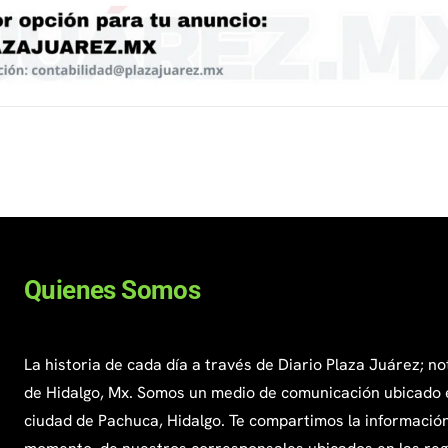
Quienes Somos
La historia de cada día a través de Diario Plaza Juárez; no
de Hidalgo, Mx. Somos un medio de comunicación ubicado 
ciudad de Pachuca, Hidalgo. Te compartimos la información