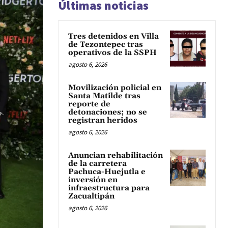
Últimas noticias
Tres detenidos en Villa
de Tezontepec tras
operativos de la SSPH
agosto 6, 2026
Movilización policial en
Santa Matilde tras
reporte de
detonaciones; no se
registran heridos
agosto 6, 2026
Anuncian rehabilitación
de la carretera
Pachuca-Huejutla e
inversión en
infraestructura para
Zacualtipán
agosto 6, 2026