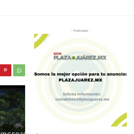
- Publicidad -