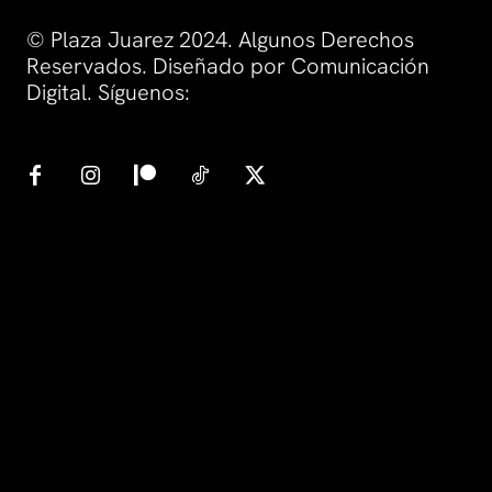
© Plaza Juarez 2024. Algunos Derechos
Reservados. Diseñado por Comunicación
Digital. Síguenos: