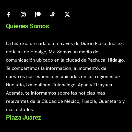
Quienes Somos
La historia de cada día a través de Diario Plaza Juárez;
noticias de Hidalgo, Mx. Somos un medio de
comunicación ubicado en la ciudad de Pachuca, Hidalgo.
Te compartimos la información, al momento, de
nuestros corresponsales ubicados en las regiones de
Huejutla, Ixmiquilpan, Tulancingo, Apan y Tizayuca.
Además, te informamos sobre las noticias más
relevantes de la Ciudad de México, Puebla, Querétaro y
más estados.
Plaza Juárez