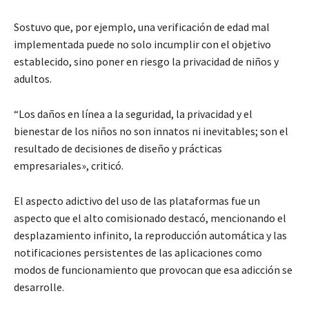
Sostuvo que, por ejemplo, una verificación de edad mal
implementada puede no solo incumplir con el objetivo
establecido, sino poner en riesgo la privacidad de niños y
adultos.
“Los daños en línea a la seguridad, la privacidad y el
bienestar de los niños no son innatos ni inevitables; son el
resultado de decisiones de diseño y prácticas
empresariales», criticó.
El aspecto adictivo del uso de las plataformas fue un
aspecto que el alto comisionado destacó, mencionando el
desplazamiento infinito, la reproducción automática y las
notificaciones persistentes de las aplicaciones como
modos de funcionamiento que provocan que esa adicción se
desarrolle.