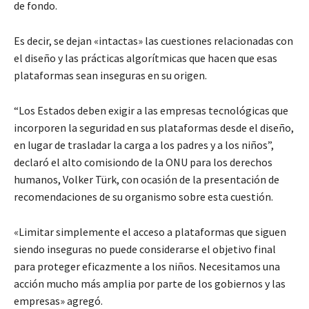
de fondo.
Es decir, se dejan «intactas» las cuestiones relacionadas con
el diseño y las prácticas algorítmicas que hacen que esas
plataformas sean inseguras en su origen.
“Los Estados deben exigir a las empresas tecnológicas que
incorporen la seguridad en sus plataformas desde el diseño,
en lugar de trasladar la carga a los padres y a los niños”,
declaró el alto comisiondo de la ONU para los derechos
humanos, Volker Türk, con ocasión de la presentación de
recomendaciones de su organismo sobre esta cuestión.
«Limitar simplemente el acceso a plataformas que siguen
siendo inseguras no puede considerarse el objetivo final
para proteger eficazmente a los niños. Necesitamos una
acción mucho más amplia por parte de los gobiernos y las
empresas» agregó.