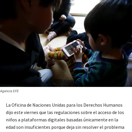
Agencia EFE
La Oficina de Naciones Unidas para los Derechos Humanos
dijo este viernes que las regulaciones sobre el acceso de los
niños a plataformas digitales basadas únicamente en la
edad son insuficientes porque deja sin resolver el problema