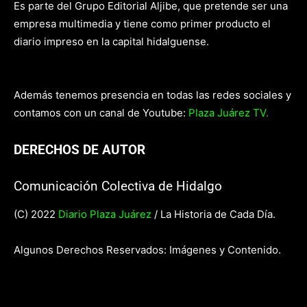
Es parte del Grupo Editorial Aljibe, que pretende ser una
empresa multimedia y tiene como primer producto el
diario impreso en la capital hidalguense.
Además tenemos presencia en todas las redes sociales y
contamos con un canal de Youtube:
Plaza Juárez TV.
DERECHOS DE AUTOR
Comunicación Colectiva de Hidalgo
(C) 2022
Diario Plaza Juárez
/ La Historia de Cada Día.
Algunos Derechos Reservados: Imágenes y Contenido.