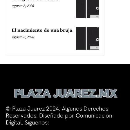
agosto 8, 2026
El nacimiento de una bruja
agosto 8, 2026
© Plaza Juarez 2024. Algunos Derechos
Reservados. Diseñado por Comunicación
Digital. Síguenos: