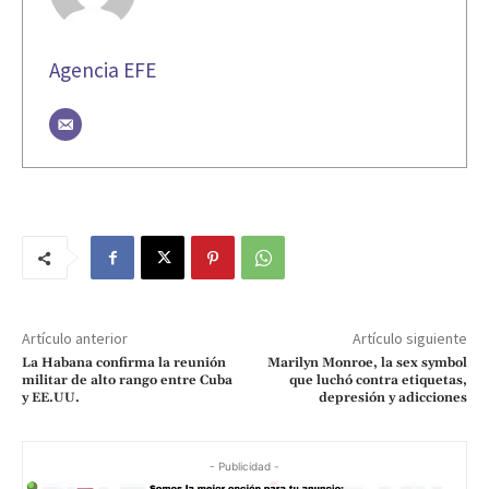
Agencia EFE
Artículo anterior
Artículo siguiente
La Habana confirma la reunión
Marilyn Monroe, la sex symbol
militar de alto rango entre Cuba
que luchó contra etiquetas,
y EE.UU.
depresión y adicciones
- Publicidad -