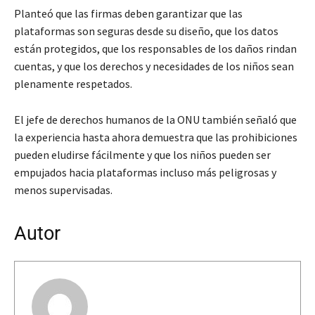
Planteó que las firmas deben garantizar que las
plataformas son seguras desde su diseño, que los datos
están protegidos, que los responsables de los daños rindan
cuentas, y que los derechos y necesidades de los niños sean
plenamente respetados.
El jefe de derechos humanos de la ONU también señaló que
la experiencia hasta ahora demuestra que las prohibiciones
pueden eludirse fácilmente y que los niños pueden ser
empujados hacia plataformas incluso más peligrosas y
menos supervisadas.
Autor